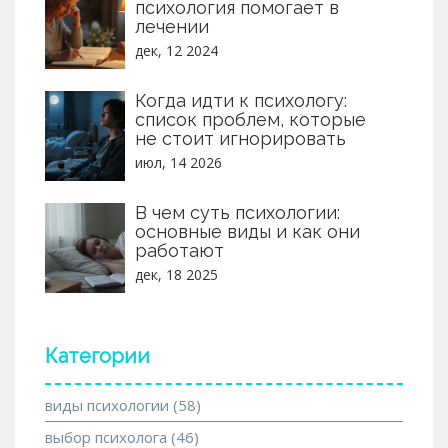
психология помогает в
лечении
дек, 12 2024
Когда идти к психологу:
список проблем, которые
не стоит игнорировать
июл, 14 2026
В чем суть психологии:
основные виды и как они
работают
дек, 18 2025
Категории
виды психологии
(58)
выбор психолога
(46)