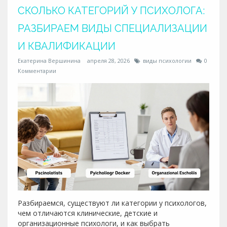
СКОЛЬКО КАТЕГОРИЙ У ПСИХОЛОГА:
РАЗБИРАЕМ ВИДЫ СПЕЦИАЛИЗАЦИИ
И КВАЛИФИКАЦИИ
Екатерина Вершинина
апреля 28, 2026
виды психологии
0
Комментарии
Разбираемся, существуют ли категории у психологов,
чем отличаются клинические, детские и
организационные психологи, и как выбрать