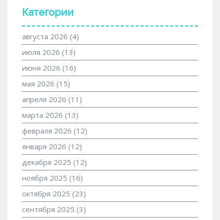
Категории
августа 2026
(4)
июля 2026
(13)
июня 2026
(16)
мая 2026
(15)
апреля 2026
(11)
марта 2026
(13)
февраля 2026
(12)
января 2026
(12)
декабря 2025
(12)
ноября 2025
(16)
октября 2025
(23)
сентября 2025
(3)