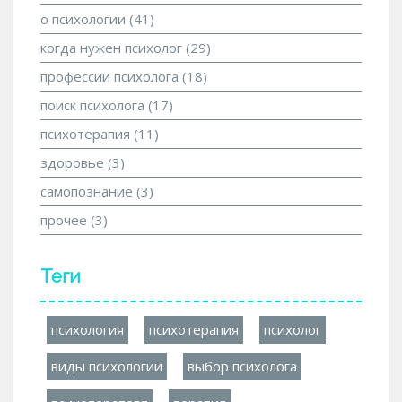
о психологии
(41)
когда нужен психолог
(29)
профессии психолога
(18)
поиск психолога
(17)
психотерапия
(11)
здоровье
(3)
самопознание
(3)
прочее
(3)
Теги
психология
психотерапия
психолог
виды психологии
выбор психолога