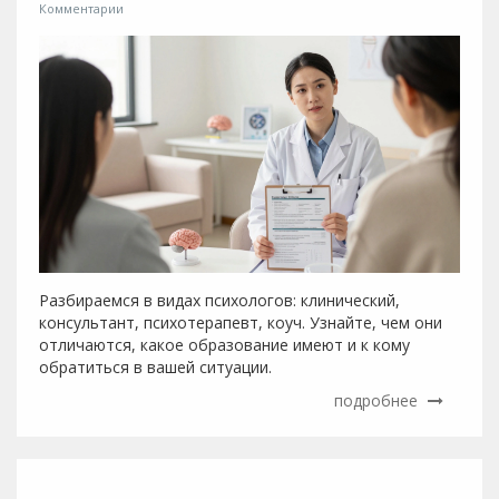
Комментарии
Разбираемся в видах психологов: клинический,
консультант, психотерапевт, коуч. Узнайте, чем они
отличаются, какое образование имеют и к кому
обратиться в вашей ситуации.
подробнее