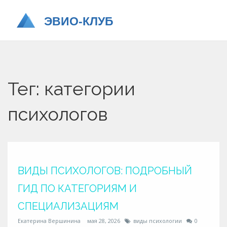
Тег: категории
психологов
ВИДЫ ПСИХОЛОГОВ: ПОДРОБНЫЙ
ГИД ПО КАТЕГОРИЯМ И
СПЕЦИАЛИЗАЦИЯМ
Екатерина Вершинина
мая 28, 2026
виды психологии
0