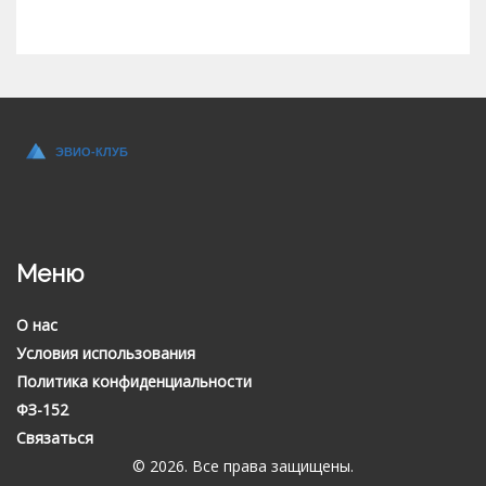
Меню
О нас
Условия использования
Политика конфиденциальности
ФЗ-152
Связаться
© 2026. Все права защищены.