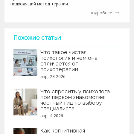
подходящий метод терапии.
подробнее
Похожие статьи
Что такое чистая
психология и чем она
отличается от
психотерапии
апр, 23 2026
Что спросить у психолога
при первом знакомстве:
честный гид по выбору
специалиста
апр, 4 2026
Как когнитивная