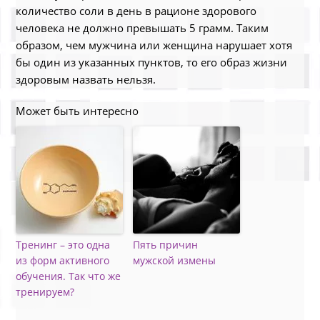
количество соли в день в рационе здорового
человека не должно превышать 5 грамм. Таким
образом, чем мужчина или женщина нарушает хотя
бы один из указанных пунктов, то его образ жизни
здоровым назвать нельзя.
Может быть интересно
Тренинг – это одна
Пять причин
из форм активного
мужской измены
обучения. Так что же
тренируем?