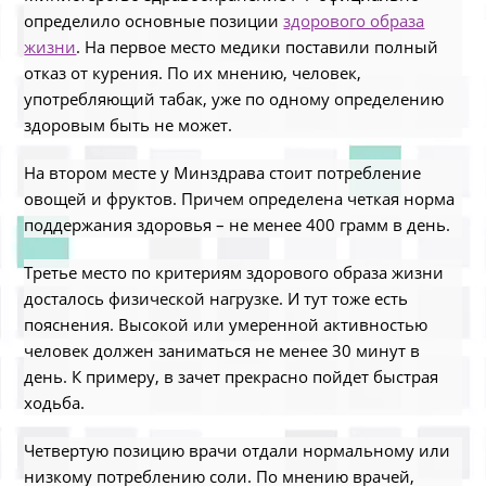
определило основные позиции
здорового образа
жизни
. На первое место медики поставили полный
отказ от курения. По их мнению, человек,
употребляющий табак, уже по одному определению
здоровым быть не может.
На втором месте у Минздрава стоит потребление
овощей и фруктов. Причем определена четкая норма
поддержания здоровья – не менее 400 грамм в день.
Третье место по критериям здорового образа жизни
досталось физической нагрузке. И тут тоже есть
пояснения. Высокой или умеренной активностью
человек должен заниматься не менее 30 минут в
день. К примеру, в зачет прекрасно пойдет быстрая
ходьба.
Четвертую позицию врачи отдали нормальному или
низкому потреблению соли. По мнению врачей,