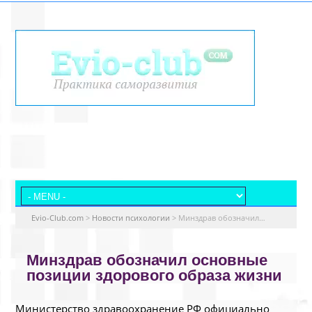
Evio-Club.com
>
Новости психологии
>
Минздрав обозначил…
Минздрав обозначил основные
позиции здорового образа жизни
Министерство здравоохранение РФ официально