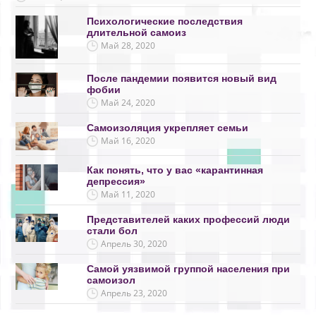
Психологические последствия
длительной самоиз
Май 28, 2020
После пандемии появится новый вид
фобии
Май 24, 2020
Самоизоляция укрепляет семьи
Май 16, 2020
Как понять, что у вас «карантинная
депрессия»
Май 11, 2020
Представителей каких профессий люди
стали бол
Апрель 30, 2020
Самой уязвимой группой населения при
самоизол
Апрель 23, 2020