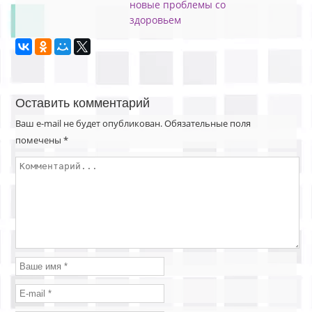
новые проблемы со
здоровьем
Оставить комментарий
Ваш e-mail не будет опубликован.
Обязательные поля
помечены
*