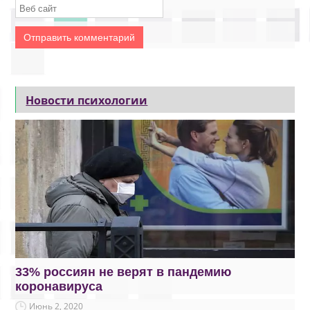
Новости психологии
33% россиян не верят в пандемию
коронавируса
Июнь 2, 2020