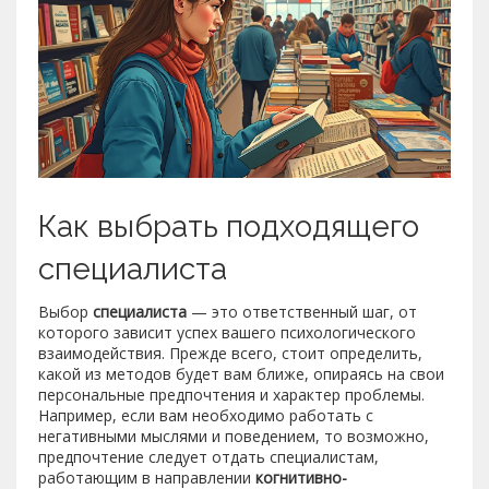
Как выбрать подходящего
специалиста
Выбор
специалиста
— это ответственный шаг, от
которого зависит успех вашего психологического
взаимодействия. Прежде всего, стоит определить,
какой из методов будет вам ближе, опираясь на свои
персональные предпочтения и характер проблемы.
Например, если вам необходимо работать с
негативными мыслями и поведением, то возможно,
предпочтение следует отдать специалистам,
работающим в направлении
когнитивно-