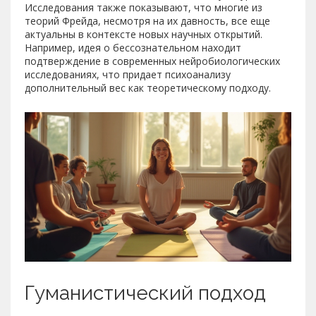
Исследования также показывают, что многие из
теорий Фрейда, несмотря на их давность, все еще
актуальны в контексте новых научных открытий.
Например, идея о бессознательном находит
подтверждение в современных нейробиологических
исследованиях, что придает психоанализу
дополнительный вес как теоретическому подходу.
Гуманистический подход