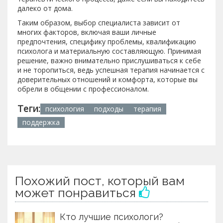
далеко от дома.
Таким образом, выбор специалиста зависит от
многих факторов, включая ваши личные
предпочтения, специфику проблемы, квалификацию
психолога и материальную составляющую. Принимая
решение, важно внимательно прислушиваться к себе
и не торопиться, ведь успешная терапия начинается с
доверительных отношений и комфорта, которые вы
обрели в общении с профессионалом.
Теги:
психология
подходы
терапия
поддержка
Похожий пост, который вам
может понравиться
Кто лучшие психологи?