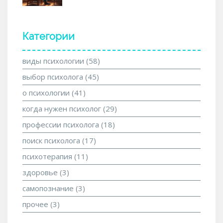
Категории
виды психологии
(58)
выбор психолога
(45)
о психологии
(41)
когда нужен психолог
(29)
профессии психолога
(18)
поиск психолога
(17)
психотерапия
(11)
здоровье
(3)
самопознание
(3)
прочее
(3)