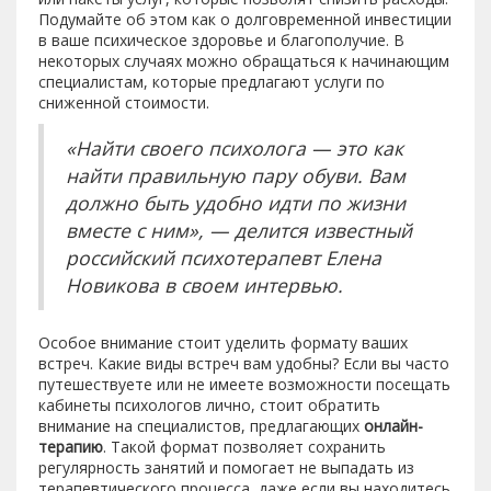
Подумайте об этом как о долговременной инвестиции
в ваше психическое здоровье и благополучие. В
некоторых случаях можно обращаться к начинающим
специалистам, которые предлагают услуги по
сниженной стоимости.
«Найти своего психолога — это как
найти правильную пару обуви. Вам
должно быть удобно идти по жизни
вместе с ним», — делится известный
российский психотерапевт Елена
Новикова в своем интервью.
Особое внимание стоит уделить формату ваших
встреч. Какие виды встреч вам удобны? Если вы часто
путешествуете или не имеете возможности посещать
кабинеты психологов лично, стоит обратить
внимание на специалистов, предлагающих
онлайн-
терапию
. Такой формат позволяет сохранить
регулярность занятий и помогает не выпадать из
терапевтического процесса, даже если вы находитесь