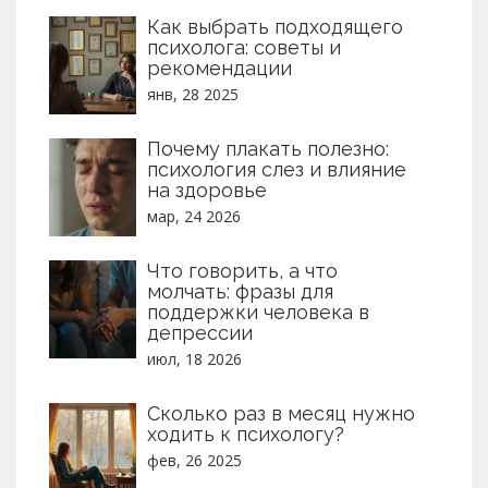
Как выбрать подходящего
психолога: советы и
рекомендации
янв, 28 2025
Почему плакать полезно:
психология слез и влияние
на здоровье
мар, 24 2026
Что говорить, а что
молчать: фразы для
поддержки человека в
депрессии
июл, 18 2026
Сколько раз в месяц нужно
ходить к психологу?
фев, 26 2025