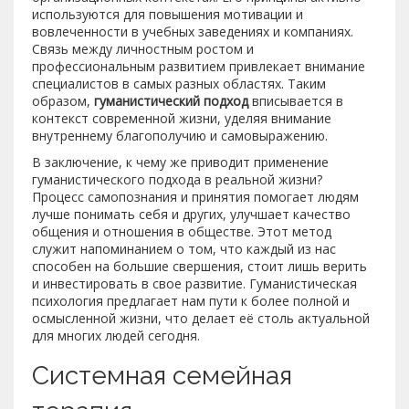
используются для повышения мотивации и
вовлеченности в учебных заведениях и компаниях.
Связь между личностным ростом и
профессиональным развитием привлекает внимание
специалистов в самых разных областях. Таким
образом,
гуманистический подход
вписывается в
контекст современной жизни, уделяя внимание
внутреннему благополучию и самовыражению.
В заключение, к чему же приводит применение
гуманистического подхода в реальной жизни?
Процесс самопознания и принятия помогает людям
лучше понимать себя и других, улучшает качество
общения и отношения в обществе. Этот метод
служит напоминанием о том, что каждый из нас
способен на большие свершения, стоит лишь верить
и инвестировать в свое развитие. Гуманистическая
психология предлагает нам пути к более полной и
осмысленной жизни, что делает её столь актуальной
для многих людей сегодня.
Системная семейная