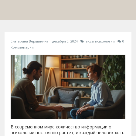
Екатерина Вершинина
декабря 3, 2024
виды психологии
0
Комментарии
В современном мире количество информации о
психологии постоянно растет, и каждый человек хоть