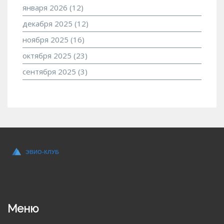
января 2026
(12)
декабря 2025
(12)
ноября 2025
(16)
октября 2025
(23)
сентября 2025
(3)
Меню