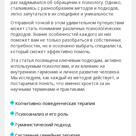
раз задумывался об обращении к психологу. Однако,
сталкиваясь с разнообразием методов и подходов,
легко запутаться в их специфике и уникальности.
Отправной точкой в этом удивительном путешествии
может стать понимание различных психологических
подходов. Знание особенностей каждого из них
поможет вам не только разобраться в собственных
потребностях, но и осознанно выбрать специалиста,
который сможет эффективно помочь.
Эта статья посвящена ключевым подходам, активно
используемым психологами, и их влиянию на
внутреннюю гармонию и личное развитие человека.
Мы исследуем, как каждый из методов действует, и
постараемся понять, что именно кроется за их
научными терминами и практиками.
Когнитивно-поведенческая терапия
Психоанализ и его роль
Гуманистический подход
Системная семейная терапия