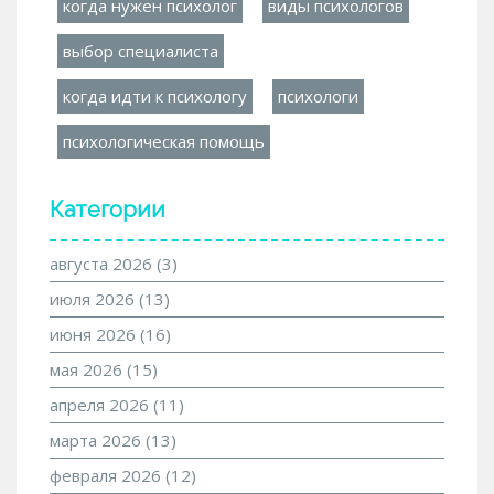
когда нужен психолог
виды психологов
выбор специалиста
когда идти к психологу
психологи
психологическая помощь
Категории
августа 2026
(3)
июля 2026
(13)
июня 2026
(16)
мая 2026
(15)
апреля 2026
(11)
марта 2026
(13)
февраля 2026
(12)