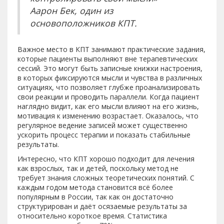
Аарон Бек, один из
основоположников КПТ.
Важное место в КПТ занимают практические задания,
которые пациенты выполняют вне терапевтических
сессий. Это могут быть записные книжки настроения,
в которых фиксируются мысли и чувства в различных
ситуациях, что позволяет глубже проанализировать
свои реакции и проводить параллели. Когда пациент
наглядно видит, как его мысли влияют на его жизнь,
мотивация к изменению возрастает. Оказалось, что
регулярное ведение записей может существенно
ускорить процесс терапии и показать стабильные
результаты.
Интересно, что КПТ хорошо подходит для лечения
как взрослых, так и детей, поскольку метод не
требует знания сложных теоретических понятий. С
каждым годом метода становится всё более
популярным в России, так как он достаточно
структурирован и даёт осязаемые результаты за
относительно короткое время. Статистика