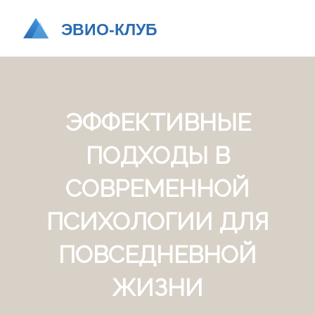
ЭФФЕКТИВНЫЕ
ПОДХОДЫ В
СОВРЕМЕННОЙ
ПСИХОЛОГИИ ДЛЯ
ПОВСЕДНЕВНОЙ
ЖИЗНИ