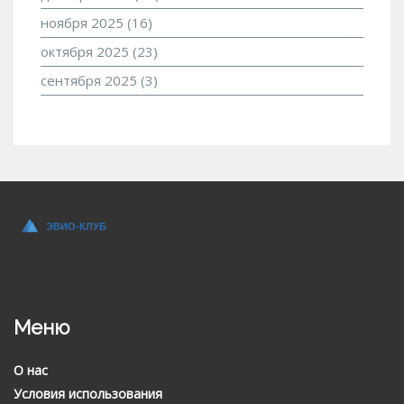
ноября 2025
(16)
октября 2025
(23)
сентября 2025
(3)
Меню
О нас
Условия использования