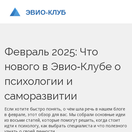
Февраль 2025: Что
нового в Эвио‑Клубе о
психологии и
саморазвитии
Если хотите быстро понять, о чём шла речь в нашем блоге
в феврале, этот обзор для вас. Мы собрали основные идеи
из восьми статей, которые помогут решить, когда стоит
идти к психологу, как выбрать специалиста и что полезного
узнать о своей личности.