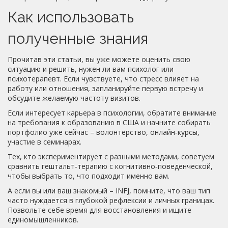
Как использовать
полученные знания
Прочитав эти статьи, вы уже можете оценить свою
ситуацию и решить, нужен ли вам психолог или
психотерапевт. Если чувствуете, что стресс влияет на
работу или отношения, запланируйте первую встречу и
обсудите желаемую частоту визитов.
Если интересует карьера в психологии, обратите внимание
на требования к образованию в США и начните собирать
портфолио уже сейчас – волонтёрство, онлайн‑курсы,
участие в семинарах.
Тех, кто экспериментирует с разными методами, советуем
сравнить гештальт‑терапию с когнитивно‑поведенческой,
чтобы выбрать то, что подходит именно вам.
А если вы или ваш знакомый – INFJ, помните, что ваш тип
часто нуждается в глубокой рефлексии и личных границах.
Позвольте себе время для восстановления и ищите
единомышленников.