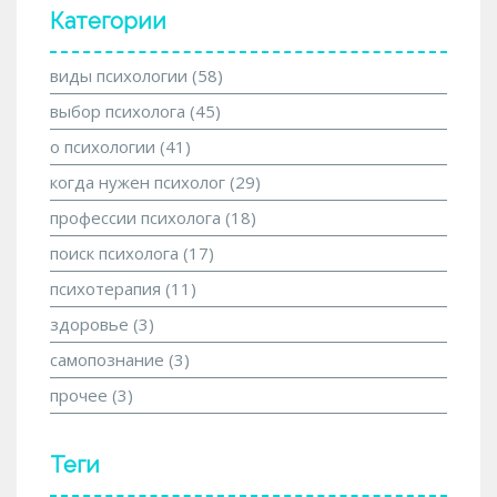
Категории
виды психологии
(58)
выбор психолога
(45)
о психологии
(41)
когда нужен психолог
(29)
профессии психолога
(18)
поиск психолога
(17)
психотерапия
(11)
здоровье
(3)
самопознание
(3)
прочее
(3)
Теги