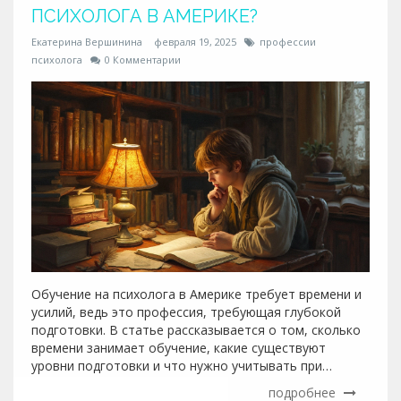
ПСИХОЛОГА В АМЕРИКЕ?
Екатерина Вершинина
февраля 19, 2025
профессии
психолога
0 Комментарии
Обучение на психолога в Америке требует времени и
усилий, ведь это профессия, требующая глубокой
подготовки. В статье рассказывается о том, сколько
времени занимает обучение, какие существуют
уровни подготовки и что нужно учитывать при
выборе этой карьеры. Также предлагаются советы по
подробнее