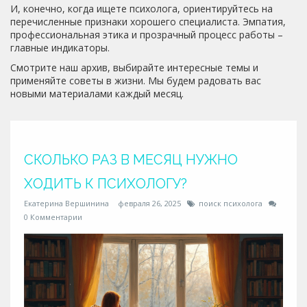
И, конечно, когда ищете психолога, ориентируйтесь на
перечисленные признаки хорошего специалиста. Эмпатия,
профессиональная этика и прозрачный процесс работы –
главные индикаторы.
Смотрите наш архив, выбирайте интересные темы и
применяйте советы в жизни. Мы будем радовать вас
новыми материалами каждый месяц.
СКОЛЬКО РАЗ В МЕСЯЦ НУЖНО
ХОДИТЬ К ПСИХОЛОГУ?
Екатерина Вершинина
февраля 26, 2025
поиск психолога
0 Комментарии