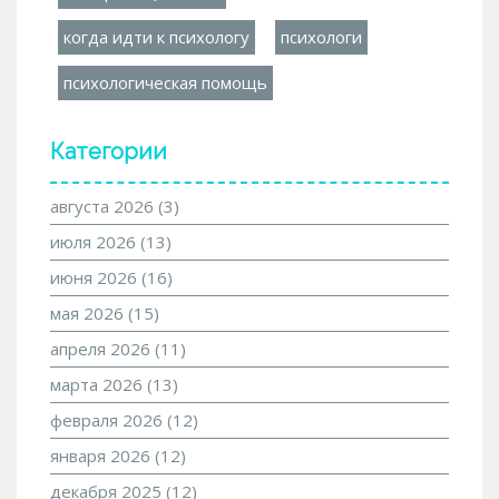
когда идти к психологу
психологи
психологическая помощь
Категории
августа 2026
(3)
июля 2026
(13)
июня 2026
(16)
мая 2026
(15)
апреля 2026
(11)
марта 2026
(13)
февраля 2026
(12)
января 2026
(12)
декабря 2025
(12)