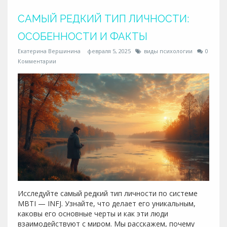
САМЫЙ РЕДКИЙ ТИП ЛИЧНОСТИ:
ОСОБЕННОСТИ И ФАКТЫ
Екатерина Вершинина
февраля 5, 2025
виды психологии
0
Комментарии
Исследуйте самый редкий тип личности по системе
MBTI — INFJ. Узнайте, что делает его уникальным,
каковы его основные черты и как эти люди
взаимодействуют с миром. Мы расскажем, почему