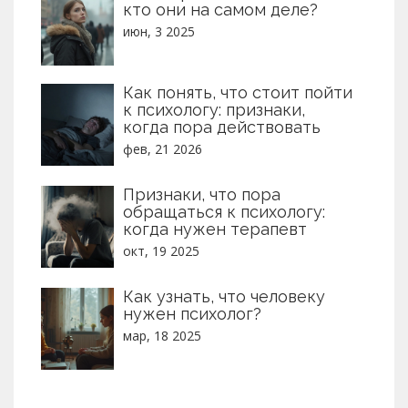
кто они на самом деле?
июн, 3 2025
Как понять, что стоит пойти
к психологу: признаки,
когда пора действовать
фев, 21 2026
Признаки, что пора
обращаться к психологу:
когда нужен терапевт
окт, 19 2025
Как узнать, что человеку
нужен психолог?
мар, 18 2025