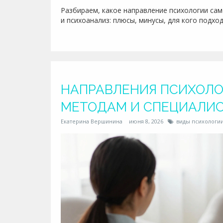
Разбираем, какое направление психологии сам
и психоанализ: плюсы, минусы, для кого подхо
НАПРАВЛЕНИЯ ПСИХОЛО
МЕТОДАМ И СПЕЦИАЛИ
Екатерина Вершинина
июня 8, 2026
виды психологи