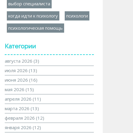
выбор специалиста
когда идти к психологу
психологи
психологическая помощь
Категории
августа 2026
(3)
июля 2026
(13)
июня 2026
(16)
мая 2026
(15)
апреля 2026
(11)
марта 2026
(13)
февраля 2026
(12)
января 2026
(12)