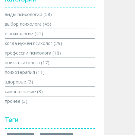
виды психологии
(58)
выбор психолога
(45)
о психологии
(41)
когда нужен психолог
(29)
профессии психолога
(18)
поиск психолога
(17)
психотерапия
(11)
здоровье
(3)
самопознание
(3)
прочее
(3)
Теги