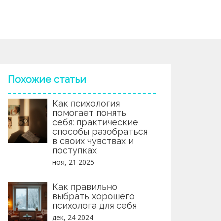
Похожие статьи
Как психология
помогает понять
себя: практические
способы разобраться
в своих чувствах и
поступках
ноя, 21 2025
Как правильно
выбрать хорошего
психолога для себя
дек, 24 2024