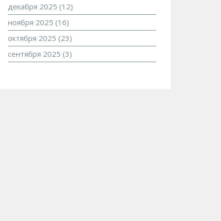
декабря 2025
(12)
ноября 2025
(16)
октября 2025
(23)
сентября 2025
(3)