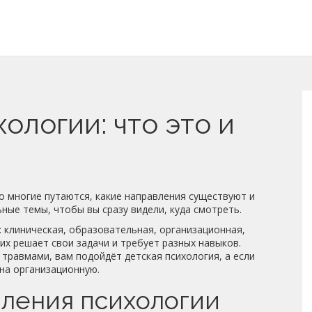
ологии: что это и
но многие путаются, какие направления существуют и
ьные темы, чтобы вы сразу видели, куда смотреть.
: клиническая, образовательная, организационная,
них решает свои задачи и требует разных навыков.
 травмами, вам подойдёт детская психология, а если
 на организационную.
ления психологии