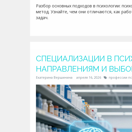
Разбор основных подходов в психологии: псих
метод. Узнайте, чем они отличаются, как раб
задач.
СПЕЦИАЛИЗАЦИИ В ПСИХ
НАПРАВЛЕНИЯМ И ВЫБО
Екатерина Вершинина
апреля 16, 2026
профессии пс