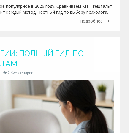
ое популярное в 2026 году. Сравниваем КПТ, гештальт
дит каждый метод. Честный гид по выбору психолога.
подробнее
ГИИ: ПОЛНЫЙ ГИД ПО
СТАМ
и
0 Комментарии