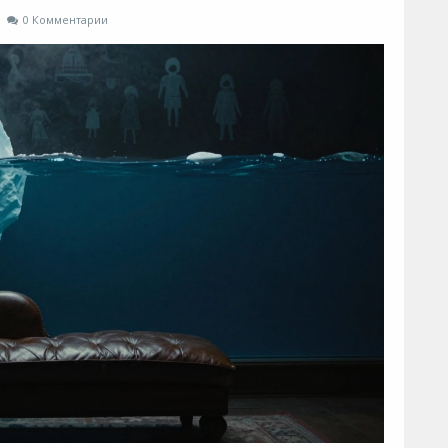
0 Комментарии