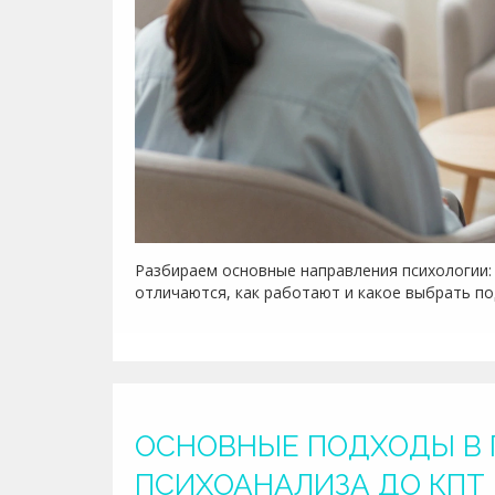
Разбираем основные направления психологии: К
отличаются, как работают и какое выбрать по
ОСНОВНЫЕ ПОДХОДЫ В 
ПСИХОАНАЛИЗА ДО КПТ