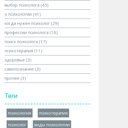
выбор психолога
(45)
о психологии
(41)
когда нужен психолог
(29)
профессии психолога
(18)
поиск психолога
(17)
психотерапия
(11)
здоровье
(3)
самопознание
(3)
прочее
(3)
Теги
психология
психотерапия
психолог
виды психологии