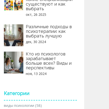
существуют и как
выбрать
окт, 26 2025
Различные подходы в
психотерапии: как
выбрать лучшую
дек, 30 2024
Кто из психологов
зарабатывает
больше всех? Виды и
перспективы
ноя, 13 2024
Категории
виды психологии
(58)