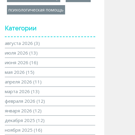
психологическая помощь
Категории
августа 2026
(3)
июля 2026
(13)
июня 2026
(16)
мая 2026
(15)
апреля 2026
(11)
марта 2026
(13)
февраля 2026
(12)
января 2026
(12)
декабря 2025
(12)
ноября 2025
(16)