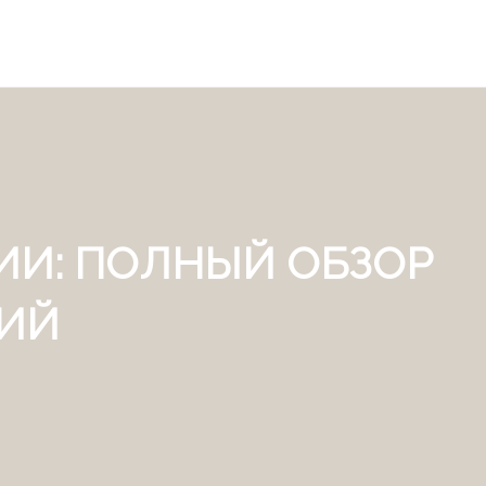
ИИ: ПОЛНЫЙ ОБЗОР
ИЙ