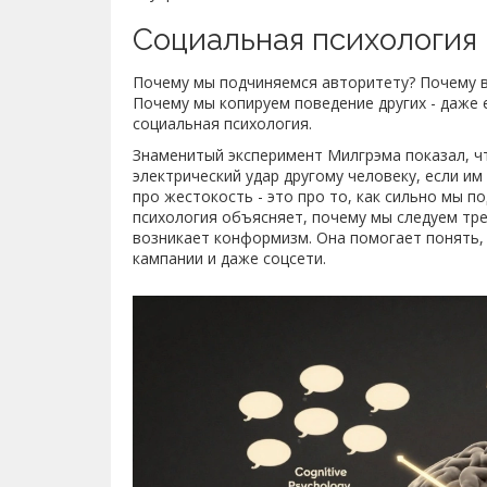
Социальная психология
Почему мы подчиняемся авторитету? Почему в 
Почему мы копируем поведение других - даже 
социальная психология.
Знаменитый эксперимент Милгрэма показал, ч
электрический удар другому человеку, если им
про жестокость - это про то, как сильно мы 
психология объясняет, почему мы следуем тре
возникает конформизм. Она помогает понять,
кампании и даже соцсети.