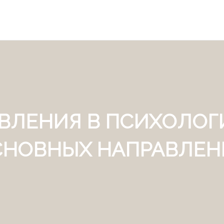
АВЛЕНИЯ В ПСИХОЛОГ
СНОВНЫХ НАПРАВЛЕН