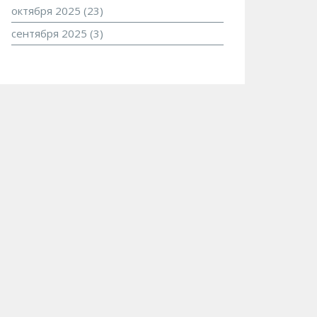
октября 2025
(23)
сентября 2025
(3)