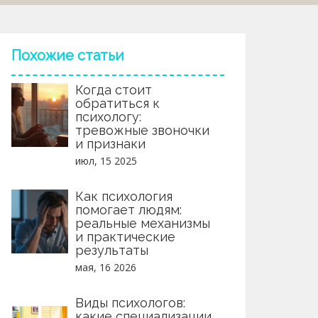
Похожие статьи
Когда стоит
обратиться к
психологу:
тревожные звоночки
и признаки
июл, 15 2025
Как психология
помогает людям:
реальные механизмы
и практические
результаты
мая, 16 2026
Виды психологов:
какие специализации