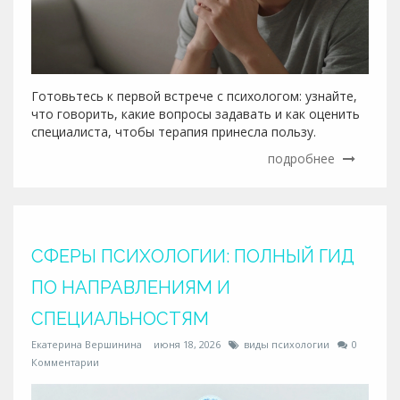
Готовьтесь к первой встрече с психологом: узнайте,
что говорить, какие вопросы задавать и как оценить
специалиста, чтобы терапия принесла пользу.
подробнее
СФЕРЫ ПСИХОЛОГИИ: ПОЛНЫЙ ГИД
ПО НАПРАВЛЕНИЯМ И
СПЕЦИАЛЬНОСТЯМ
Екатерина Вершинина
июня 18, 2026
виды психологии
0
Комментарии