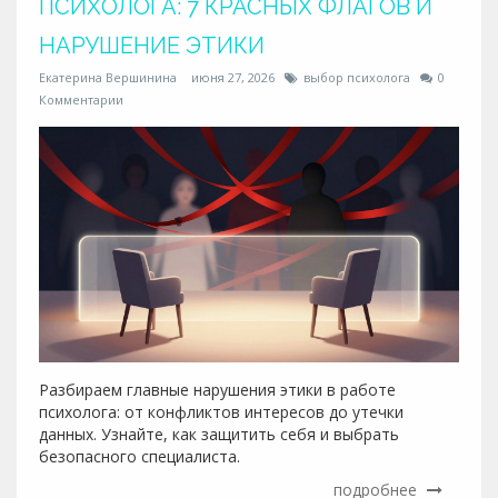
ПСИХОЛОГА: 7 КРАСНЫХ ФЛАГОВ И
НАРУШЕНИЕ ЭТИКИ
Екатерина Вершинина
июня 27, 2026
выбор психолога
0
Комментарии
Разбираем главные нарушения этики в работе
психолога: от конфликтов интересов до утечки
данных. Узнайте, как защитить себя и выбрать
безопасного специалиста.
подробнее