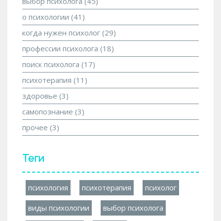
выбор психолога
(45)
о психологии
(41)
когда нужен психолог
(29)
профессии психолога
(18)
поиск психолога
(17)
психотерапия
(11)
здоровье
(3)
самопознание
(3)
прочее
(3)
Теги
психология
психотерапия
психолог
виды психологии
выбор психолога