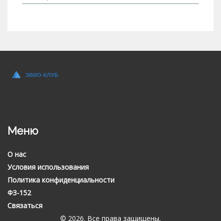
Меню
О нас
Условия использования
Политика конфиденциальности
ФЗ-152
Связаться
© 2026. Все права защищены.