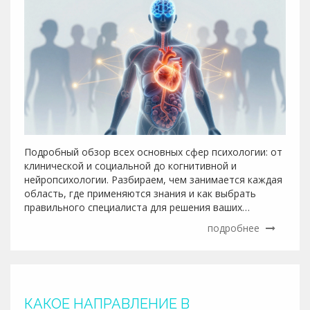
Подробный обзор всех основных сфер психологии: от
клинической и социальной до когнитивной и
нейропсихологии. Разбираем, чем занимается каждая
область, где применяются знания и как выбрать
правильного специалиста для решения ваших
проблем.
подробнее
КАКОЕ НАПРАВЛЕНИЕ В