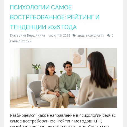
ПСИХОЛОГИИ САМОЕ
ВОСТРЕБОВАННОЕ: РЕЙТИНГ И
ТЕНДЕНЦИИ 2026 ГОДА
Екатерина Вершинина
июня 16, 2026
виды психологии
0
Комментарии
Разбираемся, какое направление в психологии сейчас
самое востребованное. Рейтинг методов: КПТ,
семейная терапия, детская психология. Советы по