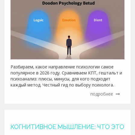
Разбираем, какое направление психологии самое
популярное в 2026 году. Сравниваем КПТ, гештальт и
психоанализ: плюсы, минусы, для кого подходит
каждый метод. Честный гид по выбору психолога.
подробнее
КОГНИТИВНОЕ МЫШЛЕНИЕ: ЧТО ЭТО