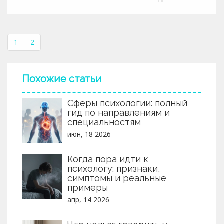
1
2
Похожие статьи
Сферы психологии: полный
гид по направлениям и
специальностям
июн, 18 2026
Когда пора идти к
психологу: признаки,
симптомы и реальные
примеры
апр, 14 2026