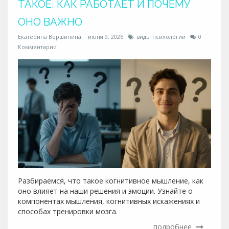
ТАКОЕ, КАК РАБОТАЕТ И ПОЧЕМУ
ОНО ВАЖНО
Екатерина Вершинина
июня 9, 2026
виды психологии
0
Комментарии
Разбираемся, что такое когнитивное мышление, как
оно влияет на наши решения и эмоции. Узнайте о
компонентах мышления, когнитивных искажениях и
способах тренировки мозга.
подробнее