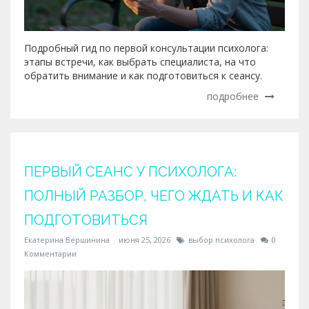
Подробный гид по первой консультации психолога:
этапы встречи, как выбрать специалиста, на что
обратить внимание и как подготовиться к сеансу.
подробнее
ПЕРВЫЙ СЕАНС У ПСИХОЛОГА:
ПОЛНЫЙ РАЗБОР, ЧЕГО ЖДАТЬ И КАК
ПОДГОТОВИТЬСЯ
Екатерина Вершинина
июня 25, 2026
выбор психолога
0
Комментарии