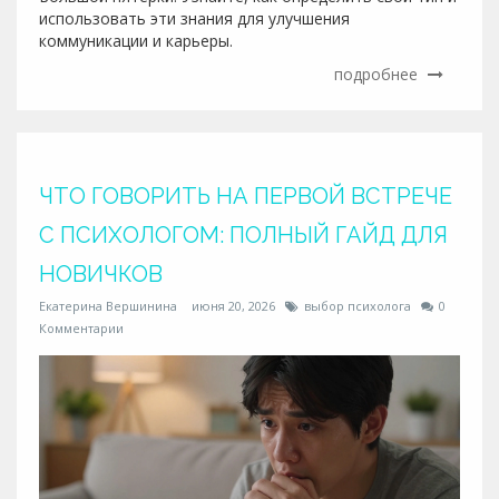
использовать эти знания для улучшения
коммуникации и карьеры.
подробнее
ЧТО ГОВОРИТЬ НА ПЕРВОЙ ВСТРЕЧЕ
С ПСИХОЛОГОМ: ПОЛНЫЙ ГАЙД ДЛЯ
НОВИЧКОВ
Екатерина Вершинина
июня 20, 2026
выбор психолога
0
Комментарии