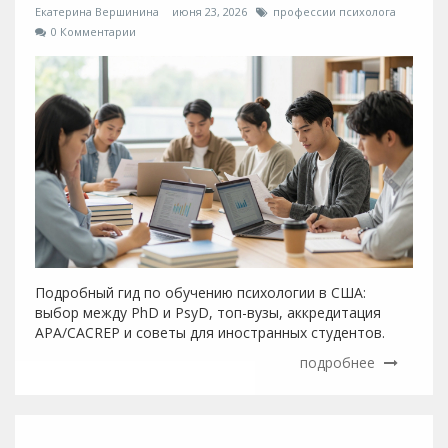
Екатерина Вершинина
июня 23, 2026
профессии психолога
0 Комментарии
Подробный гид по обучению психологии в США:
выбор между PhD и PsyD, топ-вузы, аккредитация
APA/CACREP и советы для иностранных студентов.
подробнее