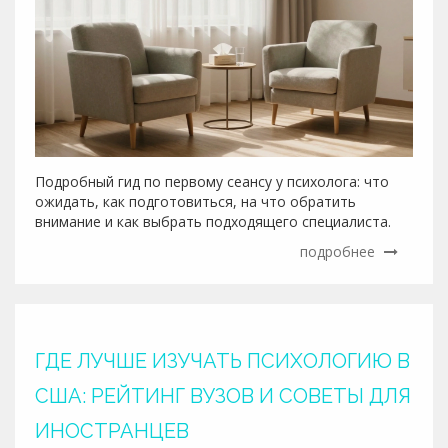
Подробный гид по первому сеансу у психолога: что
ожидать, как подготовиться, на что обратить
внимание и как выбрать подходящего специалиста.
подробнее
ГДЕ ЛУЧШЕ ИЗУЧАТЬ ПСИХОЛОГИЮ В
США: РЕЙТИНГ ВУЗОВ И СОВЕТЫ ДЛЯ
ИНОСТРАНЦЕВ