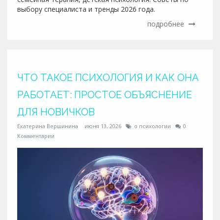
выбору специалиста и тренды 2026 года.
подробнее
ЧТО ТАКОЕ ПСИХОЛОГИЯ И КАК ОНА
РАБОТАЕТ: ПРОСТОЕ ОБЪЯСНЕНИЕ
ДЛЯ НОВИЧКОВ
Екатерина Вершинина
июня 13, 2026
о психологии
0
Комментарии