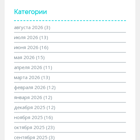
Категории
августа 2026
(3)
июля 2026
(13)
июня 2026
(16)
мая 2026
(15)
апреля 2026
(11)
марта 2026
(13)
февраля 2026
(12)
января 2026
(12)
декабря 2025
(12)
ноября 2025
(16)
октября 2025
(23)
сентября 2025
(3)