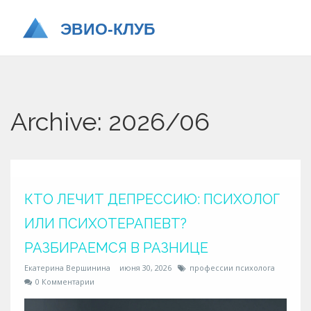
Archive: 2026/06
КТО ЛЕЧИТ ДЕПРЕССИЮ: ПСИХОЛОГ
ИЛИ ПСИХОТЕРАПЕВТ?
РАЗБИРАЕМСЯ В РАЗНИЦЕ
Екатерина Вершинина
июня 30, 2026
профессии психолога
0 Комментарии