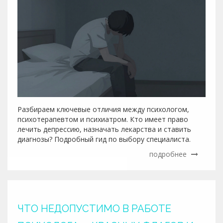
Разбираем ключевые отличия между психологом,
психотерапевтом и психиатром. Кто имеет право
лечить депрессию, назначать лекарства и ставить
диагнозы? Подробный гид по выбору специалиста.
подробнее
ЧТО НЕДОПУСТИМО В РАБОТЕ