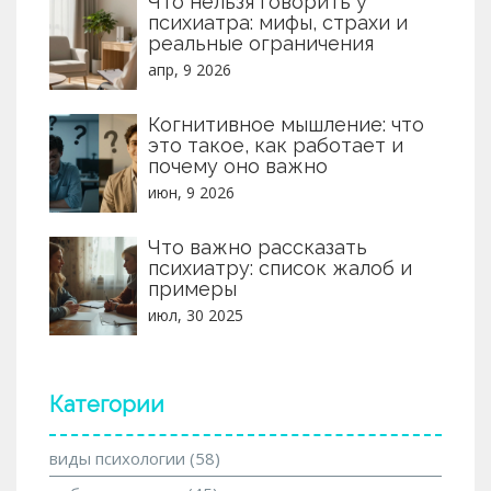
Что нельзя говорить у
психиатра: мифы, страхи и
реальные ограничения
апр, 9 2026
Когнитивное мышление: что
это такое, как работает и
почему оно важно
июн, 9 2026
Что важно рассказать
психиатру: список жалоб и
примеры
июл, 30 2025
Категории
виды психологии
(58)