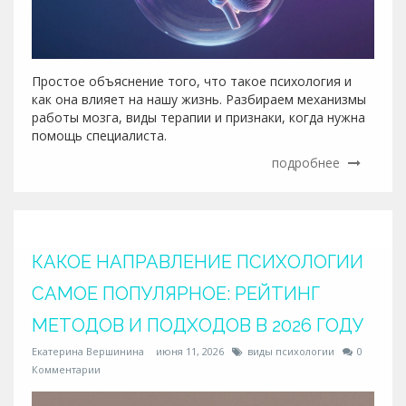
Простое объяснение того, что такое психология и
как она влияет на нашу жизнь. Разбираем механизмы
работы мозга, виды терапии и признаки, когда нужна
помощь специалиста.
подробнее
КАКОЕ НАПРАВЛЕНИЕ ПСИХОЛОГИИ
САМОЕ ПОПУЛЯРНОЕ: РЕЙТИНГ
МЕТОДОВ И ПОДХОДОВ В 2026 ГОДУ
Екатерина Вершинина
июня 11, 2026
виды психологии
0
Комментарии