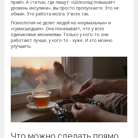
прав!». А статью, где пишут: «Шоколад повышает
уровень инсулина», вы просто пропускаете. Это не
обман. Это работа мозга. У всех так.
Психология не делит людей на «нормальных» и
«сумасшедших». Она показывает, что у всех
одинаковые механизмы. Только у кого-то они
работают лучше, у кого-то - хуже. И это можно
улучшить.
Что можно сделать прямо