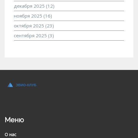
декабря 2025
(12)
ноября 2025
(16)
октября 2025
(23)
сентября 2025
(3)
Меню
О нас