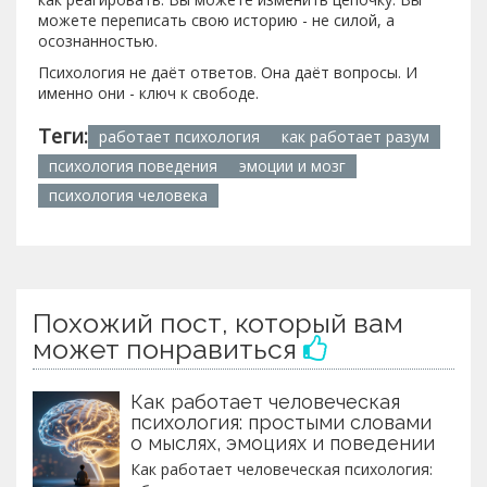
можете переписать свою историю - не силой, а
осознанностью.
Психология не даёт ответов. Она даёт вопросы. И
именно они - ключ к свободе.
Теги:
работает психология
как работает разум
психология поведения
эмоции и мозг
психология человека
Похожий пост, который вам
может понравиться
Как работает человеческая
психология: простыми словами
о мыслях, эмоциях и поведении
Как работает человеческая психология: