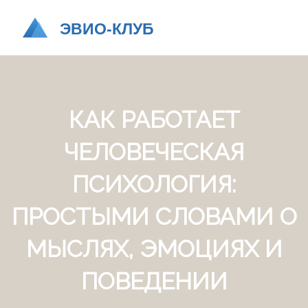
КАК РАБОТАЕТ
ЧЕЛОВЕЧЕСКАЯ
ПСИХОЛОГИЯ:
ПРОСТЫМИ СЛОВАМИ О
МЫСЛЯХ, ЭМОЦИЯХ И
ПОВЕДЕНИИ