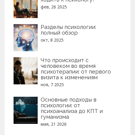
фев, 26 2025
Разделы психологии:
полный обзор
окт, 8 2025
Что происходит с
человеком во время
психотерапии: от первого
визита к изменениям
ноя, 7 2025
Основные подходы в
психологии: от
психоанализа до КПТ и
гуманизма
мая, 21 2026