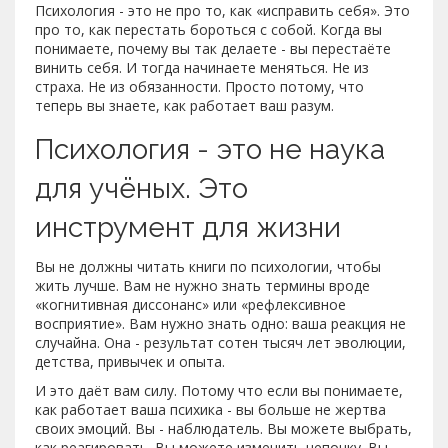
Психология - это не про то, как «исправить себя». Это
про то, как перестать бороться с собой. Когда вы
понимаете, почему вы так делаете - вы перестаёте
винить себя. И тогда начинаете меняться. Не из
страха. Не из обязанности. Просто потому, что
теперь вы знаете, как работает ваш разум.
Психология - это не наука
для учёных. Это
инструмент для жизни
Вы не должны читать книги по психологии, чтобы
жить лучше. Вам не нужно знать термины вроде
«когнитивная диссонанс» или «рефлексивное
восприятие». Вам нужно знать одно: ваша реакция не
случайна. Она - результат сотен тысяч лет эволюции,
детства, привычек и опыта.
И это даёт вам силу. Потому что если вы понимаете,
как работает ваша психика - вы больше не жертва
своих эмоций. Вы - наблюдатель. Вы можете выбрать,
как реагировать. Вы можете изменить цепочку. Вы