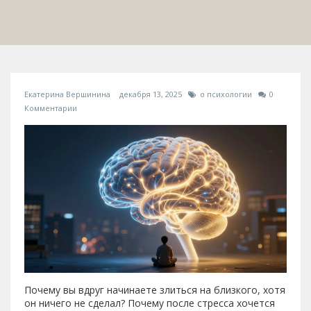
Екатерина Вершинина
декабря 13, 2025
о психологии
0
Комментарии
Почему вы вдруг начинаете злиться на близкого, хотя
он ничего не сделал? Почему после стресса хочется