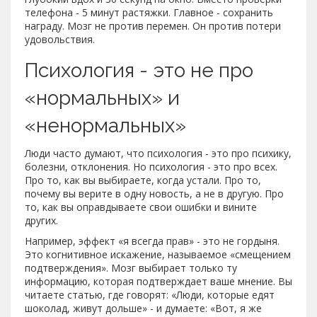
телефона - 5 минут растяжки. Главное - сохранить
награду. Мозг не против перемен. Он против потери
удовольствия.
Психология - это не про
«нормальных» и
«ненормальных»
Люди часто думают, что психология - это про психику,
болезни, отклонения. Но психология - это про всех.
Про то, как вы выбираете, когда устали. Про то,
почему вы верите в одну новость, а не в другую. Про
то, как вы оправдываете свои ошибки и вините
других.
Например, эффект «я всегда прав» - это не гордыня.
Это когнитивное искажение, называемое «смещением
подтверждения». Мозг выбирает только ту
информацию, которая подтверждает ваше мнение. Вы
читаете статью, где говорят: «Люди, которые едят
шоколад, живут дольше» - и думаете: «Вот, я же