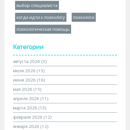
выбор специалиста
когда идти к психологу
психологи
психологическая помощь
Категории
августа 2026
(3)
июля 2026
(13)
июня 2026
(16)
мая 2026
(15)
апреля 2026
(11)
марта 2026
(13)
февраля 2026
(12)
января 2026
(12)