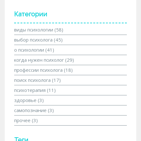
Категории
виды психологии
(58)
выбор психолога
(45)
о психологии
(41)
когда нужен психолог
(29)
профессии психолога
(18)
поиск психолога
(17)
психотерапия
(11)
здоровье
(3)
самопознание
(3)
прочее
(3)
Теги