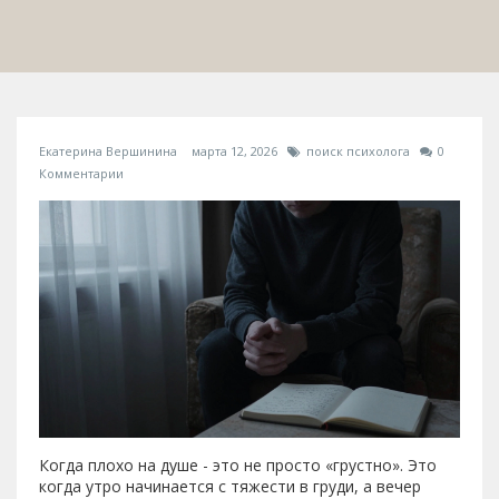
Екатерина Вершинина
марта 12, 2026
поиск психолога
0
Комментарии
Когда плохо на душе - это не просто «грустно». Это
когда утро начинается с тяжести в груди, а вечер