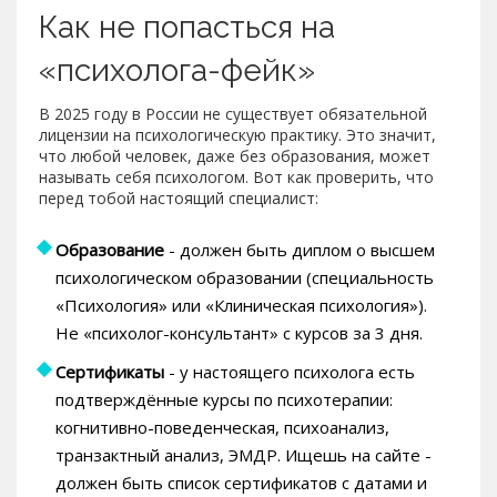
Как не попасться на
«психолога-фейк»
В 2025 году в России не существует обязательной
лицензии на психологическую практику. Это значит,
что любой человек, даже без образования, может
называть себя психологом. Вот как проверить, что
перед тобой настоящий специалист:
Образование
- должен быть диплом о высшем
психологическом образовании (специальность
«Психология» или «Клиническая психология»).
Не «психолог-консультант» с курсов за 3 дня.
Сертификаты
- у настоящего психолога есть
подтверждённые курсы по психотерапии:
когнитивно-поведенческая, психоанализ,
транзактный анализ, ЭМДР. Ищешь на сайте -
должен быть список сертификатов с датами и