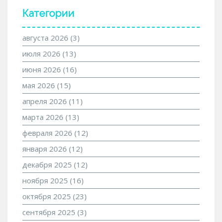
Категории
августа 2026
(3)
июля 2026
(13)
июня 2026
(16)
мая 2026
(15)
апреля 2026
(11)
марта 2026
(13)
февраля 2026
(12)
января 2026
(12)
декабря 2025
(12)
ноября 2025
(16)
октября 2025
(23)
сентября 2025
(3)