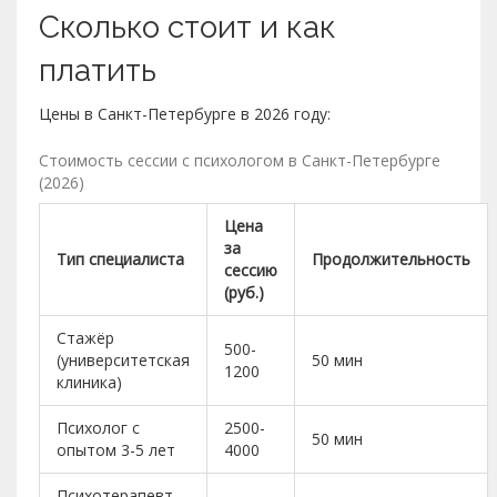
Сколько стоит и как
платить
Цены в Санкт-Петербурге в 2026 году:
Стоимость сессии с психологом в Санкт-Петербурге
(2026)
Цена
за
Тип специалиста
Продолжительность
сессию
(руб.)
Стажёр
500-
(университетская
50 мин
1200
клиника)
Психолог с
2500-
50 мин
опытом 3-5 лет
4000
Психотерапевт