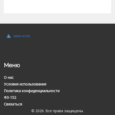
Меню
О нас
Условия использования
Политика конфиденциальности
ФЗ-152
Связаться
© 2026. Все права защищены.