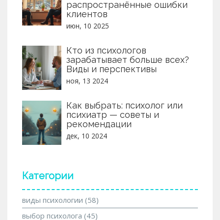
распространённые ошибки
клиентов
июн, 10 2025
Кто из психологов
зарабатывает больше всех?
Виды и перспективы
ноя, 13 2024
Как выбрать: психолог или
психиатр — советы и
рекомендации
дек, 10 2024
Категории
виды психологии
(58)
выбор психолога
(45)