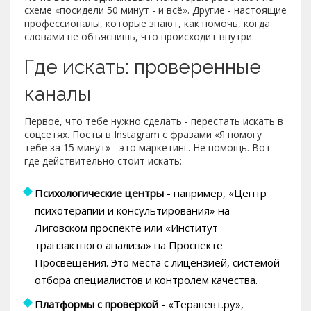
схеме «посидели 50 минут - и всё». Другие - настоящие
профессионалы, которые знают, как помочь, когда
словами не объяснишь, что происходит внутри.
Где искать: проверенные
каналы
Первое, что тебе нужно сделать - перестать искать в
соцсетях. Посты в Instagram с фразами «Я помогу
тебе за 15 минут» - это маркетинг. Не помощь. Вот
где действительно стоит искать:
Психологические центры
- например, «Центр
психотерапии и консультирования» на
Лиговском проспекте или «Институт
транзактного анализа» на Проспекте
Просвещения. Это места с лицензией, системой
отбора специалистов и контролем качества.
Платформы с проверкой
- «Терапевт.ру»,