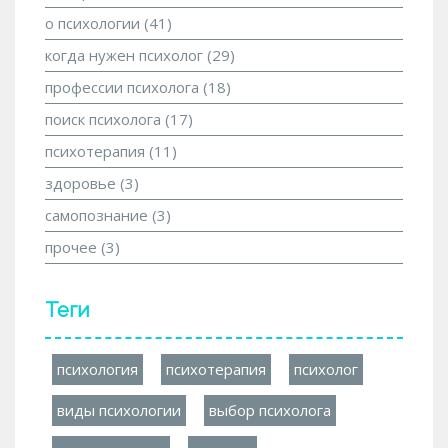
о психологии
(41)
когда нужен психолог
(29)
профессии психолога
(18)
поиск психолога
(17)
психотерапия
(11)
здоровье
(3)
самопознание
(3)
прочее
(3)
Теги
психология
психотерапия
психолог
виды психологии
выбор психолога