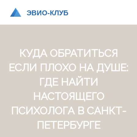
КУДА ОБРАТИТЬСЯ
ЕСЛИ ПЛОХО НА ДУШЕ:
ГДЕ НАЙТИ
НАСТОЯЩЕГО
ПСИХОЛОГА В САНКТ-
ПЕТЕРБУРГЕ