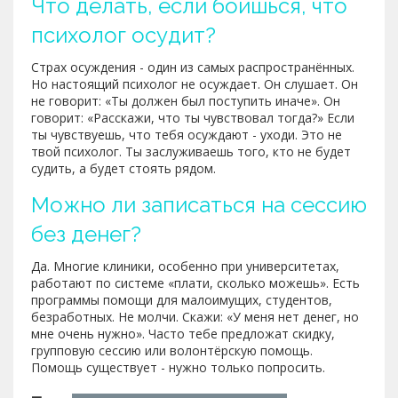
Что делать, если боишься, что
психолог осудит?
Страх осуждения - один из самых распространённых.
Но настоящий психолог не осуждает. Он слушает. Он
не говорит: «Ты должен был поступить иначе». Он
говорит: «Расскажи, что ты чувствовал тогда?» Если
ты чувствуешь, что тебя осуждают - уходи. Это не
твой психолог. Ты заслуживаешь того, кто не будет
судить, а будет стоять рядом.
Можно ли записаться на сессию
без денег?
Да. Многие клиники, особенно при университетах,
работают по системе «плати, сколько можешь». Есть
программы помощи для малоимущих, студентов,
безработных. Не молчи. Скажи: «У меня нет денег, но
мне очень нужно». Часто тебе предложат скидку,
групповую сессию или волонтёрскую помощь.
Помощь существует - нужно только попросить.