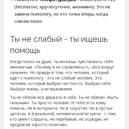
(бесплатно, круглосуточно, анонимно). Это не
замена психологу, но это точка опоры, когда
совсем плохо.
Ты не слабый - ты ищешь
помощь
Когда плохо на душе, ты можешь чувствовать себя
виноватым. «Почему я не справляюсь?», «Все вокруг
сильнее». Но правда в том, что человек, который
идёт к психологу - это не слабый человек. Это
человек, который выбрал честность. Выбрал себя.
Выбрал жизнь, а не выживание.
Ты не обязан всё держать в себе. Ты не обязан «быть
сильным». Ты просто человек. И тебе есть кому
помочь. Не в интернете. Не в соцсетях. Не в пустых
цитатах. А в реальной, человеческой встрече - с тем,
кто умеет слушать, не перебивая, не осуждая, не
предлагая «просто позитив».