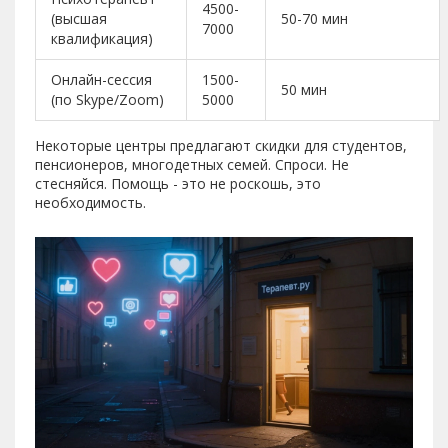
4500-
(высшая
50-70 мин
7000
квалификация)
Онлайн-сессия
1500-
50 мин
(по Skype/Zoom)
5000
Некоторые центры предлагают скидки для студентов,
пенсионеров, многодетных семей. Спроси. Не
стесняйся. Помощь - это не роскошь, это
необходимость.