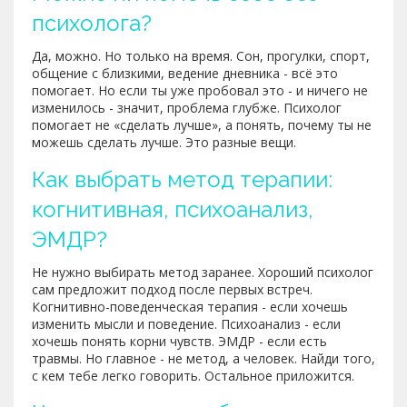
психолога?
Да, можно. Но только на время. Сон, прогулки, спорт,
общение с близкими, ведение дневника - всё это
помогает. Но если ты уже пробовал это - и ничего не
изменилось - значит, проблема глубже. Психолог
помогает не «сделать лучше», а понять, почему ты не
можешь сделать лучше. Это разные вещи.
Как выбрать метод терапии:
когнитивная, психоанализ,
ЭМДР?
Не нужно выбирать метод заранее. Хороший психолог
сам предложит подход после первых встреч.
Когнитивно-поведенческая терапия - если хочешь
изменить мысли и поведение. Психоанализ - если
хочешь понять корни чувств. ЭМДР - если есть
травмы. Но главное - не метод, а человек. Найди того,
с кем тебе легко говорить. Остальное приложится.