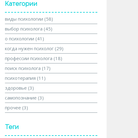
Категории
виды психологии
(58)
выбор психолога
(45)
о психологии
(41)
когда нужен психолог
(29)
профессии психолога
(18)
поиск психолога
(17)
психотерапия
(11)
здоровье
(3)
самопознание
(3)
прочее
(3)
Теги