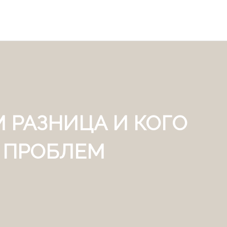
 РАЗНИЦА И КОГО
 ПРОБЛЕМ