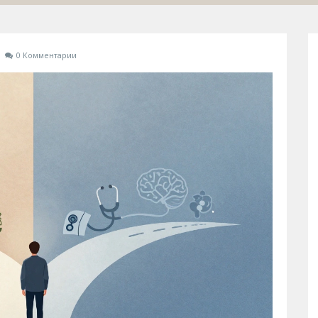
0 Комментарии