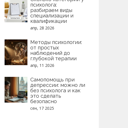
психолога:
разбираем виды
специализации и
квалификации
апр, 28 2026
Методы психологии:
от простых
наблюдений до
глубокой терапии
апр, 11 2026
Самопомощь при
депрессии: можно ли
без психолога и как
это сделать
безопасно
сен, 17 2025