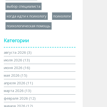
выбор специалиста
когда идти к психологу
психологи
психологическая помощь
Категории
августа 2026
(3)
июля 2026
(13)
июня 2026
(16)
мая 2026
(15)
апреля 2026
(11)
марта 2026
(13)
февраля 2026
(12)
января 2026
(12)