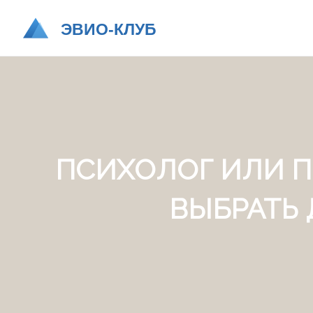
ПСИХОЛОГ ИЛИ П
ВЫБРАТЬ