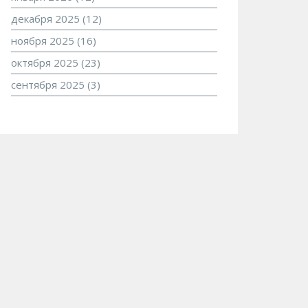
декабря 2025
(12)
ноября 2025
(16)
октября 2025
(23)
сентября 2025
(3)