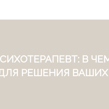
СИХОТЕРАПЕВТ: В ЧЕМ
 ДЛЯ РЕШЕНИЯ ВАШИХ