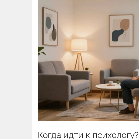
Когда идти к психологу?