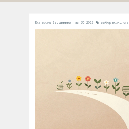
Екатерина Вершинина
мая 30, 2026
выбор психолога