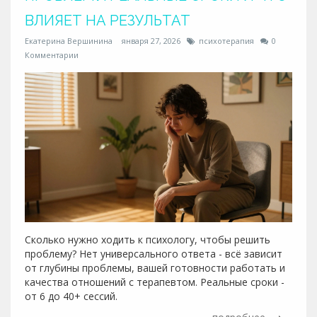
ВЛИЯЕТ НА РЕЗУЛЬТАТ
Екатерина Вершинина
января 27, 2026
психотерапия
0
Комментарии
Сколько нужно ходить к психологу, чтобы решить
проблему? Нет универсального ответа - всё зависит
от глубины проблемы, вашей готовности работать и
качества отношений с терапевтом. Реальные сроки -
от 6 до 40+ сессий.