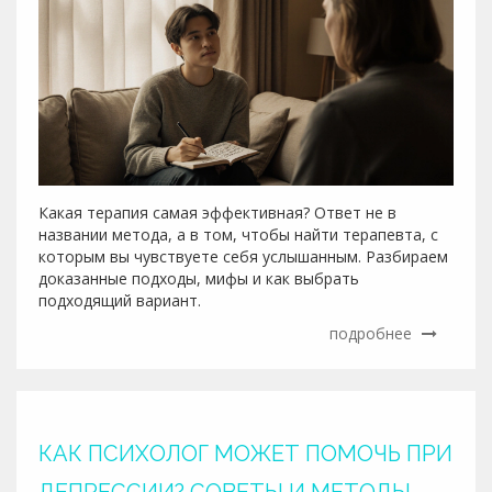
Какая терапия самая эффективная? Ответ не в
названии метода, а в том, чтобы найти терапевта, с
которым вы чувствуете себя услышанным. Разбираем
доказанные подходы, мифы и как выбрать
подходящий вариант.
подробнее
КАК ПСИХОЛОГ МОЖЕТ ПОМОЧЬ ПРИ