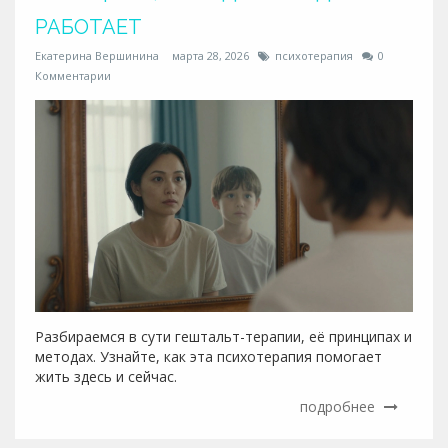
РАБОТАЕТ
Екатерина Вершинина
марта 28, 2026
психотерапия
0
Комментарии
Разбираемся в сути гештальт-терапии, её принципах и
методах. Узнайте, как эта психотерапия помогает
жить здесь и сейчас.
подробнее