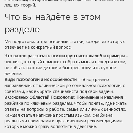
лишних теорий.
Что вы найдёте в этом
разделе
Мы подготовили три основные статьи, каждая из которых
отвечает на конкретный вопрос.
Что важно рассказать психиатру: список жалоб и примеры
–
чек‑лист, который поможет собрать мысли перед визитом,
не забыть важные детали и быстрее получить нужное
лечение.
Виды психологии и их особенности
– обзор разных
направлений, от клинической до социальной психологии, с
советами, как выбрать специалиста под свои задачи.
8 Основных Областей Психологии: Понимание и Различия
–
разбивка по ключевым разделам, чтобы понять, где искать
ответы на вопросы о работе, семье или личных ценностях.
Каждая статья написана простым языком, снабжена
реальными примерами и практическими рекомендациями,
которые можно сразу воплотить в действие.