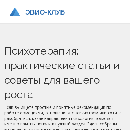
Психотерапия:
практические статьи и
советы для вашего
роста
Если вы ищете простые и понятные рекомендации по
работе с эмоциями, отношениям с психиатром или хотите
разобраться, какие направления психологии подходят
именно вам, вы попали в нужный раздел. Здесь собраны
материалы, которые можно сразу применять в жизни, без