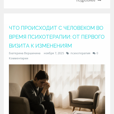
подробнее
ЧТО ПРОИСХОДИТ С ЧЕЛОВЕКОМ ВО
ВРЕМЯ ПСИХОТЕРАПИИ: ОТ ПЕРВОГО
ВИЗИТА К ИЗМЕНЕНИЯМ
Екатерина Вершинина
ноября 7, 2025
психотерапия
0
Комментарии