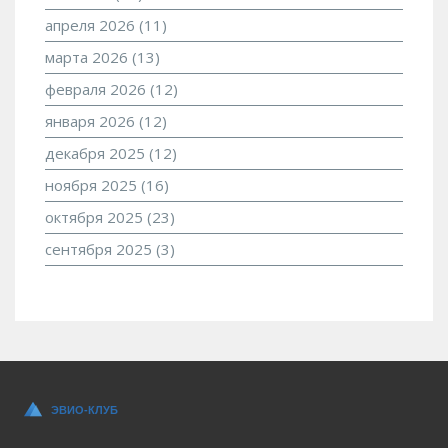
апреля 2026
(11)
марта 2026
(13)
февраля 2026
(12)
января 2026
(12)
декабря 2025
(12)
ноября 2025
(16)
октября 2025
(23)
сентября 2025
(3)