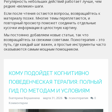
Регулярность небольших действий работает лучше, чем
редкие «великие» шаги.
Если после чтения остаются вопросы, возвращайтесь к
материалу позже. Многие темы переплетаются, и
повторный просмотр поможет соединить отдельные
кусочки информации в целостную картину.
Мы постоянно добавляем новые статьи, так что
возвращайтесь за свежими советами. Психотерапия – это
путь, где каждый шаг важен, а простые инструменты часто
оказываются самым мощным помощником.
КОМУ ПОДОЙДЕТ КОГНИТИВНО
ПОВЕДЕНЧЕСКАЯ ТЕРАПИЯ: ПОЛНЫЙ
ГИД ПО МЕТОДАМ И УСЛОВИЯМ
Екатерина Вершинина
марта 31, 2026
психотерапия
0
Комментарии