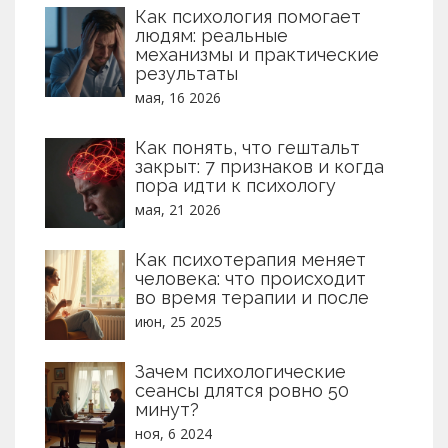
Как психология помогает
людям: реальные
механизмы и практические
результаты
мая, 16 2026
Как понять, что гештальт
закрыт: 7 признаков и когда
пора идти к психологу
мая, 21 2026
Как психотерапия меняет
человека: что происходит
во время терапии и после
июн, 25 2025
Зачем психологические
сеансы длятся ровно 50
минут?
ноя, 6 2024