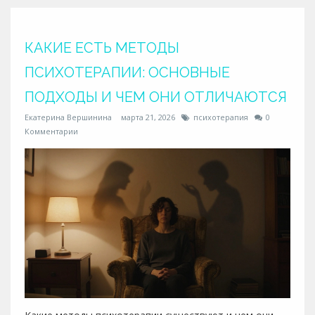
КАКИЕ ЕСТЬ МЕТОДЫ
ПСИХОТЕРАПИИ: ОСНОВНЫЕ
ПОДХОДЫ И ЧЕМ ОНИ ОТЛИЧАЮТСЯ
Екатерина Вершинина
марта 21, 2026
психотерапия
0
Комментарии