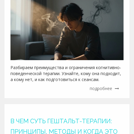
Разбираем преимущества и ограничения когнитивно-
поведенческой терапии. Узнайте, кому она подходит,
а кому нет, и как подготовиться к сеансам.
подробнее
В ЧЕМ СУТЬ ГЕШТАЛЬТ-ТЕРАПИИ:
ПРИНЦИПЫ, МЕТОДЫ И КОГДА ЭТО