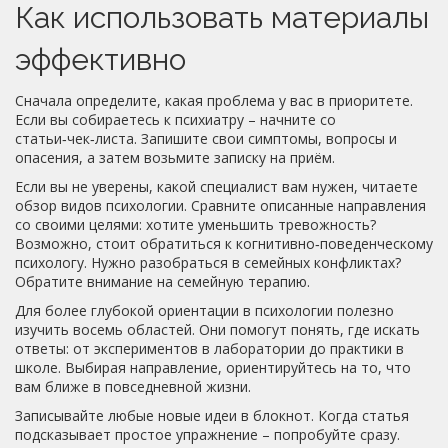
Как использовать материалы
эффективно
Сначала определите, какая проблема у вас в приоритете.
Если вы собираетесь к психиатру – начните со
статьи‑чек‑листа. Запишите свои симптомы, вопросы и
опасения, а затем возьмите записку на приём.
Если вы не уверены, какой специалист вам нужен, читаете
обзор видов психологии. Сравните описанные направления
со своими целями: хотите уменьшить тревожность?
Возможно, стоит обратиться к когнитивно‑поведенческому
психологу. Нужно разобраться в семейных конфликтах?
Обратите внимание на семейную терапию.
Для более глубокой ориентации в психологии полезно
изучить восемь областей. Они помогут понять, где искать
ответы: от экспериментов в лаборатории до практики в
школе. Выбирая направление, ориентируйтесь на то, что
вам ближе в повседневной жизни.
Записывайте любые новые идеи в блокнот. Когда статья
подсказывает простое упражнение – попробуйте сразу.