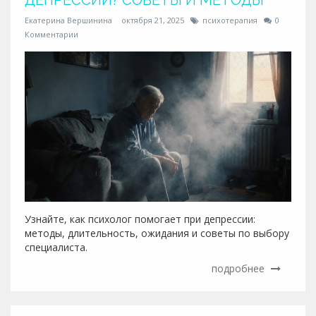
ДЕПРЕССИИ? СОВЕТЫ И МЕТОДЫ
Екатерина Вершинина
октября 21, 2025
психотерапия
0
Комментарии
Узнайте, как психолог помогает при депрессии:
методы, длительность, ожидания и советы по выбору
специалиста.
подробнее