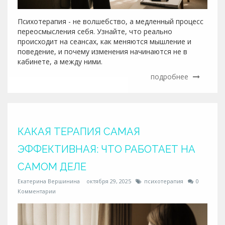
Психотерапия - не волшебство, а медленный процесс
переосмысления себя. Узнайте, что реально
происходит на сеансах, как меняются мышление и
поведение, и почему изменения начинаются не в
кабинете, а между ними.
подробнее
КАКАЯ ТЕРАПИЯ САМАЯ
ЭФФЕКТИВНАЯ: ЧТО РАБОТАЕТ НА
САМОМ ДЕЛЕ
Екатерина Вершинина
октября 29, 2025
психотерапия
0
Комментарии