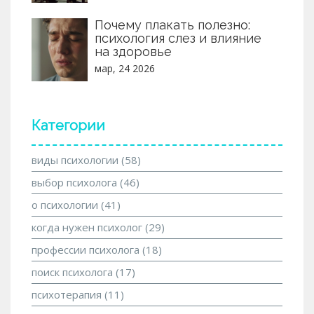
Почему плакать полезно:
психология слез и влияние
на здоровье
мар, 24 2026
Категории
виды психологии
(58)
выбор психолога
(46)
о психологии
(41)
когда нужен психолог
(29)
профессии психолога
(18)
поиск психолога
(17)
психотерапия
(11)