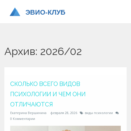
Архив: 2026/02
СКОЛЬКО ВСЕГО ВИДОВ
ПСИХОЛОГИИ И ЧЕМ ОНИ
ОТЛИЧАЮТСЯ
Екатерина Вершинина
февраля 28, 2026
виды психологии
0 Комментарии