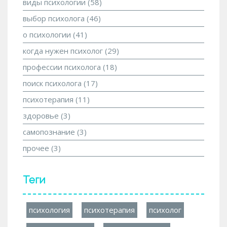
виды психологии
(58)
выбор психолога
(46)
о психологии
(41)
когда нужен психолог
(29)
профессии психолога
(18)
поиск психолога
(17)
психотерапия
(11)
здоровье
(3)
самопознание
(3)
прочее
(3)
Теги
психология
психотерапия
психолог