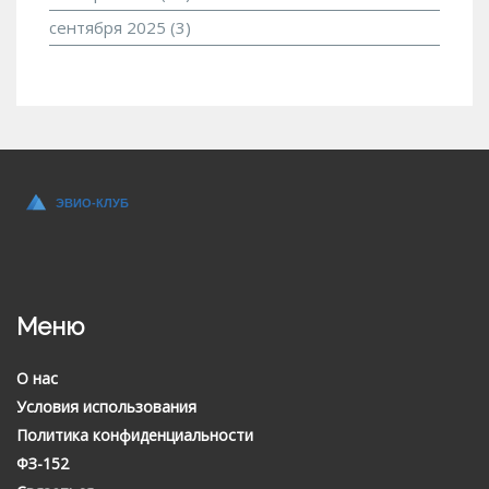
сентября 2025
(3)
Меню
О нас
Условия использования
Политика конфиденциальности
ФЗ-152