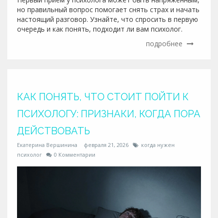
но правильный вопрос помогает снять страх и начать
настоящий разговор. Узнайте, что спросить в первую
очередь и как понять, подходит ли вам психолог.
подробнее
КАК ПОНЯТЬ, ЧТО СТОИТ ПОЙТИ К
ПСИХОЛОГУ: ПРИЗНАКИ, КОГДА ПОРА
ДЕЙСТВОВАТЬ
Екатерина Вершинина
февраля 21, 2026
когда нужен
психолог
0 Комментарии