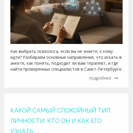
Как выбрать психолога, если вы не знаете, к кому
идти? Разбираем основные направления, что искать в
анкете, как понять, подходит ли вам терапевт, и где
найти проверенных специалистов в Санкт-Петербурге.
подробнее
КАКОЙ САМЫЙ СПОКОЙНЫЙ ТИП
ЛИЧНОСТИ: КТО ОН И КАК ЕГО
УЗНАТЬ