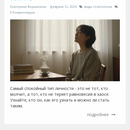
Екатерина Вершинина
февраля 12, 2026
виды психологии
0 Комментарии
Самый спокойный тип личности - это не тот, кто
молчит, а тот, кто не теряет равновесия в хаосе.
Узнайте, кто он, как его узнать и можно ли стать
таким.
подробнее