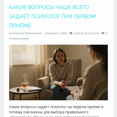
КАКИЕ ВОПРОСЫ ЧАЩЕ ВСЕГО
ЗАДАЁТ ПСИХОЛОГ ПРИ ПЕРВОМ
ПРИЁМЕ
Екатерина Вершинина
февраля 3, 2026
выбор психолога
0
Комментарии
Какие вопросы задаёт психолог на первом приёме и
почему они важны для выбора правильного