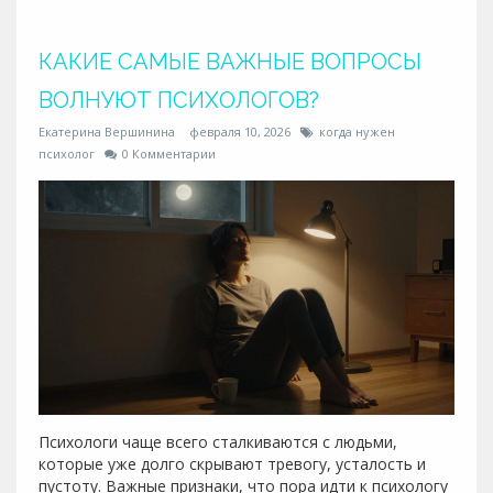
КАКИЕ САМЫЕ ВАЖНЫЕ ВОПРОСЫ
ВОЛНУЮТ ПСИХОЛОГОВ?
Екатерина Вершинина
февраля 10, 2026
когда нужен
психолог
0 Комментарии
Психологи чаще всего сталкиваются с людьми,
которые уже долго скрывают тревогу, усталость и
пустоту. Важные признаки, что пора идти к психологу