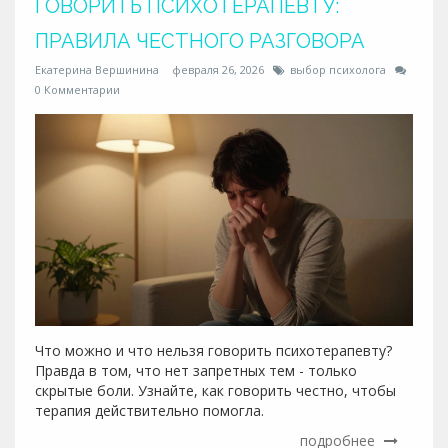
ГОВОРИТЬ ПСИХОТЕРАПЕВТУ:
ПРАВИЛА ЧЕСТНОГО РАЗГОВОРА
Екатерина Вершинина
февраля 26, 2026
выбор психолога
0 Комментарии
Что можно и что нельзя говорить психотерапевту?
Правда в том, что нет запретных тем - только
скрытые боли. Узнайте, как говорить честно, чтобы
терапия действительно помогла.
подробнее