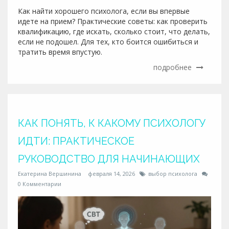
Как найти хорошего психолога, если вы впервые
идете на прием? Практические советы: как проверить
квалификацию, где искать, сколько стоит, что делать,
если не подошел. Для тех, кто боится ошибиться и
тратить время впустую.
подробнее
КАК ПОНЯТЬ, К КАКОМУ ПСИХОЛОГУ
ИДТИ: ПРАКТИЧЕСКОЕ
РУКОВОДСТВО ДЛЯ НАЧИНАЮЩИХ
Екатерина Вершинина
февраля 14, 2026
выбор психолога
0 Комментарии