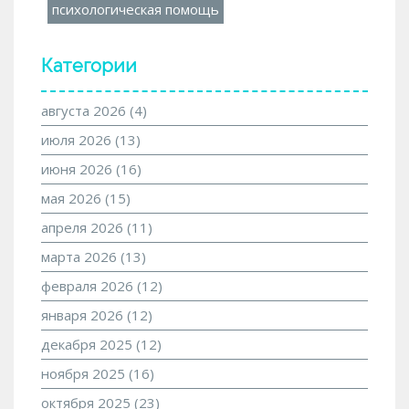
психологическая помощь
Категории
августа 2026
(4)
июля 2026
(13)
июня 2026
(16)
мая 2026
(15)
апреля 2026
(11)
марта 2026
(13)
февраля 2026
(12)
января 2026
(12)
декабря 2025
(12)
ноября 2025
(16)
октября 2025
(23)