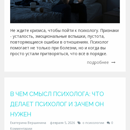
Не ждите кризиса, чтобы пойти к психологу. Признаки
- усталость, эмоциональные вспышки, пустота,
повторяющиеся ошибки в отношениях. Психолог
помогает не только при болезни, но и когда вы
просто устали притворяться, что всё в порядке.
подробнее
В ЧЕМ СМЫСЛ ПСИХОЛОГА: ЧТО
ДЕЛАЕТ ПСИХОЛОГ И ЗАЧЕМ ОН
НУЖЕН
Екатерина Вершинина
февраля 5, 2026
о психологии
0
Комментарии