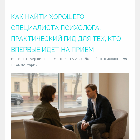
КАК НАЙТИ ХОРОШЕГО
СПЕЦИАЛИСТА ПСИХОЛОГА:
ПРАКТИЧЕСКИЙ ГИД ДЛЯ ТЕХ, КТО
ВПЕРВЫЕ ИДЕТ НА ПРИЕМ
Екатерина Вершинина
февраля 17, 2026
выбор психолога
0 Комментарии