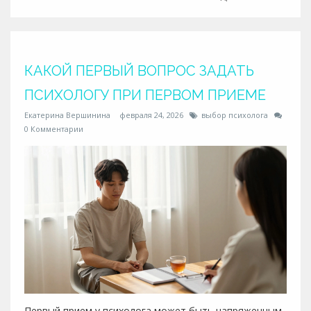
КАКОЙ ПЕРВЫЙ ВОПРОС ЗАДАТЬ
ПСИХОЛОГУ ПРИ ПЕРВОМ ПРИЕМЕ
Екатерина Вершинина
февраля 24, 2026
выбор психолога
0 Комментарии
Первый прием у психолога может быть напряженным,