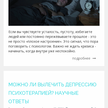
Если вы чувствуете усталость, пустоту, избегаете
людей или постоянно пережёвываете прошлое - это
не просто «плохое настроение». Это сигнал, что пора
поговорить с психологом. Важно не ждать кризиса -
начинать, когда внутри уже неспокойно.
подробнее
МОЖНО ЛИ ВЫЛЕЧИТЬ ДЕПРЕССИЮ
ПСИХОТЕРАПИЕЙ? НАУЧНЫЕ
ОТВЕТЫ