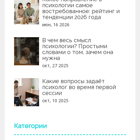
психологии самое
востребованное: рейтинг и
тенденции 2026 года
июн, 16 2026
В чем весь смысл
психологии? Простыми
словами о том, зачем она
нужна
окт, 27 2025
Какие вопросы задаёт
психолог во время первой
сессии
окт, 10 2025
Категории