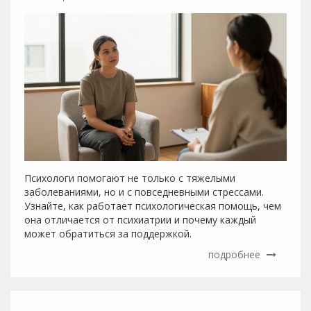
Психологи помогают не только с тяжелыми
заболеваниями, но и с повседневными стрессами.
Узнайте, как работает психологическая помощь, чем
она отличается от психиатрии и почему каждый
может обратиться за поддержкой.
подробнее