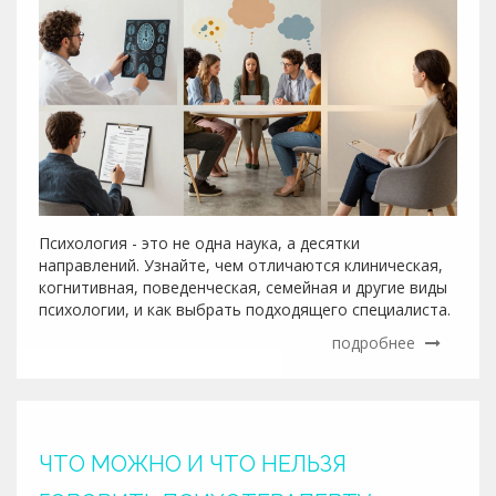
Психология - это не одна наука, а десятки
направлений. Узнайте, чем отличаются клиническая,
когнитивная, поведенческая, семейная и другие виды
психологии, и как выбрать подходящего специалиста.
подробнее
ЧТО МОЖНО И ЧТО НЕЛЬЗЯ