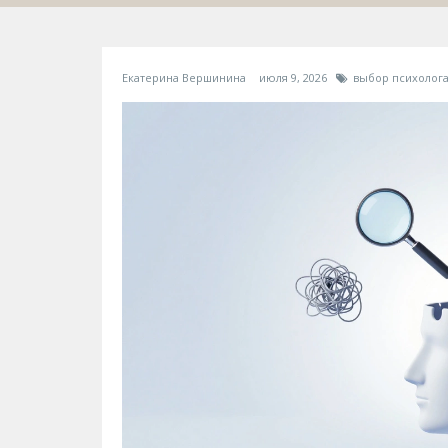
Екатерина Вершинина
июля 9, 2026
выбор психолог