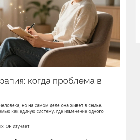
апия: когда проблема в
человека, но на самом деле она живет в семье.
мью как единую систему, где изменение одного
х. Он изучает: