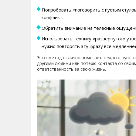
Попробовать «поговорить с пустым стулом»
конфликт.
Обратить внимание на телесные ощущения
Использовать технику «развернутого утве
нужно повторять эту фразу все медленнее
Этот метод отлично помогает тем, кто чувств
другими людьми или потерю контакта со свои
ответственность за свою жизнь.