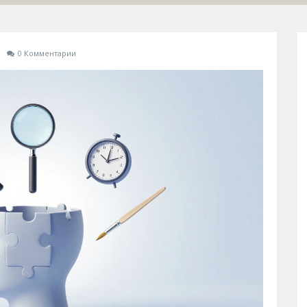
а
0 Комментарии