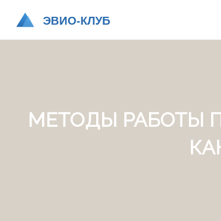
МЕТОДЫ РАБОТЫ 
КА