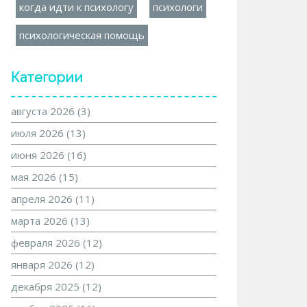
когда идти к психологу
психологи
психологическая помощь
Категории
августа 2026
(3)
июля 2026
(13)
июня 2026
(16)
мая 2026
(15)
апреля 2026
(11)
марта 2026
(13)
февраля 2026
(12)
января 2026
(12)
декабря 2025
(12)