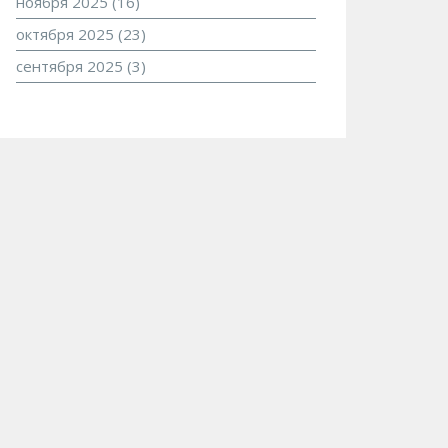
ноября 2025
(16)
октября 2025
(23)
сентября 2025
(3)