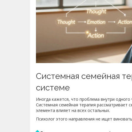
Системная семейная тер
системе
Иногда кажется, что проблема внутри одного 
Системная семейная терапия рассматривает се
элемента влияет на всех остальных.
Психолог этого направления не ищет виноваты