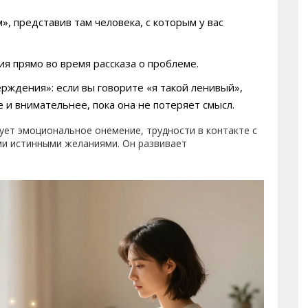
, представив там человека, с которым у вас
 прямо во время рассказа о проблеме.
рждения»: если вы говорите «я такой ленивый»,
 и внимательнее, пока она не потеряет смысл.
ует эмоциональное онемение, трудности в контакте с
ми истинными желаниями. Он развивает