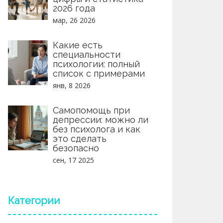
2026 года
мар, 26 2026
Какие есть
специальности
психологии: полный
список с примерами
янв, 8 2026
Самопомощь при
депрессии: можно ли
без психолога и как
это сделать
безопасно
сен, 17 2025
Категории