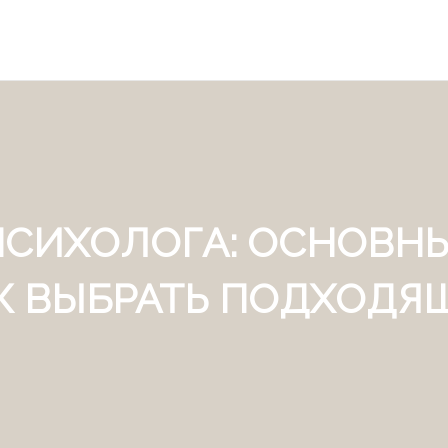
ПСИХОЛОГА: ОСНОВНЫ
К ВЫБРАТЬ ПОДХОДЯ