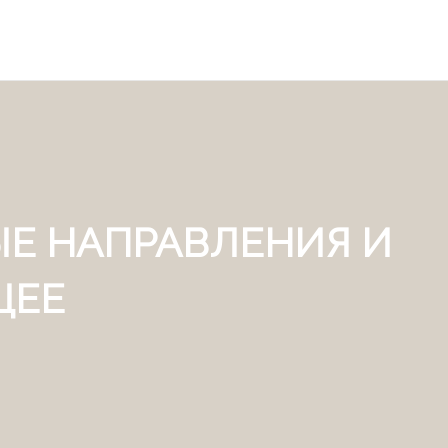
Е НАПРАВЛЕНИЯ И
ЩЕЕ