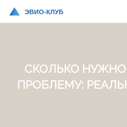
СКОЛЬКО НУЖНО 
ПРОБЛЕМУ: РЕАЛЬ