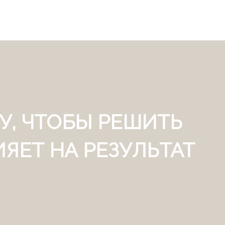
У, ЧТОБЫ РЕШИТЬ
ЯЕТ НА РЕЗУЛЬТАТ