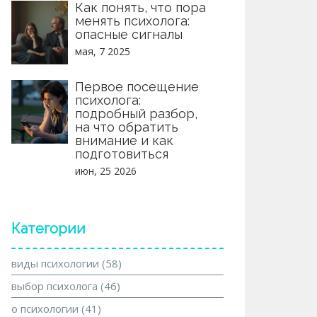
Как понять, что пора
менять психолога:
опасные сигналы
мая, 7 2025
Первое посещение
психолога:
подробный разбор,
на что обратить
внимание и как
подготовиться
июн, 25 2026
Категории
виды психологии
(58)
выбор психолога
(46)
о психологии
(41)