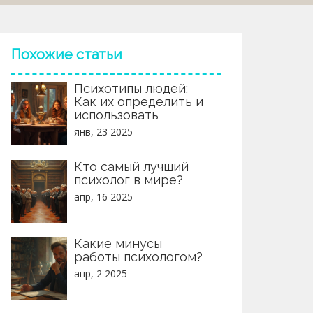
Похожие статьи
Психотипы людей:
Как их определить и
использовать
янв, 23 2025
Кто самый лучший
психолог в мире?
апр, 16 2025
Какие минусы
работы психологом?
апр, 2 2025