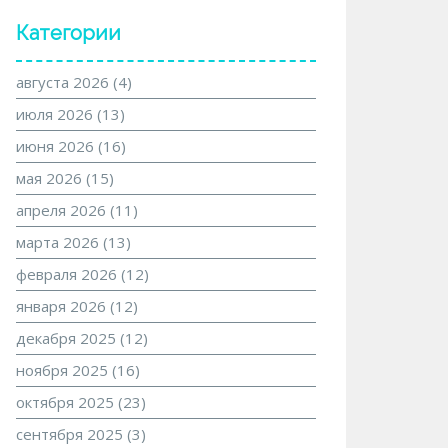
Категории
августа 2026
(4)
июля 2026
(13)
июня 2026
(16)
мая 2026
(15)
апреля 2026
(11)
марта 2026
(13)
февраля 2026
(12)
января 2026
(12)
декабря 2025
(12)
ноября 2025
(16)
октября 2025
(23)
сентября 2025
(3)