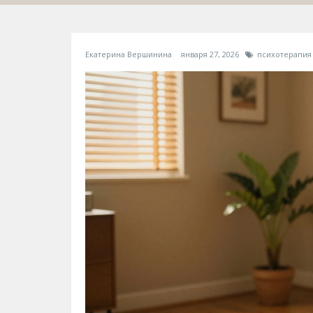
Екатерина Вершинина
января 27, 2026
психотерапия