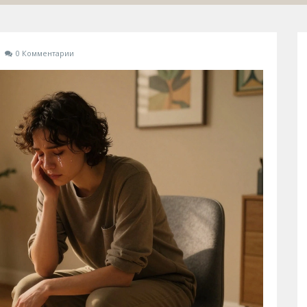
0 Комментарии