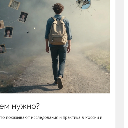
нем нужно?
что показывают исследования и практика в России и