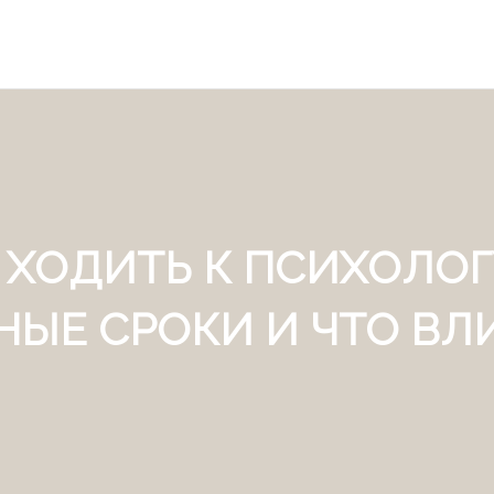
ХОДИТЬ К ПСИХОЛОГ
НЫЕ СРОКИ И ЧТО ВЛИ