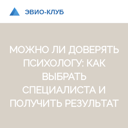
МОЖНО ЛИ ДОВЕРЯТЬ
ПСИХОЛОГУ: КАК
ВЫБРАТЬ
СПЕЦИАЛИСТА И
ПОЛУЧИТЬ РЕЗУЛЬТАТ