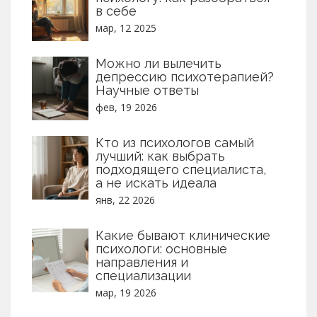
в себе
мар, 12 2025
Можно ли вылечить
депрессию психотерапией?
Научные ответы
фев, 19 2026
Кто из психологов самый
лучший: как выбрать
подходящего специалиста,
а не искать идеала
янв, 22 2026
Какие бывают клинические
психологи: основные
направления и
специализации
мар, 19 2026