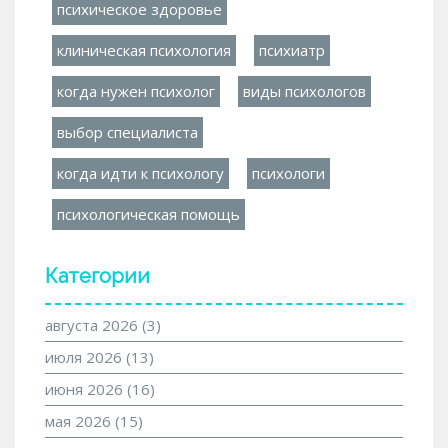
психическое здоровье
клиническая психология
психиатр
когда нужен психолог
виды психологов
выбор специалиста
когда идти к психологу
психологи
психологическая помощь
Категории
августа 2026
(3)
июля 2026
(13)
июня 2026
(16)
мая 2026
(15)