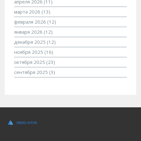
апреля 2026
(11)
марта 2026
(13)
февраля 2026
(12)
января 2026
(12)
декабря 2025
(12)
ноября 2025
(16)
октября 2025
(23)
сентября 2025
(3)