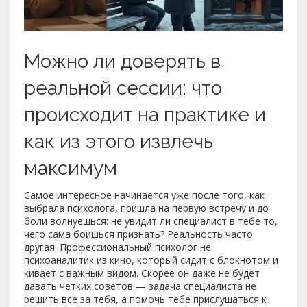
Можно ли доверять в
реальной сессии: что
происходит на практике и
как из этого извлечь
максимум
Самое интересное начинается уже после того, как
выбрала психолога, пришла на первую встречу и до
боли волнуешься: не увидит ли специалист в тебе то,
чего сама боишься признать? Реальность часто
другая. Профессиональный психолог не
психоаналитик из кино, который сидит с блокнотом и
кивает с важным видом. Скорее он даже не будет
давать четких советов — задача специалиста не
решить все за тебя, а помочь тебе прислушаться к