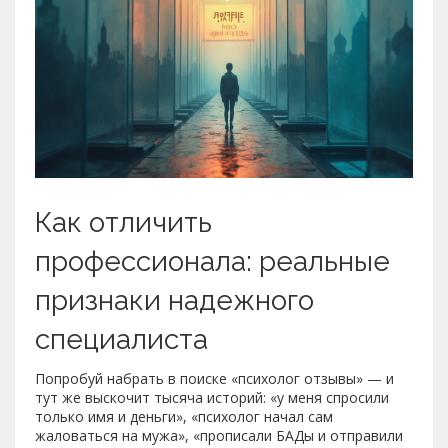
Как отличить
профессионала: реальные
признаки надежного
специалиста
Попробуй набрать в поиске «психолог отзывы» — и
тут же выскочит тысяча историй: «у меня спросили
только имя и деньги», «психолог начал сам
жаловаться на мужа», «прописали БАДы и отправили