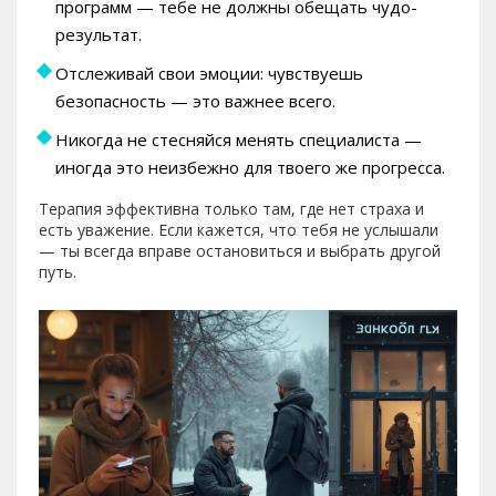
программ — тебе не должны обещать чудо-
результат.
Отслеживай свои эмоции: чувствуешь
безопасность — это важнее всего.
Никогда не стесняйся менять специалиста —
иногда это неизбежно для твоего же прогресса.
Терапия эффективна только там, где нет страха и
есть уважение. Если кажется, что тебя не услышали
— ты всегда вправе остановиться и выбрать другой
путь.