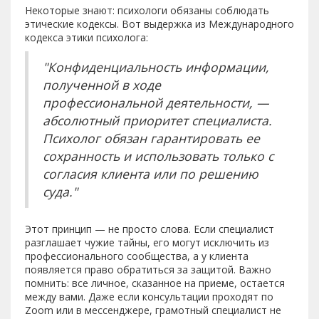
Некоторые знают: психологи обязаны соблюдать
этические кодексы. Вот выдержка из Международного
кодекса этики психолога:
"Конфиденциальность информации,
полученной в ходе
профессиональной деятельности, —
абсолютный приоритет специалиста.
Психолог обязан гарантировать ее
сохранность и использовать только с
согласия клиента или по решению
суда."
Этот принцип — не просто слова. Если специалист
разглашает чужие тайны, его могут исключить из
профессионального сообщества, а у клиента
появляется право обратиться за защитой. Важно
помнить: все личное, сказанное на приеме, остается
между вами. Даже если консультации проходят по
Zoom или в мессенджере, грамотный специалист не