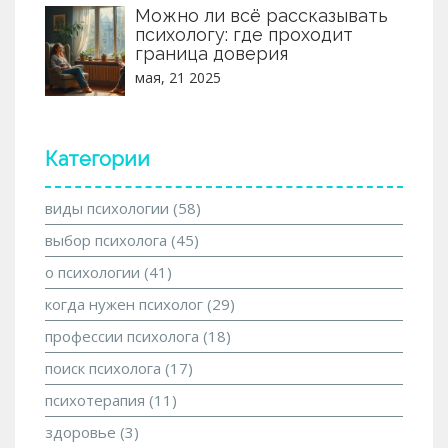
Можно ли всё рассказывать
психологу: где проходит
граница доверия
мая, 21 2025
Категории
виды психологии
(58)
выбор психолога
(45)
о психологии
(41)
когда нужен психолог
(29)
профессии психолога
(18)
поиск психолога
(17)
психотерапия
(11)
здоровье
(3)