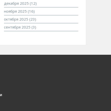
декабря 2025
(12)
ноября 2025
(16)
октября 2025
(23)
сентября 2025
(3)
и