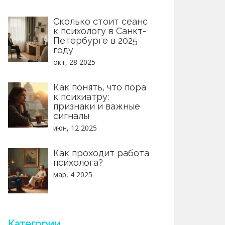
Сколько стоит сеанс
к психологу в Санкт-
Петербурге в 2025
году
окт, 28 2025
Как понять, что пора
к психиатру:
признаки и важные
сигналы
июн, 12 2025
Как проходит работа
психолога?
мар, 4 2025
Категории