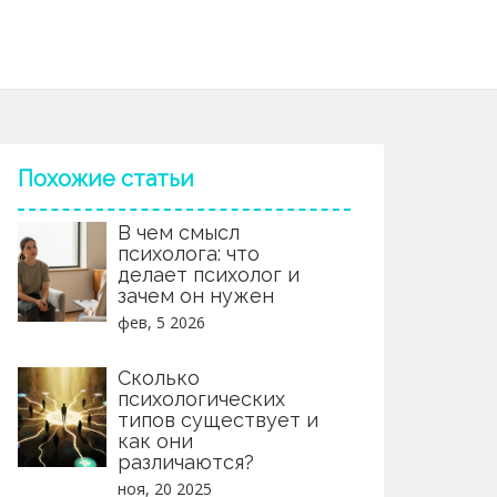
Похожие статьи
В чем смысл
психолога: что
делает психолог и
зачем он нужен
фев, 5 2026
Сколько
психологических
типов существует и
как они
различаются?
ноя, 20 2025