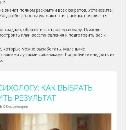
ре.
не значит полном раскрытии всех секретов. Установите,
 Когда обе стороны уважают эти границы, появляется
пострадало, обратитесь к профессионалу. Психолог
остроить план восстановления и подготовить вас к
ек, которые можно выработать. Маленькие
ут вашими лучшими союзниками. Попробуйте внедрить их
ь.
ИХОЛОГУ: КАК ВЫБРАТЬ
ТЬ РЕЗУЛЬТАТ
0 Комментарии