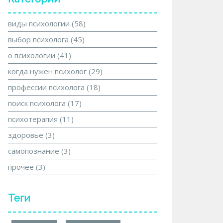
виды психологии
(58)
выбор психолога
(45)
о психологии
(41)
когда нужен психолог
(29)
профессии психолога
(18)
поиск психолога
(17)
психотерапия
(11)
здоровье
(3)
самопознание
(3)
прочее
(3)
Теги