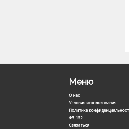
Меню
О нас
Условия использования
Политика конфиденциальност
ФЗ-152
Связаться