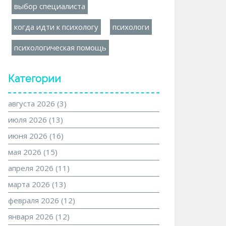
выбор специалиста
когда идти к психологу
психологи
психологическая помощь
Категории
августа 2026
(3)
июля 2026
(13)
июня 2026
(16)
мая 2026
(15)
апреля 2026
(11)
марта 2026
(13)
февраля 2026
(12)
января 2026
(12)