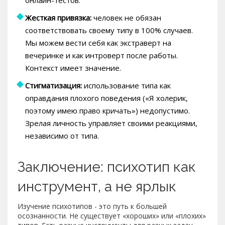
Жесткая привязка:
человек не обязан
соответствовать своему типу в 100% случаев.
Мы можем вести себя как экстраверт на
вечеринке и как интроверт после работы.
Контекст имеет значение.
Стигматизация:
использование типа как
оправдания плохого поведения («Я холерик,
поэтому имею право кричать») недопустимо.
Зрелая личность управляет своими реакциями,
независимо от типа.
Заключение: психотип как
инструмент, а не ярлык
Изучение психотипов - это путь к большей
осознанности. Не существует «хороших» или «плохих»