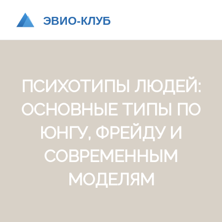
ПСИХОТИПЫ ЛЮДЕЙ:
ОСНОВНЫЕ ТИПЫ ПО
ЮНГУ, ФРЕЙДУ И
СОВРЕМЕННЫМ
МОДЕЛЯМ