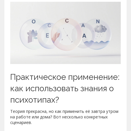
Практическое применение:
как использовать знания о
психотипах?
Теория прекрасна, но как применить её завтра утром
на работе или дома? Вот несколько конкретных
сценариев.