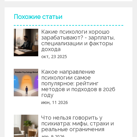
способности.
Похожие статьи
Какие психологи хорошо
зарабатывают? - зарплаты,
специализации и факторы
дохода
окт, 23 2025
Какое направление
психологии самое
популярное: рейтинг
методов и подходов в 2026
году
июн, 11 2026
Что нельзя говорить у
психиатра: мифы, страхи и
реальные ограничения
апр, 9 2026