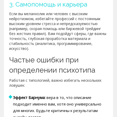
3. Самопомощь и карьера
Если вы меланхолик или человек с высоким
нейротизмом, избегайте профессий с постоянным
высоким уровнем стресса и непредсказуемостью
(например, скорая помощь или биржевой трейдинг
без жестких правил). Вам подойдут сферы, где важны
точность, глубокая проработка материала и
стабильность (аналитика, программирование,
искусство).
Частые ошибки при
определении психотипа
Работая с типологией, важно избегать нескольких
ловушек:
Эффект Барнума:
вера в то, что описание
подходит именно вам, хотя оно универсально
для многих. Будьте критичны к результатам
онлайн-тестов.