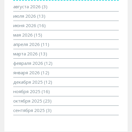
августа 2026
(3)
июля 2026
(13)
июня 2026
(16)
мая 2026
(15)
апреля 2026
(11)
марта 2026
(13)
февраля 2026
(12)
января 2026
(12)
декабря 2025
(12)
ноября 2025
(16)
октября 2025
(23)
сентября 2025
(3)