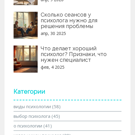
Сколько сеансов у
психолога нужно для
решения проблемы
апр, 30 2025
Что делает хороший
психолог? Признаки, что
нужен специалист
фев, 4 2025
Категории
виды психологии
(58)
выбор психолога
(45)
о психологии
(41)