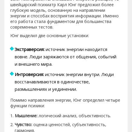
швейцарский психиатр
Карл Юнг
предложил более
глубокую модель, основанную на направлении
энергии и способах восприятия информации. Именно
его работа стала фундаментом для большинства
современных тестов.
Юнг выделил две основные установки:
Экстраверсия:
источник энергии находится
вовне. Люди заряжаются от общения, событий
и внешнего мира.
Интроверсия:
источник энергии внутри. Люди
восстанавливаются в одиночестве,
размышлениях и уединении.
Помимо направления энергии, Юнг определил четыре
функции психики:
Мышление:
логический анализ, объективность.
Чувство:
оценка ценностей, субъективность,
гармония.