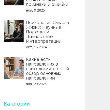
признаки и ошибки
ноя, 9 2025
Психология Смысла
Жизни: Научные
Подходы и
Личностные
Интерпретации
окт, 15 2024
Какие есть
направления в
психологии: полный
обзор основных
направлений
янв, 29 2026
Категории