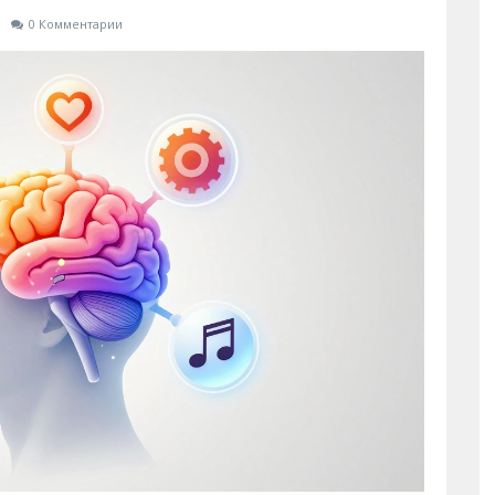
и
0 Комментарии