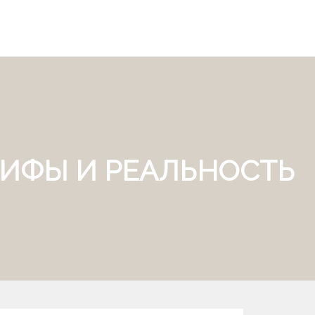
ИФЫ И РЕАЛЬНОСТЬ