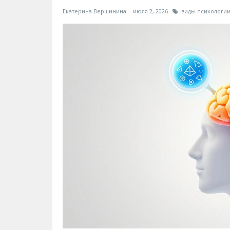
Екатерина Вершинина
июля 2, 2026
виды психологи