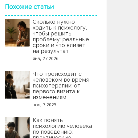
Похожие статьи
Сколько нужно
ходить к психологу,
чтобы решить
проблему: реальные
сроки и что влияет
на результат
янв, 27 2026
Что происходит с
человеком во время
психотерапии: от
первого визита к
изменениям
ноя, 7 2025
Как понять
психологию человека
по поведению:
практические