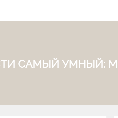
СТИ САМЫЙ УМНЫЙ: М