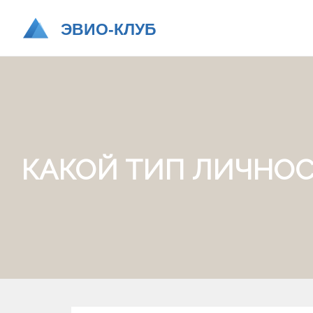
КАКОЙ ТИП ЛИЧНО