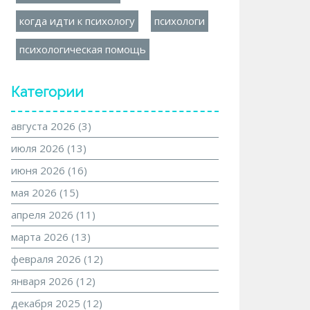
когда идти к психологу
психологи
психологическая помощь
Категории
августа 2026
(3)
июля 2026
(13)
июня 2026
(16)
мая 2026
(15)
апреля 2026
(11)
марта 2026
(13)
февраля 2026
(12)
января 2026
(12)
декабря 2025
(12)