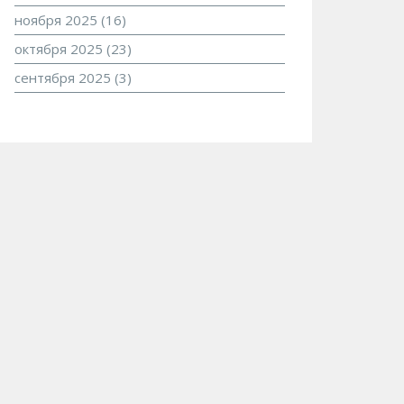
ноября 2025
(16)
октября 2025
(23)
сентября 2025
(3)