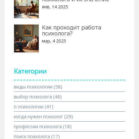
янв, 14 2025
Как проходит работа
психолога?
мар, 4 2025
Категории
виды психологии
(58)
выбор психолога
(46)
о психологии
(41)
когда нужен психолог
(29)
профессии психолога
(18)
поиск психолога
(17)