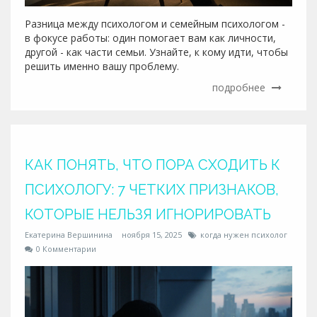
Разница между психологом и семейным психологом -
в фокусе работы: один помогает вам как личности,
другой - как части семьи. Узнайте, к кому идти, чтобы
решить именно вашу проблему.
подробнее
КАК ПОНЯТЬ, ЧТО ПОРА СХОДИТЬ К
ПСИХОЛОГУ: 7 ЧЕТКИХ ПРИЗНАКОВ,
КОТОРЫЕ НЕЛЬЗЯ ИГНОРИРОВАТЬ
Екатерина Вершинина
ноября 15, 2025
когда нужен психолог
0 Комментарии