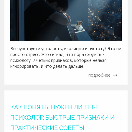
Вы чувствуете усталость, изоляцию и пустоту? Это не
просто стресс. Это сигнал, что пора сходить к
психологу. 7 четких признаков, которые нельзя
игнорировать, и что делать дальше.
подробнее
КАК ПОНЯТЬ, НУЖЕН ЛИ ТЕБЕ
ПСИХОЛОГ: БЫСТРЫЕ ПРИЗНАКИ И
ПРАКТИЧЕСКИЕ СОВЕТЫ