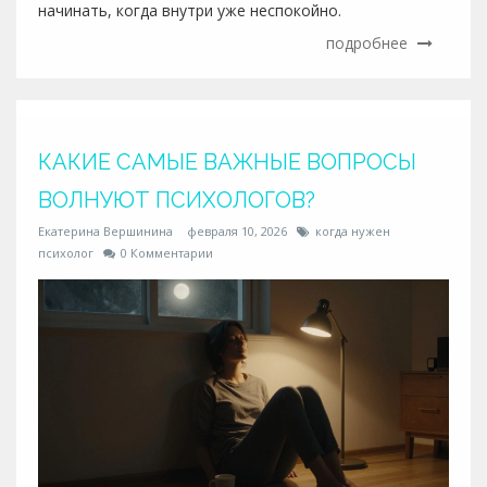
начинать, когда внутри уже неспокойно.
подробнее
КАКИЕ САМЫЕ ВАЖНЫЕ ВОПРОСЫ
ВОЛНУЮТ ПСИХОЛОГОВ?
Екатерина Вершинина
февраля 10, 2026
когда нужен
психолог
0 Комментарии