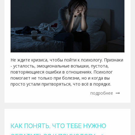
Не ждите кризиса, чтобы пойти к психологу. Признаки
- усталость, эмоциональные вспышки, пустота,
повторяющиеся ошибки в отношениях. Психолог
помогает не только при болезни, но и когда вы
просто устали притворяться, что всё в порядке.
подробнее
КАК ПОНЯТЬ, ЧТО ТЕБЕ НУЖНО