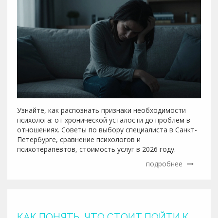
Узнайте, как распознать признаки необходимости
психолога: от хронической усталости до проблем в
отношениях. Советы по выбору специалиста в Санкт-
Петербурге, сравнение психологов и
психотерапевтов, стоимость услуг в 2026 году.
подробнее
КАК ПОНЯТЬ, ЧТО СТОИТ ПОЙТИ К