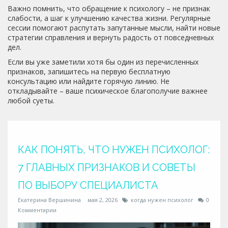
Важно помнить, что обращение к психологу – не признак
слабости, а шаг к улучшению качества жизни. Регулярные
сессии помогают распутать запутанные мысли, найти новые
стратегии справления и вернуть радость от повседневных
дел.
Если вы уже заметили хотя бы один из перечисленных
признаков, запишитесь на первую бесплатную
консультацию или найдите горячую линию. Не
откладывайте – ваше психическое благополучие важнее
любой суеты.
КАК ПОНЯТЬ, ЧТО НУЖЕН ПСИХОЛОГ:
7 ГЛАВНЫХ ПРИЗНАКОВ И СОВЕТЫ
ПО ВЫБОРУ СПЕЦИАЛИСТА
Екатерина Вершинина
мая 2, 2026
когда нужен психолог
0
Комментарии