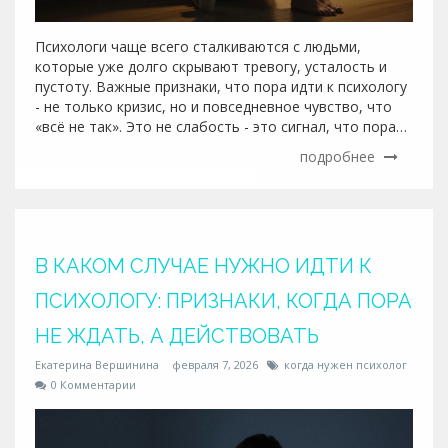
Психологи чаще всего сталкиваются с людьми,
которые уже долго скрывают тревогу, усталость и
пустоту. Важные признаки, что пора идти к психологу
- не только кризис, но и повседневное чувство, что
«всё не так». Это не слабость - это сигнал, что пора
остановиться и услышать себя.
подробнее
В КАКОМ СЛУЧАЕ НУЖНО ИДТИ К
ПСИХОЛОГУ: ПРИЗНАКИ, КОГДА ПОРА
НЕ ЖДАТЬ, А ДЕЙСТВОВАТЬ
Екатерина Вершинина
февраля 7, 2026
когда нужен психолог
0 Комментарии