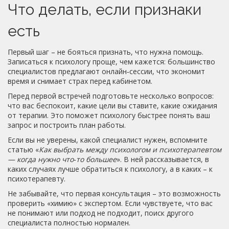
Что делать, если признаки
есть
Первый шаг – не бояться признать, что нужна помощь.
Записаться к психологу проще, чем кажется: большинство
специалистов предлагают онлайн‑сессии, что экономит
время и снимает страх перед кабинетом.
Перед первой встречей подготовьте несколько вопросов:
что вас беспокоит, какие цели вы ставите, какие ожидания
от терапии. Это поможет психологу быстрее понять ваш
запрос и построить план работы.
Если вы не уверены, какой специалист нужен, вспомните
статью «
Как выбрать между психологом и психотерапевтом
— когда нужно что‑то большее
». В ней рассказывается, в
каких случаях лучше обратиться к психологу, а в каких – к
психотерапевту.
Не забывайте, что первая консультация – это возможность
проверить «химию» с экспертом. Если чувствуете, что вас
не понимают или подход не подходит, поиск другого
специалиста полностью нормален.