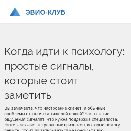
Когда идти к психологу:
простые сигналы,
которые стоит
заметить
Вы замечаете, что настроение скачет, а обычные
проблемы становятся тяжёлой ношей? Часто такие
ощущения сигналят, что нужна поддержка специалиста.
Ниже – чек‑лист из реальных признаков, которые помогут
решить, стоит ли записываться на консультацию.