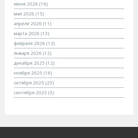
июня 2026
(16)
мая 2026
(15)
апреля 2026
(11)
марта 2026
(13)
февраля 2026
(12)
января 2026
(12)
декабря 2025
(12)
ноября 2025
(16)
октября 2025
(23)
сентября 2025
(3)