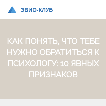
КАК ПОНЯТЬ, ЧТО ТЕБЕ
НУЖНО ОБРАТИТЬСЯ К
ПСИХОЛОГУ: 10 ЯВНЫХ
ПРИЗНАКОВ