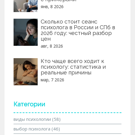
янв, 8 2026
Сколько стоит сеанс
психолога в России и СПб в
2026 году: честный разбор
цен
авг, 8 2026
Кто чаще всего ходит к
психологу: статистика и
реальные причины
мар, 7 2026
Категории
виды психологии
(58)
выбор психолога
(46)