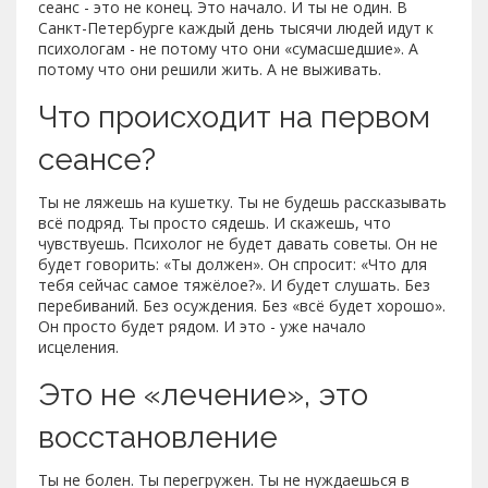
сеанс - это не конец. Это начало. И ты не один. В
Санкт-Петербурге каждый день тысячи людей идут к
психологам - не потому что они «сумасшедшие». А
потому что они решили жить. А не выживать.
Что происходит на первом
сеансе?
Ты не ляжешь на кушетку. Ты не будешь рассказывать
всё подряд. Ты просто сядешь. И скажешь, что
чувствуешь. Психолог не будет давать советы. Он не
будет говорить: «Ты должен». Он спросит: «Что для
тебя сейчас самое тяжёлое?». И будет слушать. Без
перебиваний. Без осуждения. Без «всё будет хорошо».
Он просто будет рядом. И это - уже начало
исцеления.
Это не «лечение», это
восстановление
Ты не болен. Ты перегружен. Ты не нуждаешься в