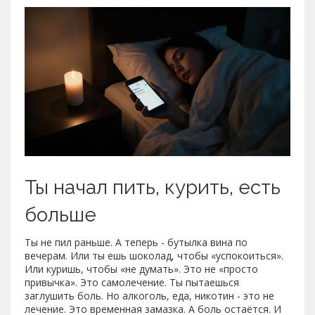
Ты начал пить, курить, есть
больше
Ты не пил раньше. А теперь - бутылка вина по
вечерам. Или ты ешь шоколад, чтобы «успокоиться».
Или куришь, чтобы «не думать». Это не «просто
привычка». Это самолечение. Ты пытаешься
заглушить боль. Но алкоголь, еда, никотин - это не
лечение. Это временная замазка. А боль остаётся. И