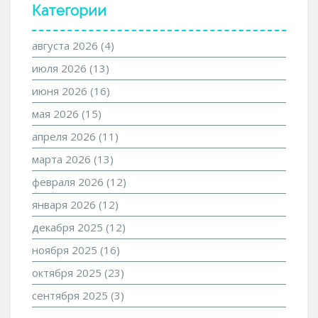
Категории
августа 2026
(4)
июля 2026
(13)
июня 2026
(16)
мая 2026
(15)
апреля 2026
(11)
марта 2026
(13)
февраля 2026
(12)
января 2026
(12)
декабря 2025
(12)
ноября 2025
(16)
октября 2025
(23)
сентября 2025
(3)