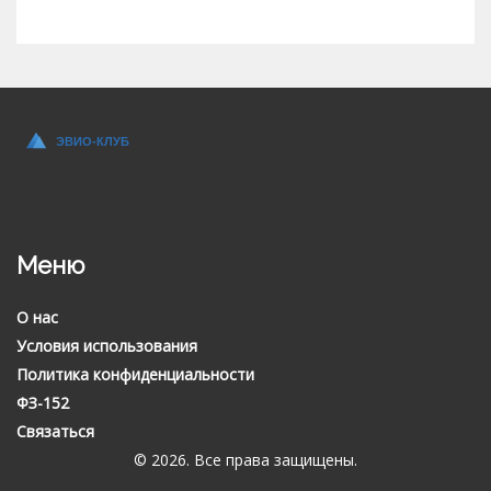
Меню
О нас
Условия использования
Политика конфиденциальности
ФЗ-152
Связаться
© 2026. Все права защищены.