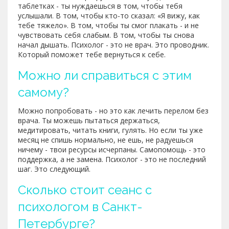
таблетках - ты нуждаешься в том, чтобы тебя
услышали. В том, чтобы кто-то сказал: «Я вижу, как
тебе тяжело». В том, чтобы ты смог плакать - и не
чувствовать себя слабым. В том, чтобы ты снова
начал дышать. Психолог - это не врач. Это проводник.
Который поможет тебе вернуться к себе.
Можно ли справиться с этим
самому?
Можно попробовать - но это как лечить перелом без
врача. Ты можешь пытаться держаться,
медитировать, читать книги, гулять. Но если ты уже
месяц не спишь нормально, не ешь, не радуешься
ничему - твои ресурсы исчерпаны. Самопомощь - это
поддержка, а не замена. Психолог - это не последний
шаг. Это следующий.
Сколько стоит сеанс с
психологом в Санкт-
Петербурге?