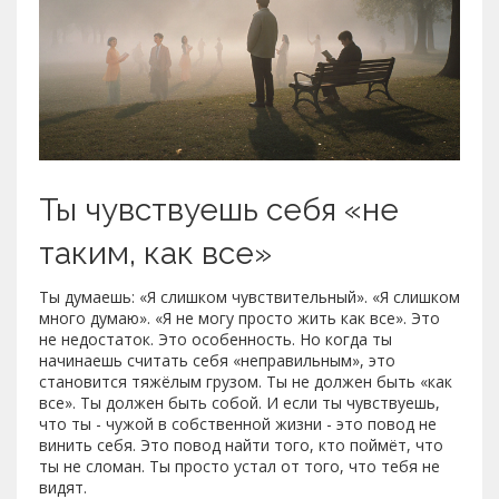
Ты чувствуешь себя «не
таким, как все»
Ты думаешь: «Я слишком чувствительный». «Я слишком
много думаю». «Я не могу просто жить как все». Это
не недостаток. Это особенность. Но когда ты
начинаешь считать себя «неправильным», это
становится тяжёлым грузом. Ты не должен быть «как
все». Ты должен быть собой. И если ты чувствуешь,
что ты - чужой в собственной жизни - это повод не
винить себя. Это повод найти того, кто поймёт, что
ты не сломан. Ты просто устал от того, что тебя не
видят.