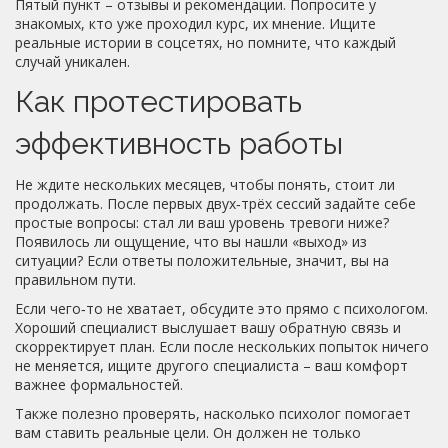
Пятый пункт – отзывы и рекомендации. Попросите у
знакомых, кто уже проходил курс, их мнение. Ищите
реальные истории в соцсетях, но помните, что каждый
случай уникален.
Как протестировать
эффективность работы
Не ждите нескольких месяцев, чтобы понять, стоит ли
продолжать. После первых двух‑трёх сессий задайте себе
простые вопросы: стал ли ваш уровень тревоги ниже?
Появилось ли ощущение, что вы нашли «выход» из
ситуации? Если ответы положительные, значит, вы на
правильном пути.
Если чего‑то не хватает, обсудите это прямо с психологом.
Хороший специалист выслушает вашу обратную связь и
скорректирует план. Если после нескольких попыток ничего
не меняется, ищите другого специалиста – ваш комфорт
важнее формальностей.
Также полезно проверять, насколько психолог помогает
вам ставить реальные цели. Он должен не только