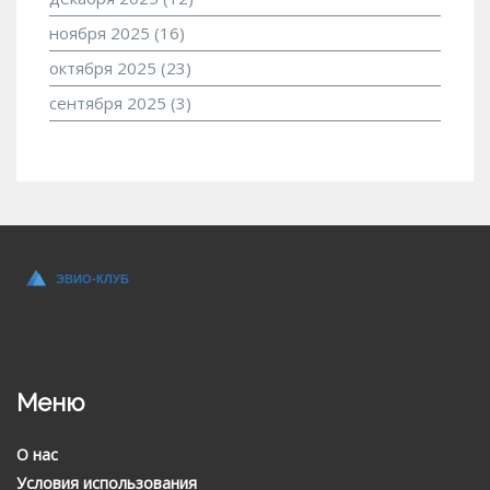
ноября 2025
(16)
октября 2025
(23)
сентября 2025
(3)
Меню
О нас
Условия использования