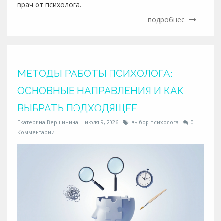
врач от психолога.
подробнее
МЕТОДЫ РАБОТЫ ПСИХОЛОГА:
ОСНОВНЫЕ НАПРАВЛЕНИЯ И КАК
ВЫБРАТЬ ПОДХОДЯЩЕЕ
Екатерина Вершинина
июля 9, 2026
выбор психолога
0
Комментарии