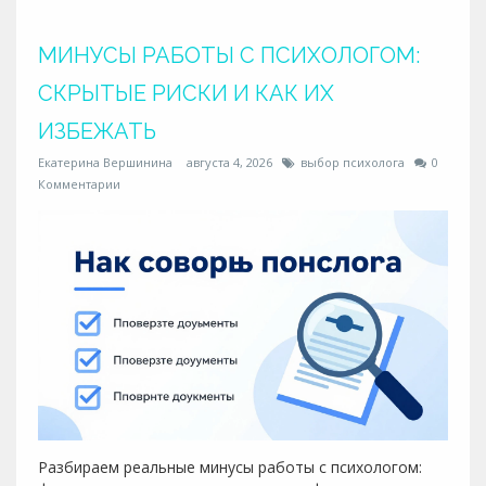
МИНУСЫ РАБОТЫ С ПСИХОЛОГОМ:
СКРЫТЫЕ РИСКИ И КАК ИХ
ИЗБЕЖАТЬ
Екатерина Вершинина
августа 4, 2026
выбор психолога
0
Комментарии
Разбираем реальные минусы работы с психологом: