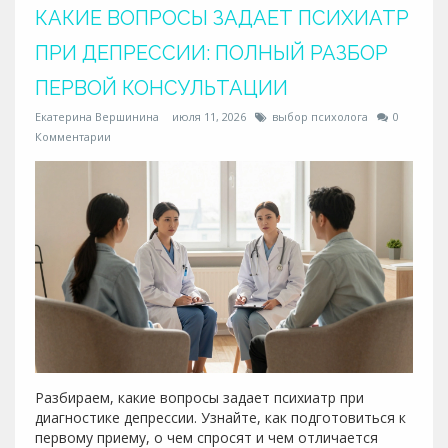
КАКИЕ ВОПРОСЫ ЗАДАЕТ ПСИХИАТР
ПРИ ДЕПРЕССИИ: ПОЛНЫЙ РАЗБОР
ПЕРВОЙ КОНСУЛЬТАЦИИ
Екатерина Вершинина
июля 11, 2026
выбор психолога
0
Комментарии
Разбираем, какие вопросы задает психиатр при
диагностике депрессии. Узнайте, как подготовиться к
первому приему, о чем спросят и чем отличается