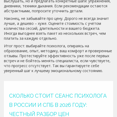
выслушать, но и предлагать конкретные шаги: упражнения,
дневники, техники дыхания. Если рекомендации остаются
абстрактными, попросите уточнить детали.
Наконец, не забывайте про цену. Дорого не всегда значит
лучше, а дешево – хуже. Оцените стоимость с учётом
количества сессий, длительности и вашего бюджета.
Иногда выгоднее взять пакет из нескольких встреч, чем
платить за каждую отдельно.
Итог прост: выбирайте психолога, опираясь на
образование, опыт, методику, ваш комфорт и проверенные
отзывы. Протестируйте эффективность уже после первых
встреч и не бойтесь менять специалиста, если чувствуете,
что прогресс отсутствует. Так вы гарантируете себе
уверенный шаг к лучшему эмоциональному состоянию.
СКОЛЬКО СТОИТ СЕАНС ПСИХОЛОГА
В РОССИИ И СПБ В 2026 ГОДУ:
ЧЕСТНЫЙ РАЗБОР ЦЕН