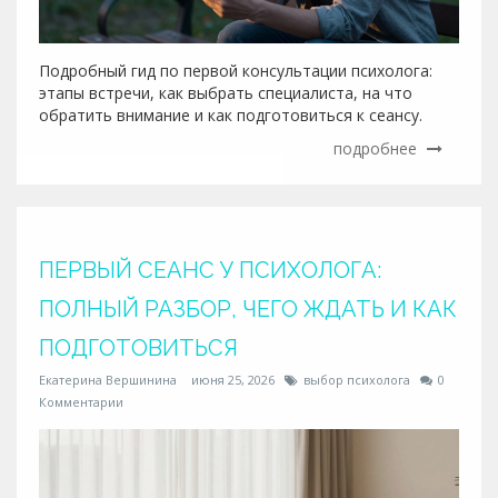
Подробный гид по первой консультации психолога:
этапы встречи, как выбрать специалиста, на что
обратить внимание и как подготовиться к сеансу.
подробнее
ПЕРВЫЙ СЕАНС У ПСИХОЛОГА:
ПОЛНЫЙ РАЗБОР, ЧЕГО ЖДАТЬ И КАК
ПОДГОТОВИТЬСЯ
Екатерина Вершинина
июня 25, 2026
выбор психолога
0
Комментарии