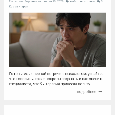
Екатерина Вершинина
июня 20, 2026
выбор психолога
0
Комментарии
Готовьтесь к первой встрече с психологом: узнайте,
что говорить, какие вопросы задавать и как оценить
специалиста, чтобы терапия принесла пользу.
подробнее