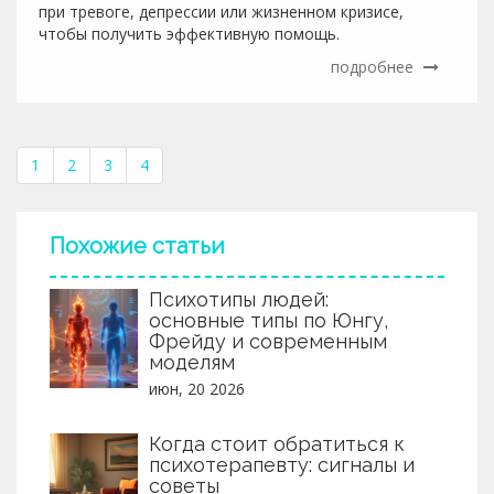
при тревоге, депрессии или жизненном кризисе,
чтобы получить эффективную помощь.
подробнее
1
2
3
4
Похожие статьи
Психотипы людей:
основные типы по Юнгу,
Фрейду и современным
моделям
июн, 20 2026
Когда стоит обратиться к
психотерапевту: сигналы и
советы