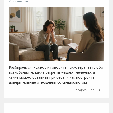
Комментарии
Разбираемся, нужно ли говорить психотерапевту обо
всем. Узнайте, какие секреты мешают лечению, а
какие можно оставить при себе, и как построить
доверительные отношения со специалистом.
подробнее