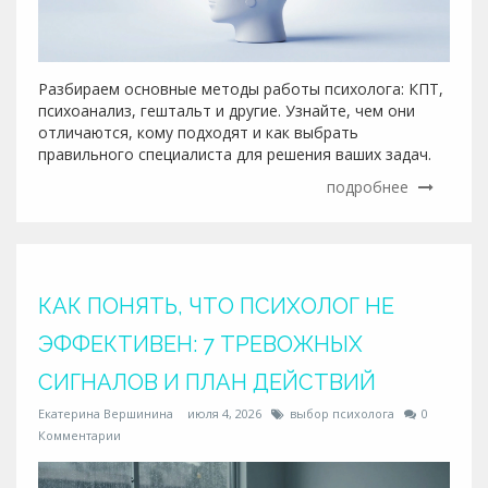
Разбираем основные методы работы психолога: КПТ,
психоанализ, гештальт и другие. Узнайте, чем они
отличаются, кому подходят и как выбрать
правильного специалиста для решения ваших задач.
подробнее
КАК ПОНЯТЬ, ЧТО ПСИХОЛОГ НЕ
ЭФФЕКТИВЕН: 7 ТРЕВОЖНЫХ
СИГНАЛОВ И ПЛАН ДЕЙСТВИЙ
Екатерина Вершинина
июля 4, 2026
выбор психолога
0
Комментарии