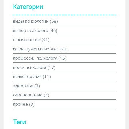
Категории
виды психологии
(58)
выбор психолога
(46)
о психологии
(41)
когда нужен психолог
(29)
профессии психолога
(18)
поиск психолога
(17)
психотерапия
(11)
здоровье
(3)
самопознание
(3)
прочее
(3)
Теги