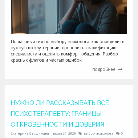
Пошаговый гид по выбору психолога: как определить
нужную школу терапии, проверить квалификацию
специалиста и оценить комфорт общения. Разбор
красных флагов и частых ошибок.
подробнее
НУЖНО ЛИ РАССКАЗЫВАТЬ ВСЁ
ПСИХОТЕРАПЕВТУ: ГРАНИЦЫ
ОТКРОВЕННОСТИ И ДОВЕРИЯ
Екатерина Вершинина
июля 21, 2026
выбор психолога
0