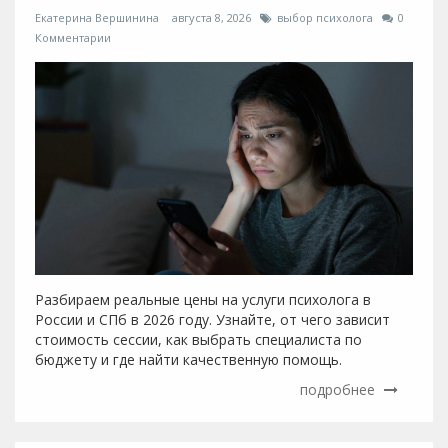
Екатерина Вершинина
августа 8, 2026
выбор психолога
0
Комментарии
Разбираем реальные цены на услуги психолога в
России и СПб в 2026 году. Узнайте, от чего зависит
стоимость сессии, как выбрать специалиста по
бюджету и где найти качественную помощь.
подробнее