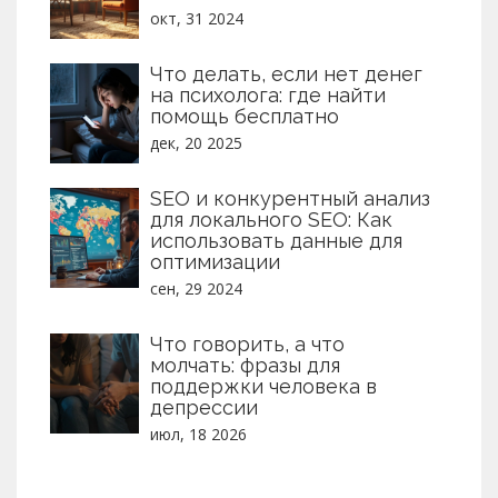
окт, 31 2024
Что делать, если нет денег
на психолога: где найти
помощь бесплатно
дек, 20 2025
SEO и конкурентный анализ
для локального SEO: Как
использовать данные для
оптимизации
сен, 29 2024
Что говорить, а что
молчать: фразы для
поддержки человека в
депрессии
июл, 18 2026