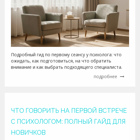
Подробный гид по первому сеансу у психолога: что
ожидать, как подготовиться, на что обратить
внимание и как выбрать подходящего специалиста.
подробнее
ЧТО ГОВОРИТЬ НА ПЕРВОЙ ВСТРЕЧЕ
С ПСИХОЛОГОМ: ПОЛНЫЙ ГАЙД ДЛЯ
НОВИЧКОВ