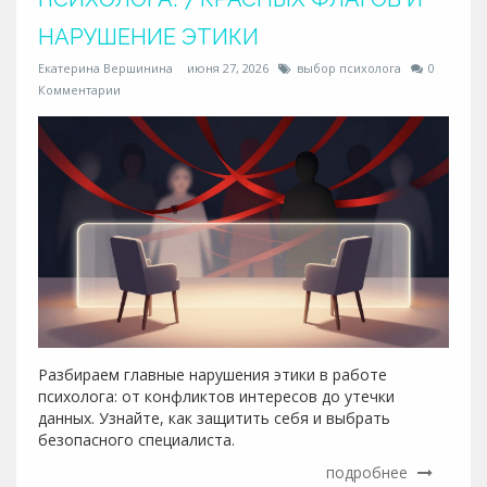
НАРУШЕНИЕ ЭТИКИ
Екатерина Вершинина
июня 27, 2026
выбор психолога
0
Комментарии
Разбираем главные нарушения этики в работе
психолога: от конфликтов интересов до утечки
данных. Узнайте, как защитить себя и выбрать
безопасного специалиста.
подробнее