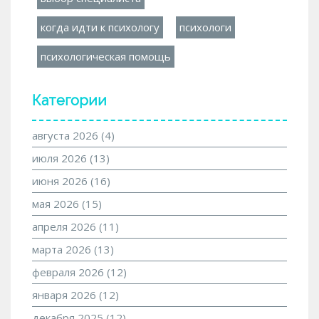
когда идти к психологу
психологи
психологическая помощь
Категории
августа 2026
(4)
июля 2026
(13)
июня 2026
(16)
мая 2026
(15)
апреля 2026
(11)
марта 2026
(13)
февраля 2026
(12)
января 2026
(12)
декабря 2025
(12)