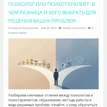
ПСИХОЛОГ ИЛИ ПСИХОТЕРАПЕВТ: В
ЧЕМ РАЗНИЦА И КОГО ВЫБРАТЬ ДЛЯ
РЕШЕНИЯ ВАШИХ ПРОБЛЕМ
Екатерина Вершинина
мая 30, 2026
выбор психолога
0
Комментарии
Разбираем ключевые отличия между психологом и
психотерапевтом: образование, методы работы и
виды решаемых проблем. Узнайте, к кому обратиться