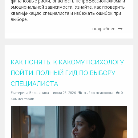
финансовые риски, опасность непрофессионализма и
эмоциональной зависимости. Узнайте, как проверить
квалификацию специалиста и избежать ошибок при
выборе.
подробнее
КАК ПОНЯТЬ, К КАКОМУ ПСИХОЛОГУ
ПОЙТИ: ПОЛНЫЙ ГИД ПО ВЫБОРУ
СПЕЦИАЛИСТА
Екатерина Вершинина
июля 28, 2026
выбор психолога
0
Комментарии