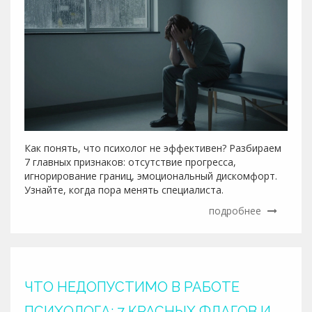
Как понять, что психолог не эффективен? Разбираем
7 главных признаков: отсутствие прогресса,
игнорирование границ, эмоциональный дискомфорт.
Узнайте, когда пора менять специалиста.
подробнее
ЧТО НЕДОПУСТИМО В РАБОТЕ
ПСИХОЛОГА: 7 КРАСНЫХ ФЛАГОВ И