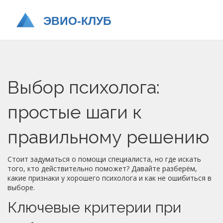
Выбор психолога:
простые шаги к
правильному решению
Стоит задуматься о помощи специалиста, но где искать
того, кто действительно поможет? Давайте разберём,
какие признаки у хорошего психолога и как не ошибиться в
выборе.
Ключевые критерии при