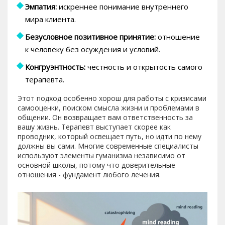
Эмпатия:
искреннее понимание внутреннего
мира клиента.
Безусловное позитивное принятие:
отношение
к человеку без осуждения и условий.
Конгруэнтность:
честность и открытость самого
терапевта.
Этот подход особенно хорош для работы с кризисами
самооценки, поиском смысла жизни и проблемами в
общении. Он возвращает вам ответственность за
вашу жизнь. Терапевт выступает скорее как
проводник, который освещает путь, но идти по нему
должны вы сами. Многие современные специалисты
используют элементы гуманизма независимо от
основной школы, потому что доверительные
отношения - фундамент любого лечения.