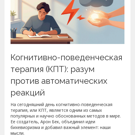
Когнитивно-поведенческая
терапия (КПТ): разум
против автоматических
реакций
На сегодняшний день когнитивно-поведенческая
терапия, или КПТ, является одним из самых
популярных и научно обоснованных методов в мире.
Ее создатель, Арон Бек, объединил идеи
бихевиоризма и добавил важный элемент: наши
мысли.