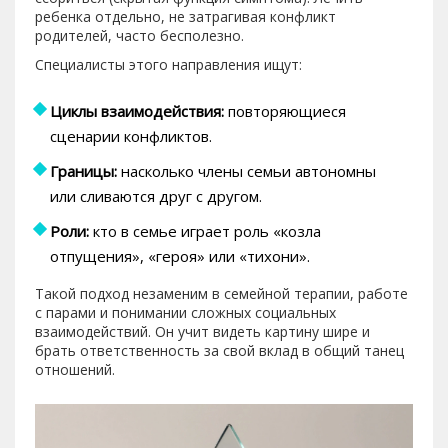
ребенка отдельно, не затрагивая конфликт
родителей, часто бесполезно.
Специалисты этого направления ищут:
Циклы взаимодействия:
повторяющиеся
сценарии конфликтов.
Границы:
насколько члены семьи автономны
или сливаются друг с другом.
Роли:
кто в семье играет роль «козла
отпущения», «героя» или «тихони».
Такой подход незаменим в семейной терапии, работе
с парами и понимании сложных социальных
взаимодействий. Он учит видеть картину шире и
брать ответственность за свой вклад в общий танец
отношений.