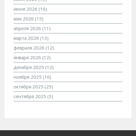
июня 2026
(16)
мая 2026
(15)
апреля 2026
(11)
марта 2026
(13)
февраля 2026
(12)
января 2026
(12)
декабря 2025
(12)
ноября 2025
(16)
октября 2025
(23)
сентября 2025
(3)