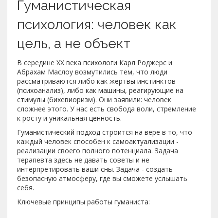
Гуманистическая
психология: человек как
цель, а не объект
В середине XX века психологи Карл Роджерс и
Абрахам Маслоу возмутились тем, что люди
рассматриваются либо как жертвы инстинктов
(психоанализ), либо как машины, реагирующие на
стимулы (бихевиоризм). Они заявили: человек
сложнее этого. У нас есть свобода воли, стремление
к росту и уникальная ценность.
Гуманистический подход строится на вере в то, что
каждый человек способен к самоактуализации -
реализации своего полного потенциала. Задача
терапевта здесь не давать советы и не
интерпретировать ваши сны. Задача - создать
безопасную атмосферу, где вы сможете услышать
себя.
Ключевые принципы работы гуманиста: