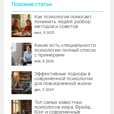
Похожие статьи
Как психология помогает
понимать людей: разбор
методов и советов
июл, 9 2025
Какие есть специальности
психологии: полный список
с примерами
янв, 8 2026
Эффективные подходы в
современной психологии
для повседневной жизни
дек, 3 2024
Топ самых известных
психологов мира: Фрейд,
Юнг и современные