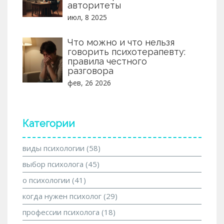
авторитеты
июл, 8 2025
Что можно и что нельзя
говорить психотерапевту:
правила честного
разговора
фев, 26 2026
Категории
виды психологии
(58)
выбор психолога
(45)
о психологии
(41)
когда нужен психолог
(29)
профессии психолога
(18)