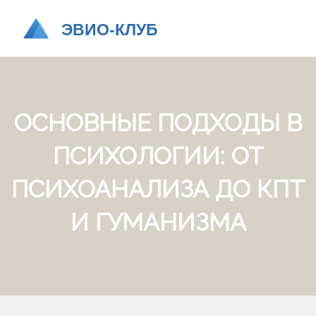
ОСНОВНЫЕ ПОДХОДЫ В
ПСИХОЛОГИИ: ОТ
ПСИХОАНАЛИЗА ДО КПТ
И ГУМАНИЗМА