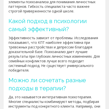
элементы психоанализа для понимания личностных
паттернов. Гибкость специалиста часто важнее
строгой приверженности одной школе.
Какой подход в психологии
самый эффективный?
Эффективность зависит от проблемы. Исследования
показывают, что КПТ наиболее эффективна при
тревожных расстройствах и депрессии благодаря
доказательной базе. Психоанализ дает лучшие
результаты при глубоких личностных изменениях. Для
семейных конфликтов лучше всего подходит
системный подход. Не существует универсального
победителя.
Можно ли сочетать разные
подходы в терапии?
Да, это называется интегративная психотерапия.
Многие специалисты комбинируют методы, подбирая
инструменты под конкретного клиента. Например, они