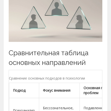
Сравнительная таблица
основных направлений
Сравнение основных подходов в психологии
Основная прич
Подход
Фокус внимания
проблем
Бессознательное,
Подавленные
Психоанализ