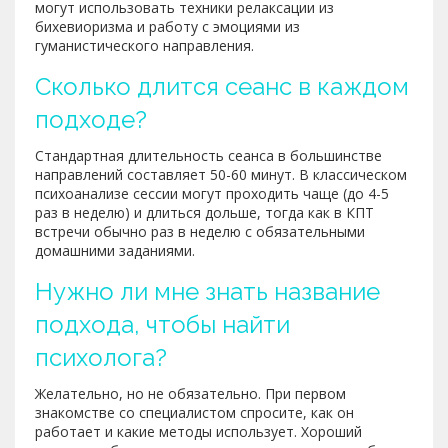
могут использовать техники релаксации из
бихевиоризма и работу с эмоциями из
гуманистического направления.
Сколько длится сеанс в каждом
подходе?
Стандартная длительность сеанса в большинстве
направлений составляет 50-60 минут. В классическом
психоанализе сессии могут проходить чаще (до 4-5
раз в неделю) и длиться дольше, тогда как в КПТ
встречи обычно раз в неделю с обязательными
домашними заданиями.
Нужно ли мне знать название
подхода, чтобы найти
психолога?
Желательно, но не обязательно. При первом
знакомстве со специалистом спросите, как он
работает и какие методы использует. Хороший