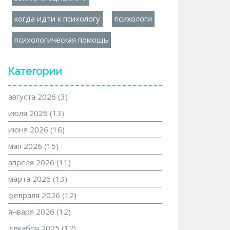
когда идти к психологу
психологи
психологическая помощь
Категории
августа 2026
(3)
июля 2026
(13)
июня 2026
(16)
мая 2026
(15)
апреля 2026
(11)
марта 2026
(13)
февраля 2026
(12)
января 2026
(12)
декабря 2025
(12)