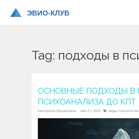
Tag: подходы в п
ОСНОВНЫЕ ПОДХОДЫ В 
ПСИХОАНАЛИЗА ДО КПТ
Екатерина Вершинина
мая 21, 2026
виды психологии