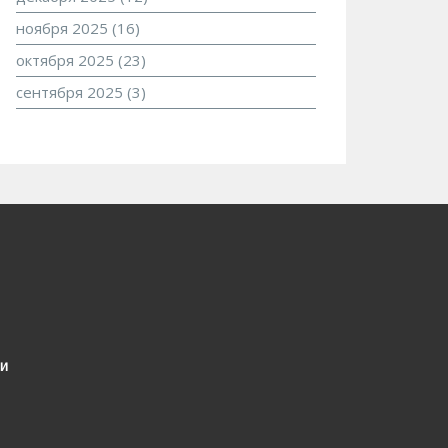
ноября 2025
(16)
октября 2025
(23)
сентября 2025
(3)
и