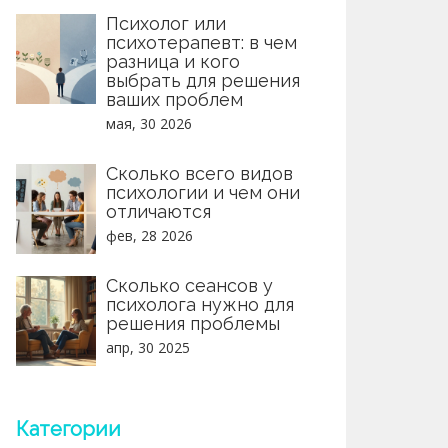
Психолог или
психотерапевт: в чем
разница и кого
выбрать для решения
ваших проблем
мая, 30 2026
Сколько всего видов
психологии и чем они
отличаются
фев, 28 2026
Сколько сеансов у
психолога нужно для
решения проблемы
апр, 30 2025
Категории