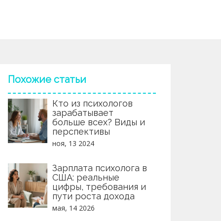
Похожие статьи
Кто из психологов
зарабатывает
больше всех? Виды и
перспективы
ноя, 13 2024
Зарплата психолога в
США: реальные
цифры, требования и
пути роста дохода
мая, 14 2026