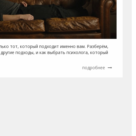
олько тот, который подходит именно вам. Разберём,
 другие подходы, и как выбрать психолога, который
подробнее