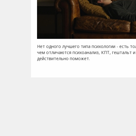
Нет одного лучшего типа психологии - есть т
чем отличаются психоанализ, КПТ, гештальт и
действительно поможет.