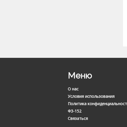
Меню
О нас
Условия использования
Политика конфиденциальност
ФЗ-152
Связаться