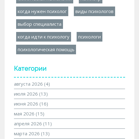
когда нужен психолог
виды психологов
выбор специалиста
когда идти к психологу
психологи
психологическая помощь
Категории
августа 2026
(4)
июля 2026
(13)
июня 2026
(16)
мая 2026
(15)
апреля 2026
(11)
марта 2026
(13)