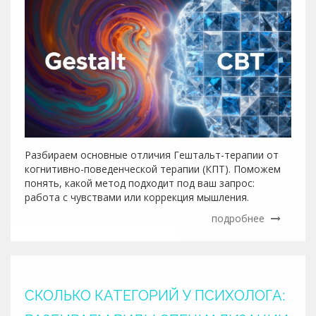
Разбираем основные отличия Гештальт-терапии от
когнитивно-поведенческой терапии (КПТ). Поможем
понять, какой метод подходит под ваш запрос:
работа с чувствами или коррекция мышления.
подробнее
СКОЛЬКО КАТЕГОРИЙ У ПСИХОЛОГА: