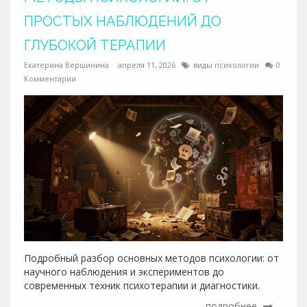
ПРОСТЫХ НАБЛЮДЕНИЙ ДО
ГЛУБОКОЙ ТЕРАПИИ
Екатерина Вершинина
апреля 11, 2026
виды психологии
0
Комментарии
Подробный разбор основных методов психологии: от
научного наблюдения и экспериментов до
современных техник психотерапии и диагностики.
подробнее