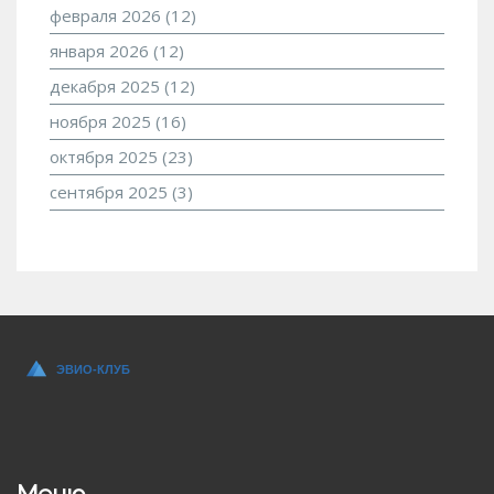
февраля 2026
(12)
января 2026
(12)
декабря 2025
(12)
ноября 2025
(16)
октября 2025
(23)
сентября 2025
(3)
Меню