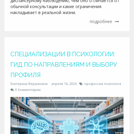
диспансерному наблюдению, чем оно отличается от
обычной консультации и какие ограничения
накладывает в реальной жизни.
подробнее
СПЕЦИАЛИЗАЦИИ В ПСИХОЛОГИИ:
ГИД ПО НАПРАВЛЕНИЯМ И ВЫБОРУ
ПРОФИЛЯ
Екатерина Вершинина
апреля 16, 2026
профессии психолога
0 Комментарии