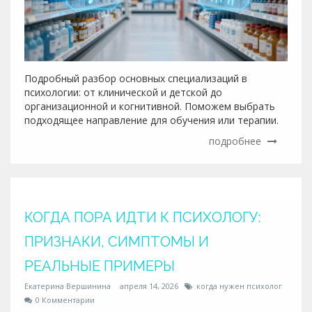
Подробный разбор основных специализаций в
психологии: от клинической и детской до
организационной и когнитивной. Поможем выбрать
подходящее направление для обучения или терапии.
подробнее
КОГДА ПОРА ИДТИ К ПСИХОЛОГУ:
ПРИЗНАКИ, СИМПТОМЫ И
РЕАЛЬНЫЕ ПРИМЕРЫ
Екатерина Вершинина
апреля 14, 2026
когда нужен психолог
0 Комментарии