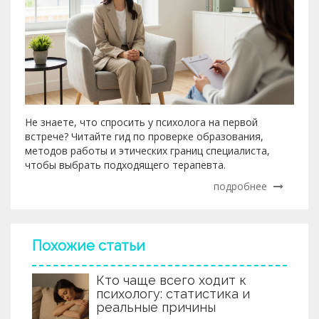
Не знаете, что спросить у психолога на первой
встрече? Читайте гид по проверке образования,
методов работы и этических границ специалиста,
чтобы выбрать подходящего терапевта.
подробнее
Похожие статьи
Кто чаще всего ходит к
психологу: статистика и
реальные причины