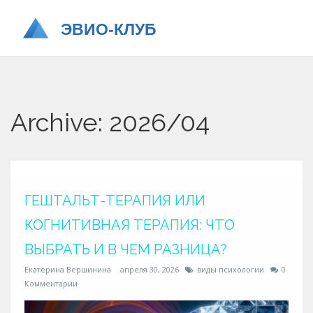
Archive: 2026/04
ГЕШТАЛЬТ-ТЕРАПИЯ ИЛИ
КОГНИТИВНАЯ ТЕРАПИЯ: ЧТО
ВЫБРАТЬ И В ЧЕМ РАЗНИЦА?
Екатерина Вершинина
апреля 30, 2026
виды психологии
0
Комментарии