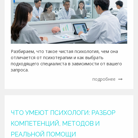
Разбираем, что такое чистая психология, чем она
отличается от психотерапии и как выбрать
подходящего специалиста в зависимости от вашего
запроса.
подробнее
ЧТО УМЕЮТ ПСИХОЛОГИ: РАЗБОР
КОМПЕТЕНЦИЙ, МЕТОДОВ И
РЕАЛЬНОЙ ПОМОЩИ