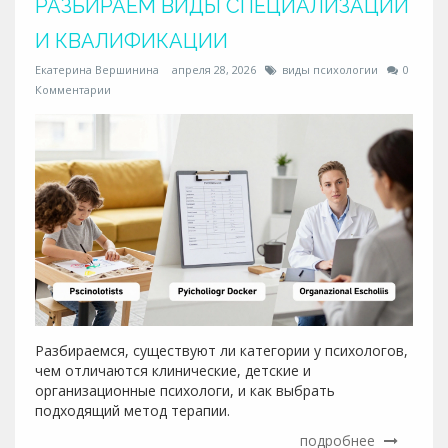
РАЗБИРАЕМ ВИДЫ СПЕЦИАЛИЗАЦИИ
И КВАЛИФИКАЦИИ
Екатерина Вершинина
апреля 28, 2026
виды психологии
0
Комментарии
Разбираемся, существуют ли категории у психологов,
чем отличаются клинические, детские и
организационные психологи, и как выбрать
подходящий метод терапии.
подробнее