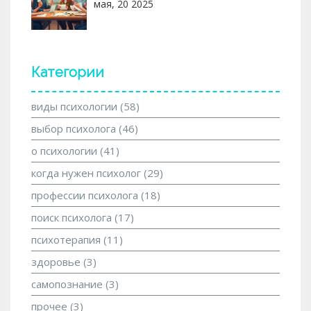
мая, 20 2025
Категории
виды психологии
(58)
выбор психолога
(46)
о психологии
(41)
когда нужен психолог
(29)
профессии психолога
(18)
поиск психолога
(17)
психотерапия
(11)
здоровье
(3)
самопознание
(3)
прочее
(3)