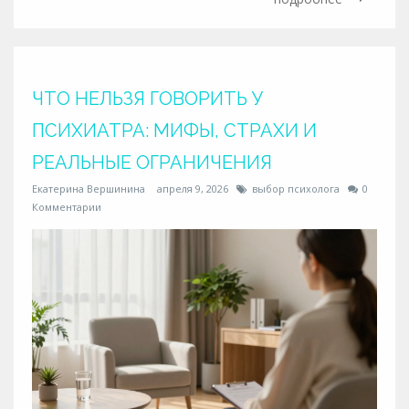
ЧТО НЕЛЬЗЯ ГОВОРИТЬ У
ПСИХИАТРА: МИФЫ, СТРАХИ И
РЕАЛЬНЫЕ ОГРАНИЧЕНИЯ
Екатерина Вершинина
апреля 9, 2026
выбор психолога
0
Комментарии