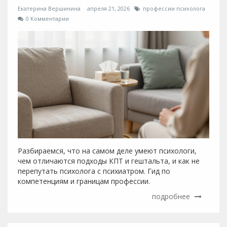
Екатерина Вершинина
апреля 21, 2026
профессии психолога
0 Комментарии
Разбираемся, что на самом деле умеют психологи,
чем отличаются подходы КПТ и гештальта, и как не
перепутать психолога с психиатром. Гид по
компетенциям и границам профессии.
подробнее