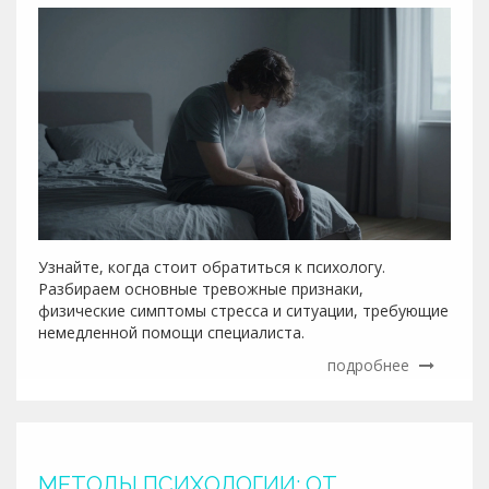
Узнайте, когда стоит обратиться к психологу.
Разбираем основные тревожные признаки,
физические симптомы стресса и ситуации, требующие
немедленной помощи специалиста.
подробнее
МЕТОДЫ ПСИХОЛОГИИ: ОТ