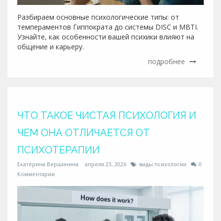
Разбираем основные психологические типы: от
темпераментов Гиппократа до системы DISC и MBTI.
Узнайте, как особенности вашей психики влияют на
общение и карьеру.
подробнее
ЧТО ТАКОЕ ЧИСТАЯ ПСИХОЛОГИЯ И
ЧЕМ ОНА ОТЛИЧАЕТСЯ ОТ
ПСИХОТЕРАПИИ
Екатерина Вершинина
апреля 23, 2026
виды психологии
0
Комментарии