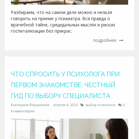
Разбираем, что на самом деле можно и нельзя
говорить на приеме у психиатра. Вся правда о
врачебной тайне, суицидальных мыслях и рисках
госпитализации без прикрас.
подробнее
ЧТО СПРОСИТЬ У ПСИХОЛОГА ПРИ
ПЕРВОМ ЗНАКОМСТВЕ: ЧЕСТНЫЙ
ГИД ПО ВЫБОРУ СПЕЦИАЛИСТА
Екатерина Вершинина
апреля 4, 2026
выбор психолога
0
Комментарии