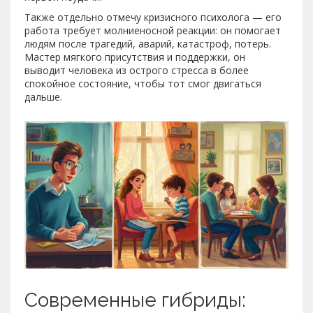
Также отдельно отмечу кризисного психолога — его
работа требует молниеносной реакции: он помогает
людям после трагедий, аварий, катастроф, потерь.
Мастер мягкого присутствия и поддержки, он
выводит человека из острого стресса в более
спокойное состояние, чтобы тот смог двигаться
дальше.
Современные гибриды: