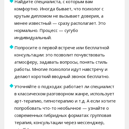
Найдите специалиста, с которым вам
комфортно. Иногда бывает, что психолог с
крутым дипломом не вызывает доверия, а
менее известный — сразу располагает. Это
нормально. Процесс — сугубо
индивидуальный.
Попросите о первой встрече или бесплатной
консультации: это позволит почувствовать
атмосферу, задавать вопросы, понять стиль
работы. Многие психологи идут навстречу и
делают короткий вводный звонок бесплатно.
Уточняйте о подходах: работает ли специалист
в классическом разговорном жанре, использует
арт-терапию, гипнотерапию и т.д. А если хотите
попробовать что-то необычное — узнайте о
современных гибридных форматах: групповая
терапия, консультации через мессенджер,