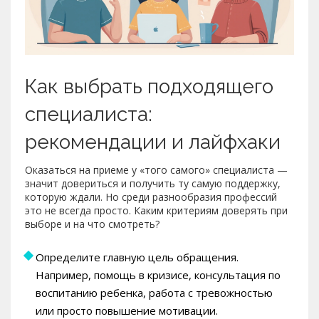
Как выбрать подходящего
специалиста:
рекомендации и лайфхаки
Оказаться на приеме у «того самого» специалиста —
значит довериться и получить ту самую поддержку,
которую ждали. Но среди разнообразия профессий
это не всегда просто. Каким критериям доверять при
выборе и на что смотреть?
Определите главную цель обращения.
Например, помощь в кризисе, консультация по
воспитанию ребенка, работа с тревожностью
или просто повышение мотивации.