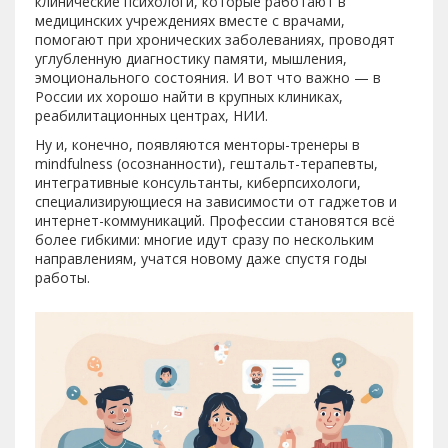
клинические психологи, которые работают в
медицинских учреждениях вместе с врачами,
помогают при хронических заболеваниях, проводят
углубленную диагностику памяти, мышления,
эмоционального состояния. И вот что важно — в
России их хорошо найти в крупных клиниках,
реабилитационных центрах, НИИ.
Ну и, конечно, появляются менторы-тренеры в
mindfulness (осознанности), гештальт-терапевты,
интегративные консультанты, киберпсихологи,
специализирующиеся на зависимости от гаджетов и
интернет-коммуникаций. Профессии становятся всё
более гибкими: многие идут сразу по нескольким
направлениям, учатся новому даже спустя годы
работы.