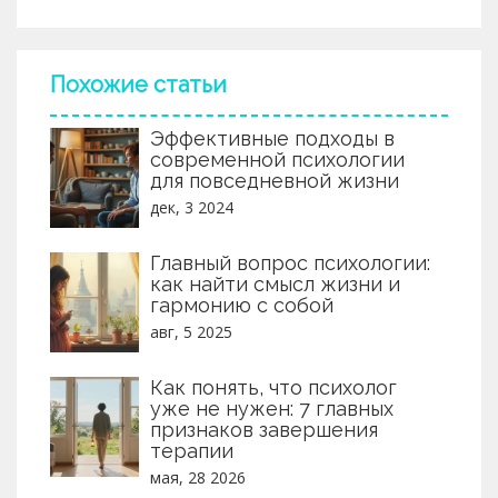
практика и нейропсихология: сравнение
зарплат, требования и стратегии роста.
Похожие статьи
Эффективные подходы в
современной психологии
для повседневной жизни
дек, 3 2024
Главный вопрос психологии:
как найти смысл жизни и
гармонию с собой
авг, 5 2025
Как понять, что психолог
уже не нужен: 7 главных
признаков завершения
терапии
мая, 28 2026