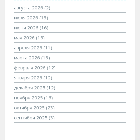
августа 2026
(2)
июля 2026
(13)
июня 2026
(16)
мая 2026
(15)
апреля 2026
(11)
марта 2026
(13)
февраля 2026
(12)
января 2026
(12)
декабря 2025
(12)
ноября 2025
(16)
октября 2025
(23)
сентября 2025
(3)