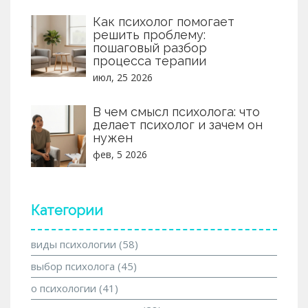
Как психолог помогает
решить проблему:
пошаговый разбор
процесса терапии
июл, 25 2026
В чем смысл психолога: что
делает психолог и зачем он
нужен
фев, 5 2026
Категории
виды психологии
(58)
выбор психолога
(45)
о психологии
(41)