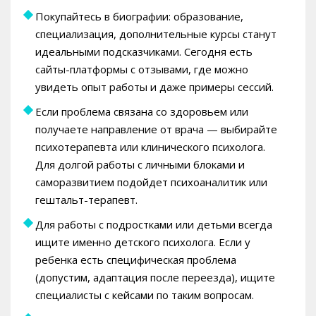
Покупайтесь в биографии: образование,
специализация, дополнительные курсы станут
идеальными подсказчиками. Сегодня есть
сайты-платформы с отзывами, где можно
увидеть опыт работы и даже примеры сессий.
Если проблема связана со здоровьем или
получаете направление от врача — выбирайте
психотерапевта или клинического психолога.
Для долгой работы с личными блоками и
саморазвитием подойдет психоаналитик или
гештальт-терапевт.
Для работы с подростками или детьми всегда
ищите именно детского психолога. Если у
ребенка есть специфическая проблема
(допустим, адаптация после переезда), ищите
специалисты с кейсами по таким вопросам.