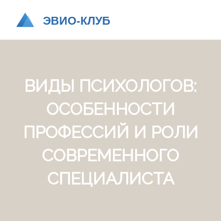
ВИДЫ ПСИХОЛОГОВ:
ОСОБЕННОСТИ
ПРОФЕССИЙ И РОЛИ
СОВРЕМЕННОГО
СПЕЦИАЛИСТА