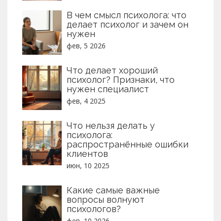
В чем смысл психолога: что
делает психолог и зачем он
нужен
фев, 5 2026
Что делает хороший
психолог? Признаки, что
нужен специалист
фев, 4 2025
Что нельзя делать у
психолога:
распространённые ошибки
клиентов
июн, 10 2025
Какие самые важные
вопросы волнуют
психологов?
фев, 10 2026