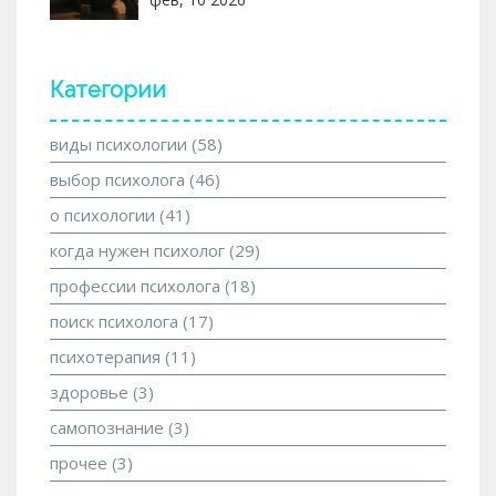
Категории
виды психологии
(58)
выбор психолога
(46)
о психологии
(41)
когда нужен психолог
(29)
профессии психолога
(18)
поиск психолога
(17)
психотерапия
(11)
здоровье
(3)
самопознание
(3)
прочее
(3)