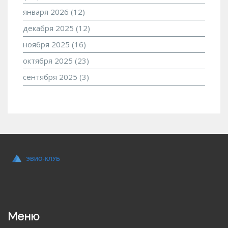
января 2026
(12)
декабря 2025
(12)
ноября 2025
(16)
октября 2025
(23)
сентября 2025
(3)
Меню