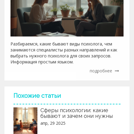
Разбираемся, какие бывают виды психолога, чем
занимаются специалисты разных направлений и как
выбрать нужного психолога для своих запросов.
Информация простым языком.
подробнее
Похожие статьи
Сферы психологии: какие
бывают и зачем они нужны
апр, 29 2025