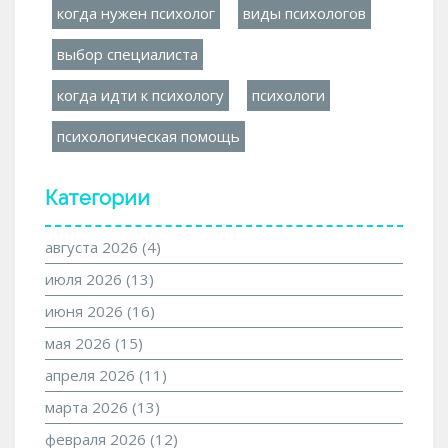
когда нужен психолог
виды психологов
выбор специалиста
когда идти к психологу
психологи
психологическая помощь
Категории
августа 2026
(4)
июля 2026
(13)
июня 2026
(16)
мая 2026
(15)
апреля 2026
(11)
марта 2026
(13)
февраля 2026
(12)