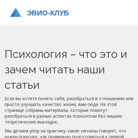
Психология – что это и
зачем читать наши
статьи
Если вы хотите понять себя, разобраться в отношениях или
просто улучшить качество жизни, вам сюда. На этой
странице собраны материалы, которые помогут
разобраться в разных аспектах психологии без лишних
теоретических выкладок.
Мы делаем упор на практику: какие сигналы говорят, что
нужен психолог, как правильно подготовиться к первой