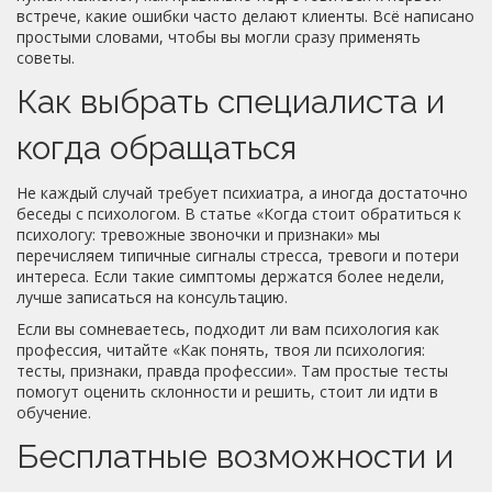
встрече, какие ошибки часто делают клиенты. Всё написано
простыми словами, чтобы вы могли сразу применять
советы.
Как выбрать специалиста и
когда обращаться
Не каждый случай требует психиатра, а иногда достаточно
беседы с психологом. В статье «Когда стоит обратиться к
психологу: тревожные звоночки и признаки» мы
перечисляем типичные сигналы стресса, тревоги и потери
интереса. Если такие симптомы держатся более недели,
лучше записаться на консультацию.
Если вы сомневаетесь, подходит ли вам психология как
профессия, читайте «Как понять, твоя ли психология:
тесты, признаки, правда профессии». Там простые тесты
помогут оценить склонности и решить, стоит ли идти в
обучение.
Бесплатные возможности и