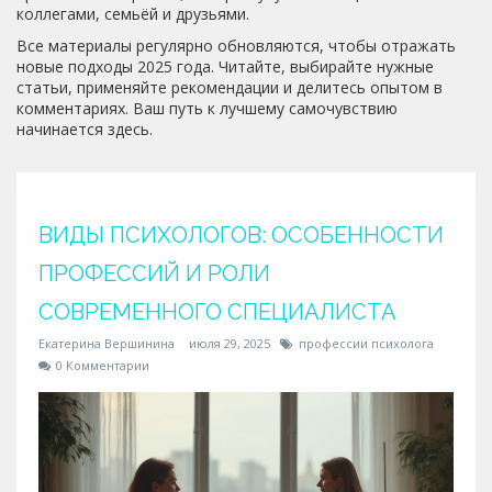
коллегами, семьёй и друзьями.
Все материалы регулярно обновляются, чтобы отражать
новые подходы 2025 года. Читайте, выбирайте нужные
статьи, применяйте рекомендации и делитесь опытом в
комментариях. Ваш путь к лучшему самочувствию
начинается здесь.
ВИДЫ ПСИХОЛОГОВ: ОСОБЕННОСТИ
ПРОФЕССИЙ И РОЛИ
СОВРЕМЕННОГО СПЕЦИАЛИСТА
Екатерина Вершинина
июля 29, 2025
профессии психолога
0 Комментарии