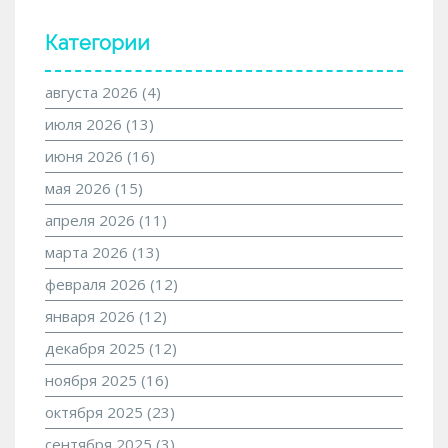
Категории
августа 2026
(4)
июля 2026
(13)
июня 2026
(16)
мая 2026
(15)
апреля 2026
(11)
марта 2026
(13)
февраля 2026
(12)
января 2026
(12)
декабря 2025
(12)
ноября 2025
(16)
октября 2025
(23)
сентября 2025
(3)