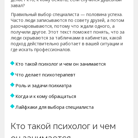
завал?
Правильный выбор специалиста — половина успеха.
Часто люди записываются по совету друзей, а потом
разочаровываются, потому что ждали одного, а
получили другое. Этот текст поможет понять, что за
люди скрываются за табличками в кабинетах, какой
подход действительно работает в вашей ситуации и
где искать профессионалов.
Кто такой психолог и чем он занимается
Что делает психотерапевт
Роль и задачи психиатра
Когда и к кому обращаться
Лайфхаки для выбора специалиста
Кто такой психолог и чем