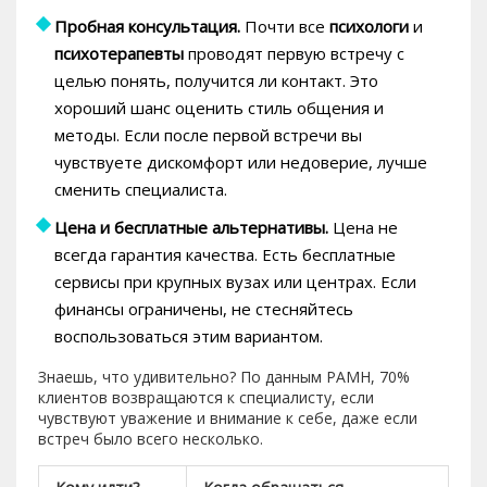
Пробная консультация.
Почти все
психологи
и
психотерапевты
проводят первую встречу с
целью понять, получится ли контакт. Это
хороший шанс оценить стиль общения и
методы. Если после первой встречи вы
чувствуете дискомфорт или недоверие, лучше
сменить специалиста.
Цена и бесплатные альтернативы.
Цена не
всегда гарантия качества. Есть бесплатные
сервисы при крупных вузах или центрах. Если
финансы ограничены, не стесняйтесь
воспользоваться этим вариантом.
Знаешь, что удивительно? По данным РАМН, 70%
клиентов возвращаются к специалисту, если
чувствуют уважение и внимание к себе, даже если
встреч было всего несколько.