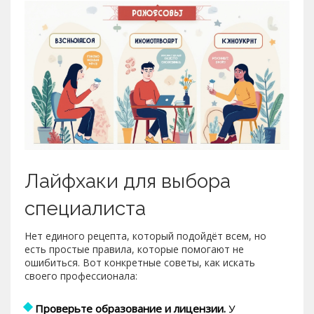
Лайфхаки для выбора
специалиста
Нет единого рецепта, который подойдёт всем, но
есть простые правила, которые помогают не
ошибиться. Вот конкретные советы, как искать
своего профессионала:
Проверьте образование и лицензии.
У