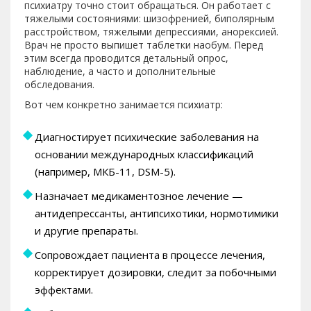
психиатру точно стоит обращаться. Он работает с
тяжелыми состояниями: шизофренией, биполярным
расстройством, тяжелыми депрессиями, анорексией.
Врач не просто выпишет таблетки наобум. Перед
этим всегда проводится детальный опрос,
наблюдение, а часто и дополнительные
обследования.
Вот чем конкретно занимается психиатр:
Диагностирует психические заболевания на
основании международных классификаций
(например, МКБ-11, DSM-5).
Назначает медикаментозное лечение —
антидепрессанты, антипсихотики, нормотимики
и другие препараты.
Сопровождает пациента в процессе лечения,
корректирует дозировки, следит за побочными
эффектами.