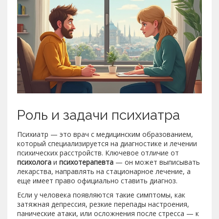
Роль и задачи психиатра
Психиатр — это врач с медицинским образованием,
который специализируется на диагностике и лечении
психических расстройств. Ключевое отличие от
психолога
и
психотерапевта
— он может выписывать
лекарства, направлять на стационарное лечение, а
еще имеет право официально ставить диагноз.
Если у человека появляются такие симптомы, как
затяжная депрессия, резкие перепады настроения,
панические атаки, или осложнения после стресса — к