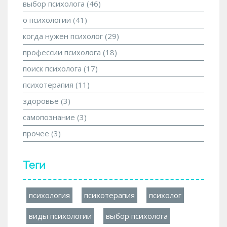
выбор психолога
(46)
о психологии
(41)
когда нужен психолог
(29)
профессии психолога
(18)
поиск психолога
(17)
психотерапия
(11)
здоровье
(3)
самопознание
(3)
прочее
(3)
Теги
психология
психотерапия
психолог
виды психологии
выбор психолога