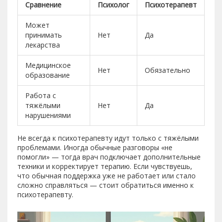
Сравнение
Психолог
Психотерапевт
Может
принимать
Нет
Да
лекарства
Медицинское
Нет
Обязательно
образование
Работа с
тяжёлыми
Нет
Да
нарушениями
Не всегда к психотерапевту идут только с тяжёлыми
проблемами. Иногда обычные разговоры «не
помогли» — тогда врач подключает дополнительные
техники и корректирует терапию. Если чувствуешь,
что обычная поддержка уже не работает или стало
сложно справляться — стоит обратиться именно к
психотерапевту.