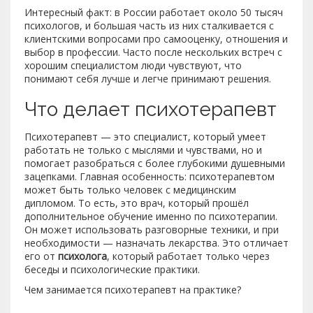
Интересный факт: в России работает около 50 тысяч
психологов, и большая часть из них сталкивается с
клиентскими вопросами про самооценку, отношения и
выбор в профессии. Часто после нескольких встреч с
хорошим специалистом люди чувствуют, что
понимают себя лучше и легче принимают решения.
Что делает психотерапевт
Психотерапевт — это специалист, который умеет
работать не только с мыслями и чувствами, но и
помогает разобраться с более глубокими душевными
зацепками. Главная особенность: психотерапевтом
может быть только человек с медицинским
дипломом. То есть, это врач, который прошёл
дополнительное обучение именно по психотерапии.
Он может использовать разговорные техники, и при
необходимости — назначать лекарства. Это отличает
его от
психолога
, который работает только через
беседы и психологические практики.
Чем занимается психотерапевт на практике?