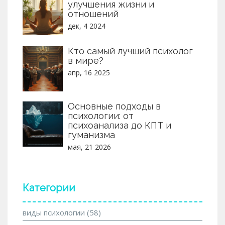
улучшения жизни и
отношений
дек, 4 2024
Кто самый лучший психолог
в мире?
апр, 16 2025
Основные подходы в
психологии: от
психоанализа до КПТ и
гуманизма
мая, 21 2026
Категории
виды психологии
(58)