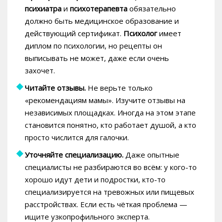
психиатра
и
психотерапевта
обязательно
должно быть медицинское образование и
действующий сертификат.
Психолог
имеет
диплом по психологии, но рецепты он
выписывать не может, даже если очень
захочет.
Читайте отзывы.
Не верьте только
«рекомендациям мамы». Изучите отзывы на
независимых площадках. Иногда на этом этапе
становится понятно, кто работает душой, а кто
просто числится для галочки.
Уточняйте специализацию.
Даже опытные
специалисты не разбираются во всём: у кого-то
хорошо идут дети и подростки, кто-то
специализируется на тревожных или пищевых
расстройствах. Если есть чёткая проблема —
ищите узкопрофильного эксперта.