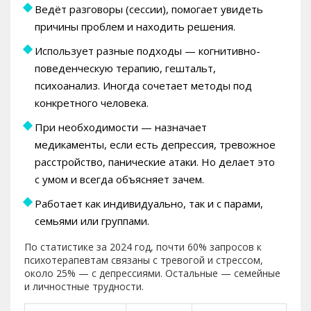
Ведёт разговоры (сессии), помогает увидеть
причины проблем и находить решения.
Использует разные подходы — когнитивно-
поведенческую терапию, гештальт,
психоанализ. Иногда сочетает методы под
конкретного человека.
При необходимости — назначает
медикаменты, если есть депрессия, тревожное
расстройство, панические атаки. Но делает это
с умом и всегда объясняет зачем.
Работает как индивидуально, так и с парами,
семьями или группами.
По статистике за 2024 год, почти 60% запросов к
психотерапевтам связаны с тревогой и стрессом,
около 25% — с депрессиями. Остальные — семейные
и личностные трудности.