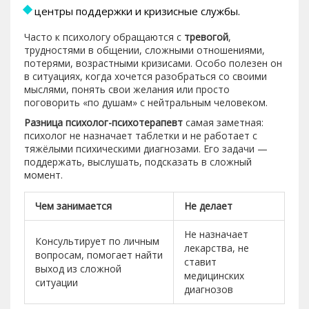
центры поддержки и кризисные службы.
Часто к психологу обращаются с
тревогой
,
трудностями в общении, сложными отношениями,
потерями, возрастными кризисами. Особо полезен он
в ситуациях, когда хочется разобраться со своими
мыслями, понять свои желания или просто
поговорить «по душам» с нейтральным человеком.
Разница психолог-психотерапевт
самая заметная:
психолог не назначает таблетки и не работает с
тяжёлыми психическими диагнозами. Его задачи —
поддержать, выслушать, подсказать в сложный
момент.
Чем занимается
Не делает
Не назначает
Консультирует по личным
лекарства, не
вопросам, помогает найти
ставит
выход из сложной
медицинских
ситуации
диагнозов