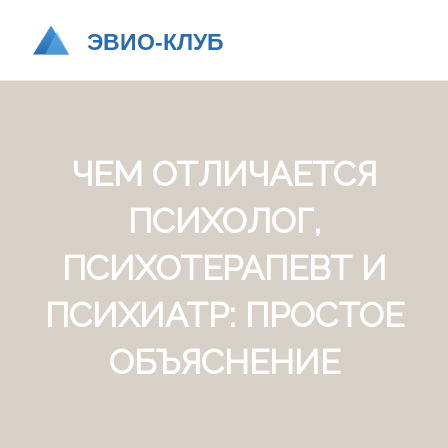
ЧЕМ ОТЛИЧАЕТСЯ
ПСИХОЛОГ,
ПСИХОТЕРАПЕВТ И
ПСИХИАТР: ПРОСТОЕ
ОБЪЯСНЕНИЕ