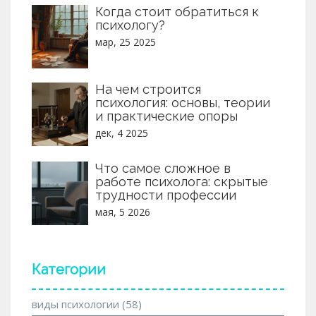
Когда стоит обратиться к
психологу?
мар, 25 2025
На чем строится
психология: основы, теории
и практические опоры
дек, 4 2025
Что самое сложное в
работе психолога: скрытые
трудности профессии
мая, 5 2026
Категории
виды психологии
(58)