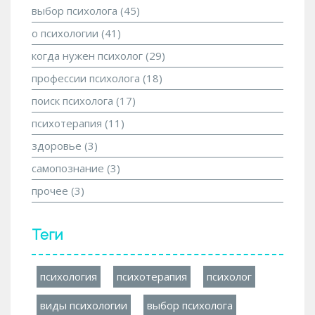
выбор психолога
(45)
о психологии
(41)
когда нужен психолог
(29)
профессии психолога
(18)
поиск психолога
(17)
психотерапия
(11)
здоровье
(3)
самопознание
(3)
прочее
(3)
Теги
психология
психотерапия
психолог
виды психологии
выбор психолога