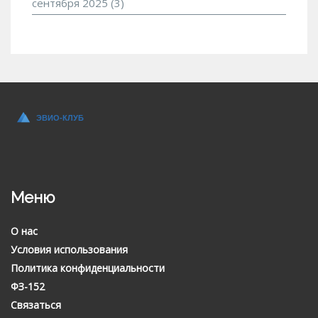
сентября 2025
(3)
Меню
О нас
Условия использования
Политика конфиденциальности
ФЗ-152
Связаться