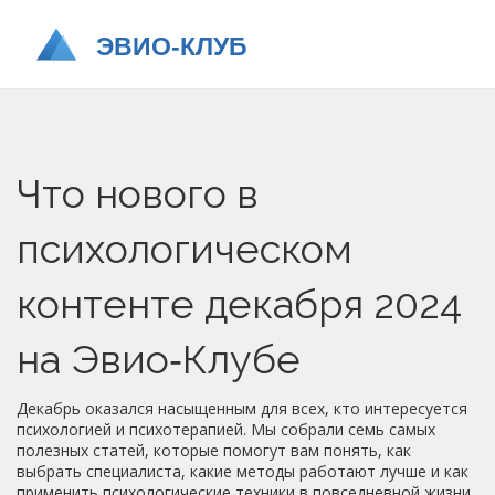
Что нового в
психологическом
контенте декабря 2024
на Эвио‑Клубе
Декабрь оказался насыщенным для всех, кто интересуется
психологией и психотерапией. Мы собрали семь самых
полезных статей, которые помогут вам понять, как
выбрать специалиста, какие методы работают лучше и как
применить психологические техники в повседневной жизни.