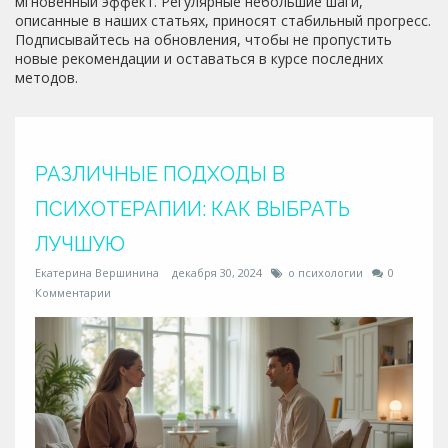
мгновенный эффект. Регулярные небольшие шаги,
описанные в наших статьях, приносят стабильный прогресс.
Подписывайтесь на обновления, чтобы не пропустить
новые рекомендации и оставаться в курсе последних
методов.
РАЗЛИЧНЫЕ ПОДХОДЫ В
ПСИХОТЕРАПИИ: КАК ВЫБРАТЬ
ЛУЧШУЮ
Екатерина Вершинина
декабря 30, 2024
о психологии
0
Комментарии