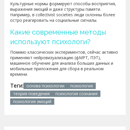
Культурные нормы формируют способы восприятия,
выражения эмоций и даже структуры памяти.
Например, в collectivist societies люди склонны более
остро реагировать на социальные сигналы.
Какие современные методы
используют психологи?
Помимо классических экспериментов, сейчас активно
применяют нейровизуализацию (фМРТ, ПЭТ),
машинное обучение для анализа больших данных и
мобильные приложения для сбора в реальном
времени.
Теги:
основа психологии
психология
теория поведения
психология сознания
психология эмоций