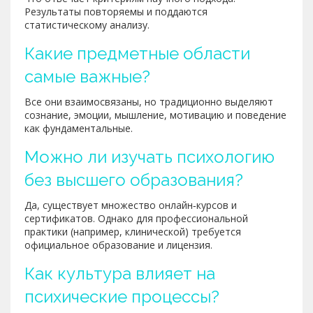
Результаты повторяемы и поддаются
статистическому анализу.
Какие предметные области
самые важные?
Все они взаимосвязаны, но традиционно выделяют
сознание, эмоции, мышление, мотивацию и поведение
как фундаментальные.
Можно ли изучать психологию
без высшего образования?
Да, существует множество онлайн‑курсов и
сертификатов. Однако для профессиональной
практики (например, клинической) требуется
официальное образование и лицензия.
Как культура влияет на
психические процессы?