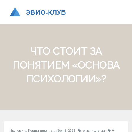
ЧТО СТОИТ ЗА
ПОНЯТИЕМ «ОСНОВА
ПСИХОЛОГИИ»?
Екатерина Вершинина
октября 8, 2025
о психологии
0