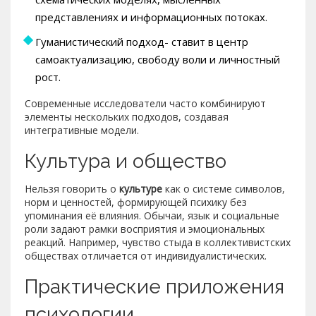
представлениях и информационных потоках.
Гуманистический подход- ставит в центр
самоактуализацию, свободу воли и личностный
рост.
Современные исследователи часто комбинируют
элементы нескольких подходов, создавая
интегративные модели.
Культура и общество
Нельзя говорить о
культуре
как о системе символов,
норм и ценностей, формирующей психику
без
упоминания её влияния. Обычаи, язык и социальные
роли задают рамки восприятия и эмоциональных
реакций. Например, чувство стыда в коллективистских
обществах отличается от индивидуалистических.
Практические приложения
психологии