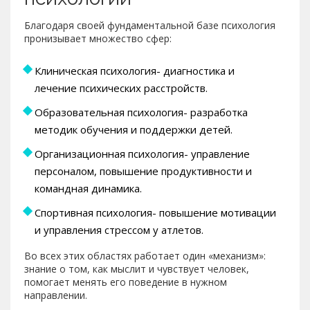
Благодаря своей фундаментальной базе психология
пронизывает множество сфер:
Клиническая психология- диагностика и
лечение психических расстройств.
Образовательная психология- разработка
методик обучения и поддержки детей.
Организационная психология- управление
персоналом, повышение продуктивности и
командная динамика.
Спортивная психология- повышение мотивации
и управления стрессом у атлетов.
Во всех этих областях работает один «механизм»:
знание о том, как мыслит и чувствует человек,
помогает менять его поведение в нужном
направлении.