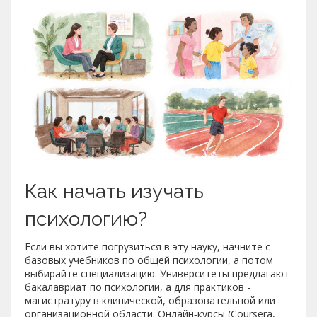
Как начать изучать
психологию?
Если вы хотите погрузиться в эту науку, начните с
базовых учебников по общей психологии, а потом
выбирайте специализацию. Университеты предлагают
бакалавриат по психологии, а для практиков -
магистратуру в клинической, образовательной или
организационной области. Онлайн‑курсы (Coursera,