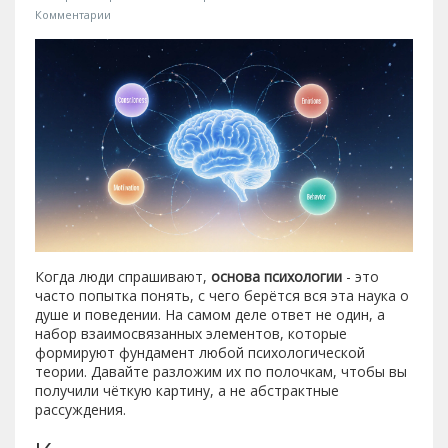
Комментарии
Когда люди спрашивают,
основа психологии
- это
часто попытка понять, с чего берётся вся эта наука о
душе и поведении. На самом деле ответ не один, а
набор взаимосвязанных элементов, которые
формируют фундамент любой психологической
теории. Давайте разложим их по полочкам, чтобы вы
получили чёткую картину, а не абстрактные
рассуждения.