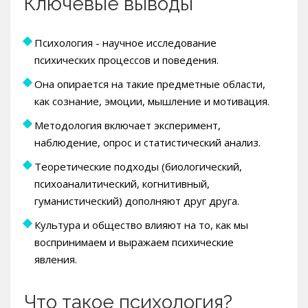
Ключевые выводы
Психология - научное исследование
психических процессов и поведения.
Она опирается на такие предметные области,
как сознание, эмоции, мышление и мотивация.
Методология включает эксперимент,
наблюдение, опрос и статистический анализ.
Теоретические подходы (биологический,
психоаналитический, когнитивный,
гуманистический) дополняют друг друга.
Культура и общество влияют на то, как мы
воспринимаем и выражаем психические
явления.
Что такое психология?