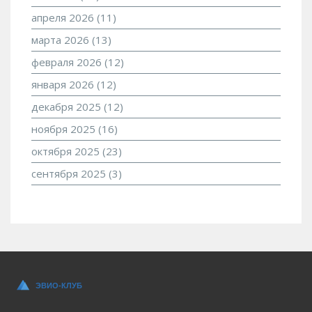
апреля 2026
(11)
марта 2026
(13)
февраля 2026
(12)
января 2026
(12)
декабря 2025
(12)
ноября 2025
(16)
октября 2025
(23)
сентября 2025
(3)