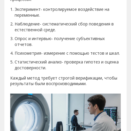
Эксперимент- контролируемое воздействие на
переменные.
Наблюдение- систематический сбор поведения в
естественной среде.
Опрос и интервью- получение субъективных
отчетов.
Психометрия- измерение с помощью тестов и шкал.
Статистический анализ- проверка гипотез и оценка
достоверности.
Каждый метод требует строгой верификации, чтобы
результаты были воспроизводимыми.