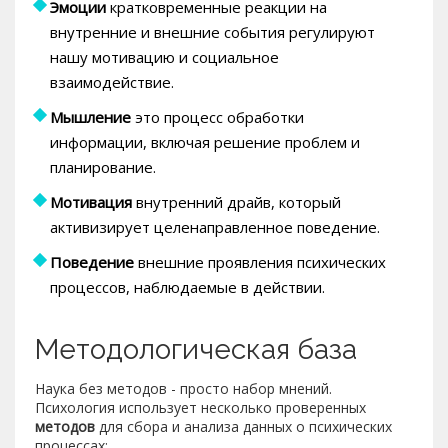
Эмоции
кратковременные реакции на
внутренние и внешние события
регулируют
нашу мотивацию и социальное
взаимодействие.
Мышление
это процесс обработки
информации, включая решение проблем и
планирование
.
Мотивация
внутренний драйв, который
активизирует целенаправленное поведение
.
Поведение
внешние проявления психических
процессов, наблюдаемые в действии
.
Методологическая база
Наука без методов - просто набор мнений.
Психология использует несколько проверенных
методов
для сбора и анализа данных о психических
процессах
: