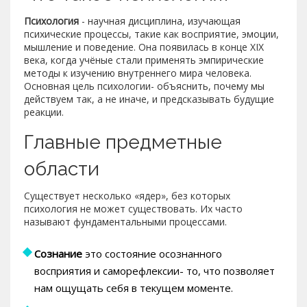
Психология
- научная дисциплина, изучающая
психические процессы, такие как восприятие, эмоции,
мышление и поведение
. Она появилась в конце XIX
века, когда учёные стали применять эмпирические
методы к изучению внутреннего мира человека.
Основная цель психологии- объяснить, почему мы
действуем так, а не иначе, и предсказывать будущие
реакции.
Главные предметные
области
Существует несколько «ядер», без которых
психология не может существовать. Их часто
называют фундаментальными процессами.
Сознание
это состояние осознанного
восприятия и саморефлексии
- то, что позволяет
нам ощущать себя в текущем моменте.