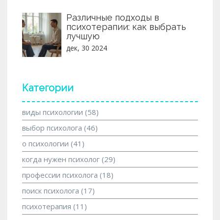
Различные подходы в
психотерапии: как выбрать
лучшую
дек, 30 2024
Категории
виды психологии
(58)
выбор психолога
(46)
о психологии
(41)
когда нужен психолог
(29)
профессии психолога
(18)
поиск психолога
(17)
психотерапия
(11)