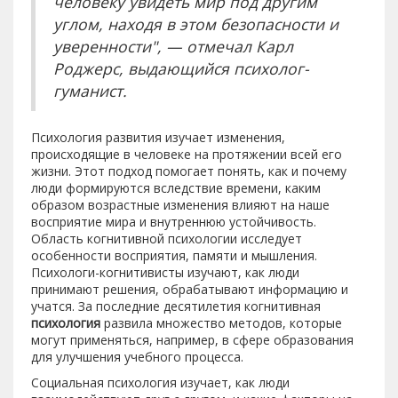
человеку увидеть мир под другим
углом, находя в этом безопасности и
уверенности", — отмечал Карл
Роджерс, выдающийся психолог-
гуманист.
Психология развития изучает изменения,
происходящие в человеке на протяжении всей его
жизни. Этот подход помогает понять, как и почему
люди формируются вследствие времени, каким
образом возрастные изменения влияют на наше
восприятие мира и внутреннюю устойчивость.
Область когнитивной психологии исследует
особенности восприятия, памяти и мышления.
Психологи-когнитивисты изучают, как люди
принимают решения, обрабатывают информацию и
учатся. За последние десятилетия когнитивная
психология
развила множество методов, которые
могут применяться, например, в сфере образования
для улучшения учебного процесса.
Социальная психология изучает, как люди