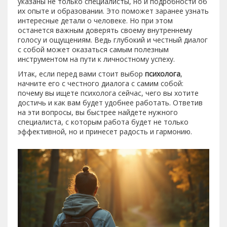
указаны не только специалисты, но и подробности об
их опыте и образовании. Это поможет заранее узнать
интересные детали о человеке. Но при этом
останется важным доверять своему внутреннему
голосу и ощущениям. Ведь глубокий и честный диалог
с собой может оказаться самым полезным
инструментом на пути к личностному успеху.
Итак, если перед вами стоит выбор
психолога
,
начните его с честного диалога с самим собой:
почему вы ищете психолога сейчас, чего вы хотите
достичь и как вам будет удобнее работать. Ответив
на эти вопросы, вы быстрее найдете нужного
специалиста, с которым работа будет не только
эффективной, но и принесет радость и гармонию.