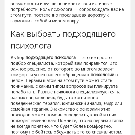
возможности и лучше понимаете свои истинные
потребности. Роль психолога — сопровождать вас на
этом пути, постепенно прокладывая дорожку к
гармонии с собой и миром вокруг.
Как выбрать подходящего
психолога
Выбор
подходящего психолога
— это не просто
подбор специалиста, который вам понравится. Это
важное решение, от которого во многом зависит
комфорт и успех вашего обращения к
психологии
в
целом. Первым шагом на этом пути может стать
понимание, с каким типом вопросов вы планируете
поработать. Разные
психологи
специализируются на
разных направлениях, будь то когнитивно-
поведенческая терапия, юнгианский анализ, эмдр или
семейная терапия. Знакомство с основами этих
подходов может помочь определить, какой из них
подходит именно вам. Помните, что на первых этапах
не всегда понятно, что будет более комфортно,
поэтому не бойтесь обсуждать это со специалистом.