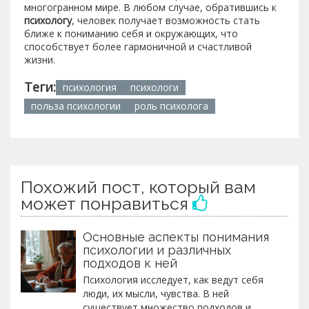
многогранном мире. В любом случае, обратившись к
психологу
, человек получает возможность стать
ближе к пониманию себя и окружающих, что
способствует более гармоничной и счастливой
жизни.
Теги:
психология
психологи
польза психологии
роль психолога
Похожий пост, который вам
может понравиться
Основные аспекты понимания
психологии и различных
подходов к ней
Психология исследует, как ведут себя
люди, их мысли, чувства. В ней
существует множество подходов и