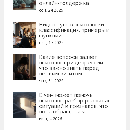
онлайн‑поддержка
сен, 24 2025
Виды групп в психологии:
классификация, примеры и
функции
окт, 17 2025
Какие вопросы задает
психолог при депрессии:
что важно знать перед
первым визитом
янв, 31 2026
В чем может помочь
психолог: разбор реальных
ситуаций и признаков, что
пора обращаться
июн, 4 2026