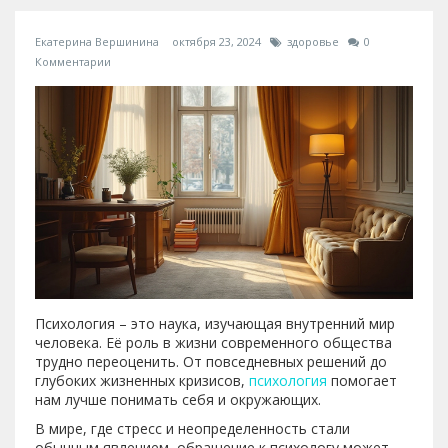
Екатерина Вершинина
октября 23, 2024
здоровье
0
Комментарии
Психология – это наука, изучающая внутренний мир
человека. Её роль в жизни современного общества
трудно переоценить. От повседневных решений до
глубоких жизненных кризисов,
психология
помогает
нам лучше понимать себя и окружающих.
В мире, где стресс и неопределенность стали
обычным явлением, обращение к психологу может