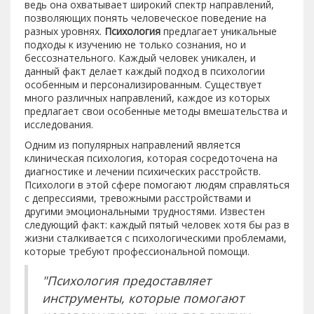
ведь она охватывает широкий спектр направлений,
позволяющих понять человеческое поведение на
разных уровнях.
Психология
предлагает уникальные
подходы к изучению не только сознания, но и
бессознательного. Каждый человек уникален, и
данный факт делает каждый подход в психологии
особенным и персонализированным. Существует
много различных направлений, каждое из которых
предлагает свои особенные методы вмешательства и
исследования.
Одним из популярных направлений является
клиническая психология, которая сосредоточена на
диагностике и лечении психических расстройств.
Психологи в этой сфере помогают людям справляться
с депрессиями, тревожными расстройствами и
другими эмоциональными трудностями. Известен
следующий факт: каждый пятый человек хотя бы раз в
жизни сталкивается с психологическими проблемами,
которые требуют профессиональной помощи.
"Психология предоставляет
инструменты, которые помогают