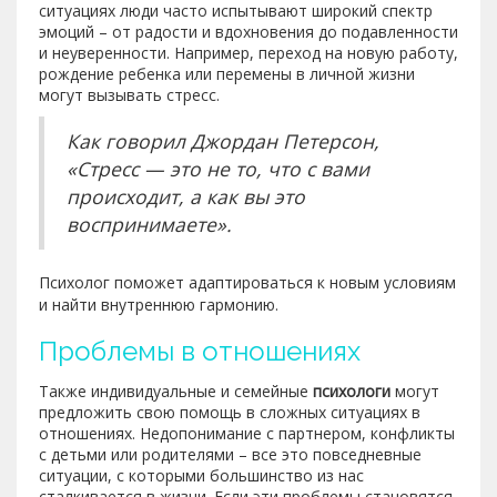
ситуациях люди часто испытывают широкий спектр
эмоций – от радости и вдохновения до подавленности
и неуверенности. Например, переход на новую работу,
рождение ребенка или перемены в личной жизни
могут вызывать стресс.
Как говорил Джордан Петерсон,
«Стресс — это не то, что с вами
происходит, а как вы это
воспринимаете».
Психолог поможет адаптироваться к новым условиям
и найти внутреннюю гармонию.
Проблемы в отношениях
Также индивидуальные и семейные
психологи
могут
предложить свою помощь в сложных ситуациях в
отношениях. Недопонимание с партнером, конфликты
с детьми или родителями – все это повседневные
ситуации, с которыми большинство из нас
сталкивается в жизни. Если эти проблемы становятся