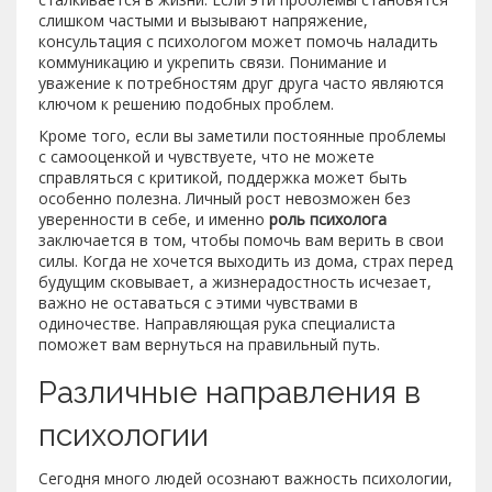
слишком частыми и вызывают напряжение,
консультация с психологом может помочь наладить
коммуникацию и укрепить связи. Понимание и
уважение к потребностям друг друга часто являются
ключом к решению подобных проблем.
Кроме того, если вы заметили постоянные проблемы
с самооценкой и чувствуете, что не можете
справляться с критикой, поддержка может быть
особенно полезна. Личный рост невозможен без
уверенности в себе, и именно
роль психолога
заключается в том, чтобы помочь вам верить в свои
силы. Когда не хочется выходить из дома, страх перед
будущим сковывает, а жизнерадостность исчезает,
важно не оставаться с этими чувствами в
одиночестве. Направляющая рука специалиста
поможет вам вернуться на правильный путь.
Различные направления в
психологии
Сегодня много людей осознают важность психологии,