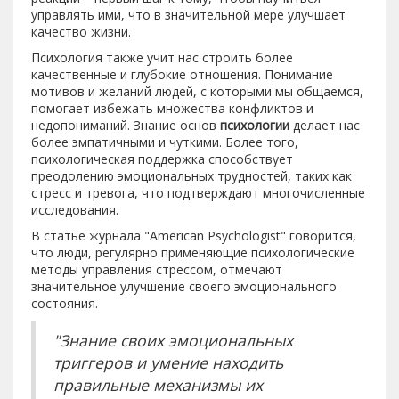
управлять ими, что в значительной мере улучшает
качество жизни.
Психология также учит нас строить более
качественные и глубокие отношения. Понимание
мотивов и желаний людей, с которыми мы общаемся,
помогает избежать множества конфликтов и
недопониманий. Знание основ
психологии
делает нас
более эмпатичными и чуткими. Более того,
психологическая поддержка способствует
преодолению эмоциональных трудностей, таких как
стресс и тревога, что подтверждают многочисленные
исследования.
В статье журнала "American Psychologist" говорится,
что люди, регулярно применяющие психологические
методы управления стрессом, отмечают
значительное улучшение своего эмоционального
состояния.
"Знание своих эмоциональных
триггеров и умение находить
правильные механизмы их