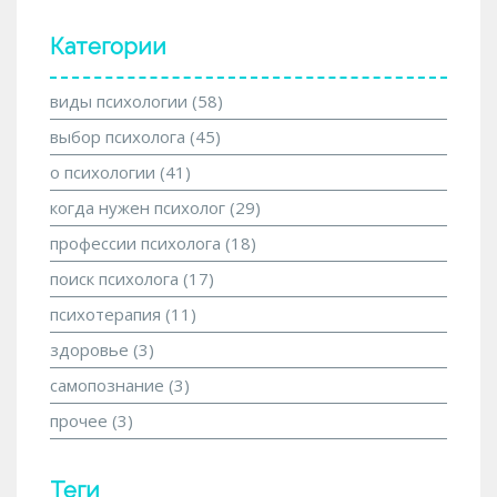
Категории
виды психологии
(58)
выбор психолога
(45)
о психологии
(41)
когда нужен психолог
(29)
профессии психолога
(18)
поиск психолога
(17)
психотерапия
(11)
здоровье
(3)
самопознание
(3)
прочее
(3)
Теги