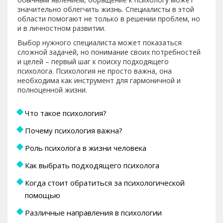
значительно облегчить жизнь. Специалисты в этой
области помогают не только в решении проблем, но
и в личностном развитии.
Выбор нужного специалиста может показаться
сложной задачей, но понимание своих потребностей
и целей – первый шаг к поиску подходящего
психолога. Психология не просто важна, она
необходима как инструмент для гармоничной и
полноценной жизни.
Что такое психология?
Почему психология важна?
Роль психолога в жизни человека
Как выбрать подходящего психолога
Когда стоит обратиться за психологической
помощью
Различные направления в психологии