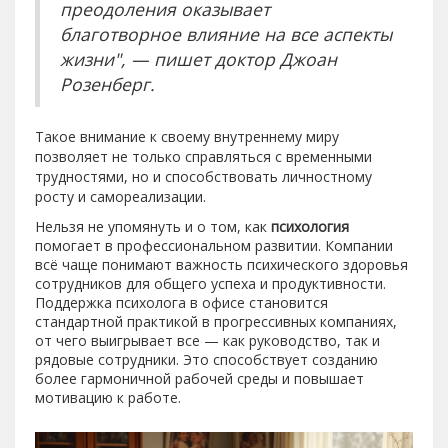
преодоления оказывает
благотворное влияние на все аспекты
жизни", — пишет доктор Джоан
Розенберг.
Такое внимание к своему внутреннему миру
позволяет не только справляться с временными
трудностями, но и способствовать личностному
росту и самореализации.
Нельзя не упомянуть и о том, как
психология
помогает в профессиональном развитии. Компании
всё чаще понимают важность психического здоровья
сотрудников для общего успеха и продуктивности.
Поддержка психолога в офисе становится
стандартной практикой в прогрессивных компаниях,
от чего выигрывает все — как руководство, так и
рядовые сотрудники. Это способствует созданию
более гармоничной рабочей среды и повышает
мотивацию к работе.