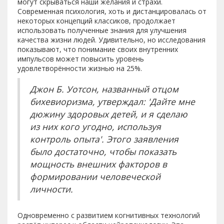
могут скрываться наши желания и страхи.
Современная психология, хоть и дистанцировалась от
некоторых концепций классиков, продолжает
использовать полученные знания для улучшения
качества жизни людей. Удивительно, но исследования
показывают, что понимание своих внутренних
импульсов может повысить уровень
удовлетворённости жизнью на 25%.
Джон Б. Уотсон, названный отцом
бихевиоризма, утверждал: 'Дайте мне
дюжину здоровых детей, и я сделаю
из них кого угодно, используя
контроль опыта'. Этого заявления
было достаточно, чтобы показать
мощность внешних факторов в
формировании человеческой
личности.
Одновременно с развитием когнитивных технологий