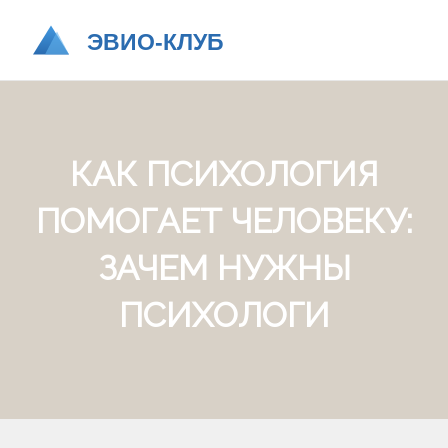
КАК ПСИХОЛОГИЯ
ПОМОГАЕТ ЧЕЛОВЕКУ:
ЗАЧЕМ НУЖНЫ
ПСИХОЛОГИ