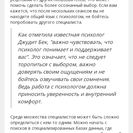
помочь сделать более осознанный выбор. Если вам
кажется, что после нескольких сеансов вы не
находите общий язык с психологом, не бойтесь
попробовать другого специалиста.
Как отметила известная психолог
Джудит Бек, "важно чувствовать, что
психолог понимает и поддерживает
вас". Это означает, что не следует
торопиться с выбором, важно
доверять своим ощущениям и не
бойтесь озвучивать свои сомнения.
Ведь работа с психологом должна
приносить уверенность и внутренний
комфорт.
Среди множества специалистов может быть сложно
определиться с кем-то одним. Можно начать с
поисков в специализированных базах данных, где