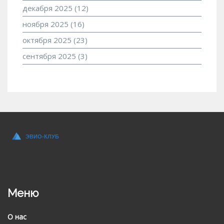
декабря 2025
(12)
ноября 2025
(16)
октября 2025
(23)
сентября 2025
(3)
Меню
О нас