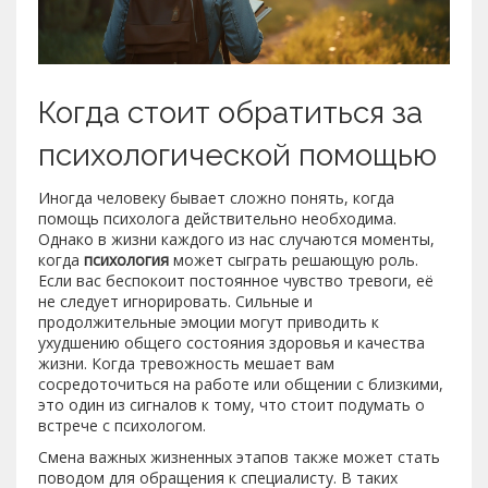
Когда стоит обратиться за
психологической помощью
Иногда человеку бывает сложно понять, когда
помощь психолога действительно необходима.
Однако в жизни каждого из нас случаются моменты,
когда
психология
может сыграть решающую роль.
Если вас беспокоит постоянное чувство тревоги, её
не следует игнорировать. Сильные и
продолжительные эмоции могут приводить к
ухудшению общего состояния здоровья и качества
жизни. Когда тревожность мешает вам
сосредоточиться на работе или общении с близкими,
это один из сигналов к тому, что стоит подумать о
встрече с психологом.
Смена важных жизненных этапов также может стать
поводом для обращения к специалисту. В таких