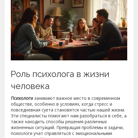
Роль психолога в жизни
человека
Психологи
занимают важное место в современном
обществе, особенно в условиях, когда стресс и
повседневная суета становятся частью нашей жизни.
Эти специалисты помогают нам разобраться в себе, а
также находить способы решения различных
жизненных ситуаций. Превращая проблемы в задачи,
психологи учат справляться с эмоциональными