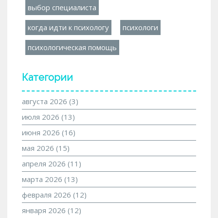
выбор специалиста
когда идти к психологу
психологи
психологическая помощь
Категории
августа 2026
(3)
июля 2026
(13)
июня 2026
(16)
мая 2026
(15)
апреля 2026
(11)
марта 2026
(13)
февраля 2026
(12)
января 2026
(12)