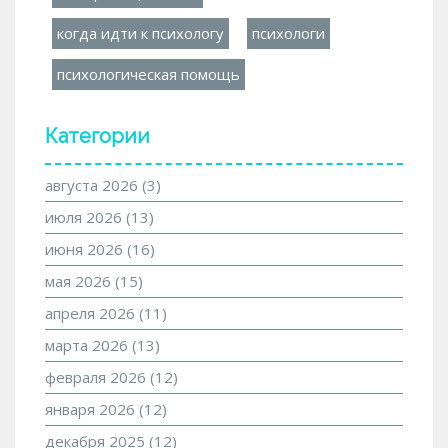
когда идти к психологу
психологи
психологическая помощь
Категории
августа 2026
(3)
июля 2026
(13)
июня 2026
(16)
мая 2026
(15)
апреля 2026
(11)
марта 2026
(13)
февраля 2026
(12)
января 2026
(12)
декабря 2025
(12)