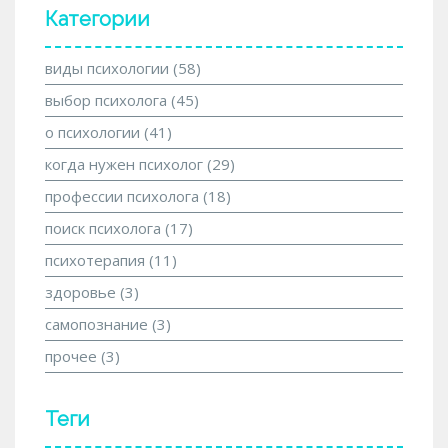
Категории
виды психологии
(58)
выбор психолога
(45)
о психологии
(41)
когда нужен психолог
(29)
профессии психолога
(18)
поиск психолога
(17)
психотерапия
(11)
здоровье
(3)
самопознание
(3)
прочее
(3)
Теги