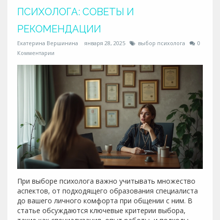
здоровье.
ПСИХОЛОГА: СОВЕТЫ И
РЕКОМЕНДАЦИИ
Екатерина Вершинина
января 28, 2025
выбор психолога
0
Комментарии
При выборе психолога важно учитывать множество
аспектов, от подходящего образования специалиста
до вашего личного комфорта при общении с ним. В
статье обсуждаются ключевые критерии выбора,