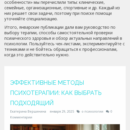
особенности» мы перечислили типы: клинические,
семейные, организационные, спортивные и др. Каждый из
них решает свои задачи, поэтому при поиске помощи
уточняйте специализацию.
Итого, январские публикации дали вам руководство по
выбору терапии, способы самостоятельной проверки
психического здоровья и обзор актуальных направлений в
психологии. Пользуйтесь чек‑листами, экспериментируйте с
техниками и не бойтесь обращаться к профессионалам,
когда это действительно нужно.
ЭФФЕКТИВНЫЕ МЕТОДЫ
ПСИХОТЕРАПИИ: КАК ВЫБРАТЬ
ПОДХОДЯЩИЙ
Екатерина Вершинина
января 29, 2025
о психологии
0
Комментарии