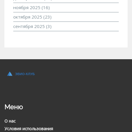
ноября 2025
(16)
октября 2025
(23)
сентября 2025
(3)
Меню
О нас
Условия использования