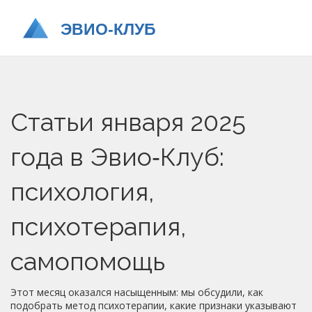
Статьи января 2025
года в Эвио‑Клуб:
психология,
психотерапия,
самопомощь
Этот месяц оказался насыщенным: мы обсудили, как
подобрать метод психотерапии, какие признаки указывают