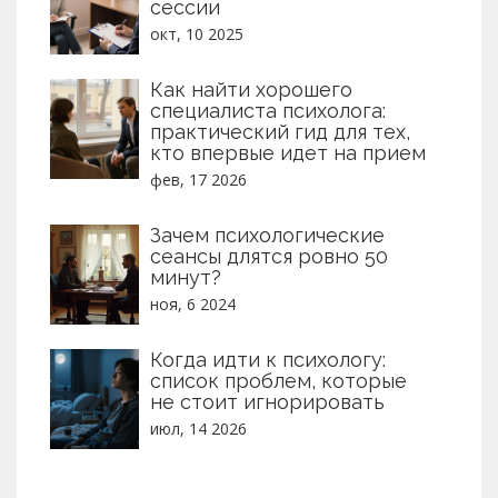
сессии
окт, 10 2025
Как найти хорошего
специалиста психолога:
практический гид для тех,
кто впервые идет на прием
фев, 17 2026
Зачем психологические
сеансы длятся ровно 50
минут?
ноя, 6 2024
Когда идти к психологу:
список проблем, которые
не стоит игнорировать
июл, 14 2026