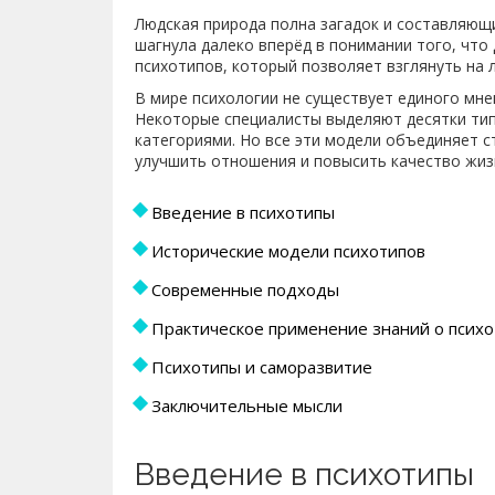
Людская природа полна загадок и составляющ
шагнула далеко вперёд в понимании того, что
психотипов, который позволяет взглянуть на 
В мире психологии не существует единого мне
Некоторые специалисты выделяют десятки тип
категориями. Но все эти модели объединяет 
улучшить отношения и повысить качество жиз
Введение в психотипы
Исторические модели психотипов
Современные подходы
Практическое применение знаний о психо
Психотипы и саморазвитие
Заключительные мысли
Введение в психотипы