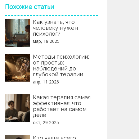
Похожие статьи
Как узнать, что
человеку нужен
психолог?
мар, 18 2025
Методы психологии:
от простых
наблюдений до
глубокой терапии
апр, 11 2026
Какая терапия самая
эффективная: что
работает на самом
деле
окт, 29 2025
Кто чаще всего