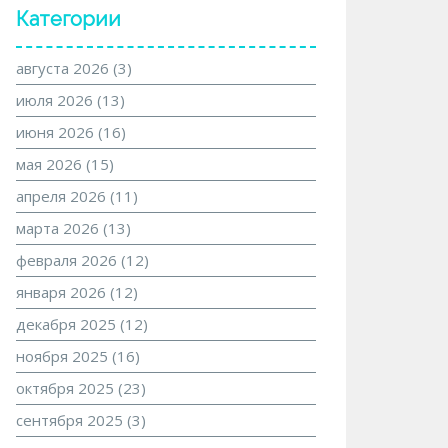
Категории
августа 2026
(3)
июля 2026
(13)
июня 2026
(16)
мая 2026
(15)
апреля 2026
(11)
марта 2026
(13)
февраля 2026
(12)
января 2026
(12)
декабря 2025
(12)
ноября 2025
(16)
октября 2025
(23)
сентября 2025
(3)