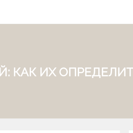
: КАК ИХ ОПРЕДЕЛИТ