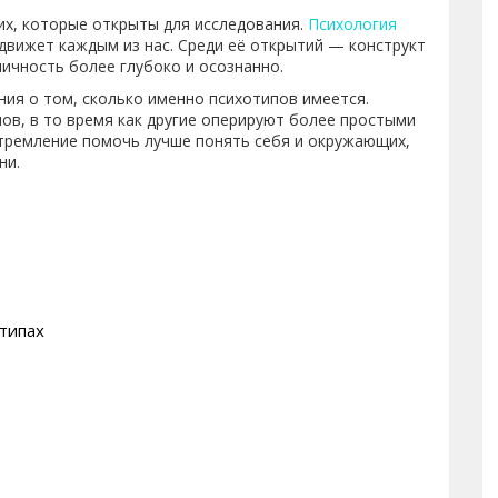
их, которые открыты для исследования.
Психология
 движет каждым из нас. Среди её открытий — конструкт
личность более глубоко и осознанно.
ния о том, сколько именно психотипов имеется.
ов, в то время как другие оперируют более простыми
стремление помочь лучше понять себя и окружающих,
ни.
типах