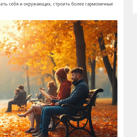
ать себя и окружающих, строить более гармоничные