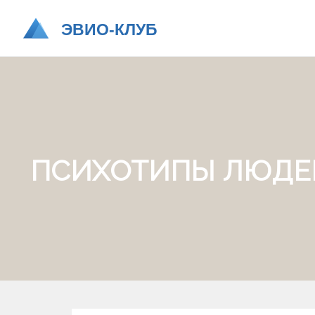
ПСИХОТИПЫ ЛЮДЕЙ