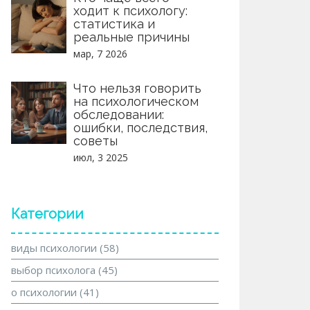
ходит к психологу:
статистика и
реальные причины
мар, 7 2026
Что нельзя говорить
на психологическом
обследовании:
ошибки, последствия,
советы
июл, 3 2025
Категории
виды психологии
(58)
выбор психолога
(45)
о психологии
(41)