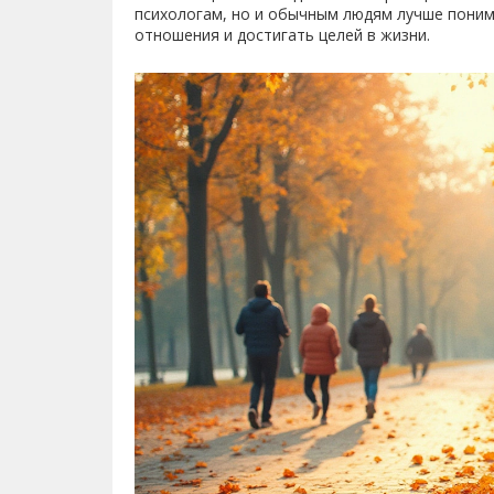
психологам, но и обычным людям лучше поним
отношения и достигать целей в жизни.