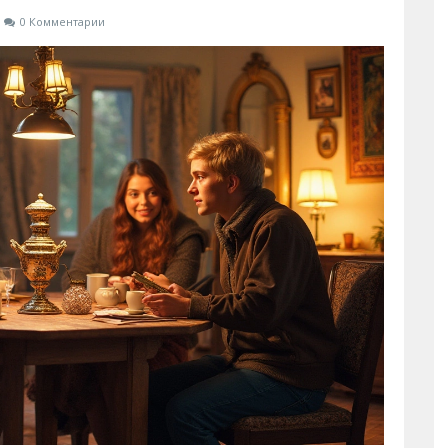
0 Комментарии