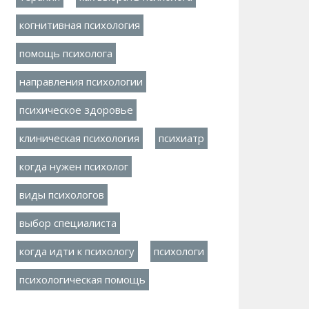
когнитивная психология
помощь психолога
направления психологии
психическое здоровье
клиническая психология
психиатр
когда нужен психолог
виды психологов
выбор специалиста
когда идти к психологу
психологи
психологическая помощь