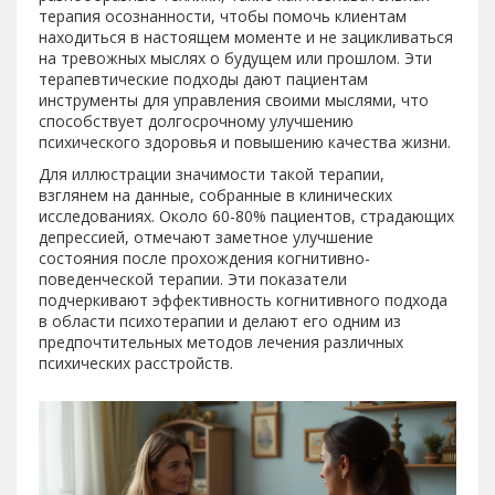
терапия осознанности, чтобы помочь клиентам
находиться в настоящем моменте и не зацикливаться
на тревожных мыслях о будущем или прошлом. Эти
терапевтические подходы дают пациентам
инструменты для управления своими мыслями, что
способствует долгосрочному улучшению
психического здоровья и повышению качества жизни.
Для иллюстрации значимости такой терапии,
взглянем на данные, собранные в клинических
исследованиях. Около 60-80% пациентов, страдающих
депрессией, отмечают заметное улучшение
состояния после прохождения когнитивно-
поведенческой терапии. Эти показатели
подчеркивают эффективность когнитивного подхода
в области психотерапии и делают его одним из
предпочтительных методов лечения различных
психических расстройств.