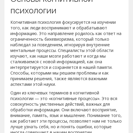
психологии
Когнитивная психология фокусируется на изучении
того, как люди воспринимают и обрабатывают
информацию. Это направление родилось как ответ на
ограниченность бихевиоризма, который только
наблюдал за поведением, игнорируя внутренние
ментальные процессы. Специалисты этой области
изучают, как наши мозги работают и когда мы
сталкиваемся с новой информацией, как она
интерпретируется и сохраняется в нашей памяти.
Способы, которыми мы решаем проблемы и как
принимаем решения, также являются важными
аспектами этой науки.
Один из ключевых терминов в когнитивной
психологии — это «когнитивные процессы». Это вся
совокупность умственных действий, важных для
обработки информации. Они включают восприятие,
внимание, память, язык и мышление. Понимание того,
как работают эти процессы, позволяет нам не только
лучше узнать себя, но и понять ошибки, которые
иногда совершают в нашем восприятии