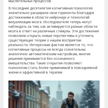
мыслительных процессов.
В последние десятилетия когнитивная психология
значительно расширила свои горизонты благодаря
достижениям в области нейронаук и технологий
визуализации мозга. Исследователи теперь могут
наблюдать за тем, как активируются разные области
мозга в ответ на различные стимулы. Эти достижения
позволили открыть новые перспективы и уточнить
существующие теории о нашем восприятии
реальности. Интересным фактом является то, что
когнитивные процессы не всегда сознательны:
аналогично автоматическим настройкам, многие
решения принимаются без осознанного
вмешательства. Такие открытия позволяют
психологии стать более применимой в повседневной
жизни и эффективной в терапии.