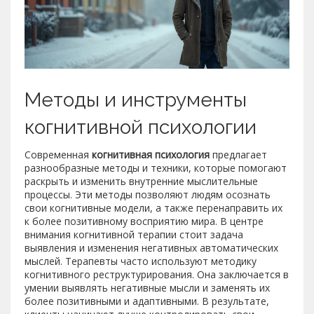
Методы и инструменты
когнитивной психологии
Современная
когнитивная психология
предлагает
разнообразные методы и техники, которые помогают
раскрыть и изменить внутренние мыслительные
процессы. Эти методы позволяют людям осознать
свои когнитивные модели, а также перенаправить их
к более позитивному восприятию мира. В центре
внимания когнитивной терапии стоит задача
выявления и изменения негативных автоматических
мыслей. Терапевты часто используют методику
когнитивного реструктурирования. Она заключается в
умении выявлять негативные мысли и заменять их
более позитивными и адаптивными. В результате,