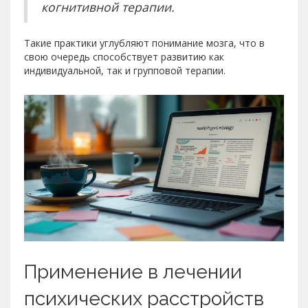
когнитивной терапии.
Такие практики углубляют понимание мозга, что в
свою очередь способствует развитию как
индивидуальной, так и групповой терапии.
Применение в лечении
психических расстройств