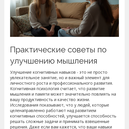
Практические советы по
улучшению мышления
Улучшение когнитивных навыков - это не просто
увлекательное занятие, но и важный элемент для
личностного роста и профессионального развития.
Когнитивная психология считает, что развитие
мышления и памяти может значительно повлиять на
вашу продуктивность и качество жизни.
Исследования показывают, что у людей, которые
целенаправленно работают над развитием
когнитивных способностей, улучшается способность
решать сложные задачи и принимать взвешенные
решения. Даже если вам кажется, что ваши навыки