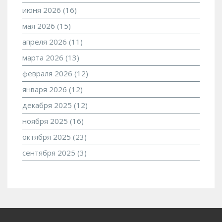
июня 2026
(16)
мая 2026
(15)
апреля 2026
(11)
марта 2026
(13)
февраля 2026
(12)
января 2026
(12)
декабря 2025
(12)
ноября 2025
(16)
октября 2025
(23)
сентября 2025
(3)