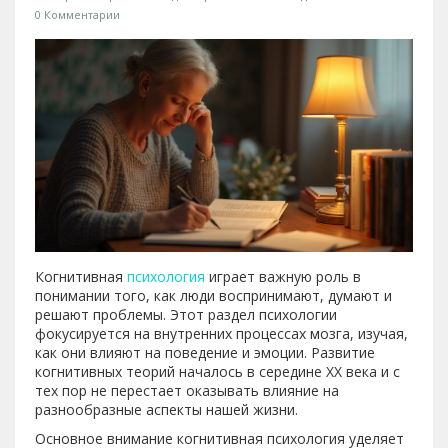
0 Комментарии
Когнитивная
психология
играет важную роль в
понимании того, как люди воспринимают, думают и
решают проблемы. Этот раздел психологии
фокусируется на внутренних процессах мозга, изучая,
как они влияют на поведение и эмоции. Развитие
когнитивных теорий началось в середине XX века и с
тех пор не перестает оказывать влияние на
разнообразные аспекты нашей жизни.
Основное внимание когнитивная психология уделяет