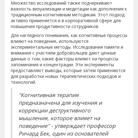
Множество исследований также подчеркивают
важность визуализации и медитации как дополнения к
традиционным когнитивным методикам. Этот подход
активно применяется и в корпоративной сфере для
повышения продуктивности сотрудников.
Для наглядного понимания, как когнитивные процессы
влияют на поведение, используются
экспериментальные методы. Исследования памяти и
внимания с участием добровольцев дают ценные
данные о том, какие факторы влияют на процессы
запоминания и концентрации. Эти эксперименты
предоставляют выводы, которые затем применяются
для разработки новых терапевтических подходов и
технологий.
"Когнитивная терапия
предназначена для изучения и
коррекции деструктивного
мышления, которое влияет на
поведение" - утверждает профессор
Ричард Бек, один из основателей