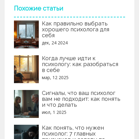
психологии и их уникальные
характеристики.
Похожие статьи
Как правильно выбрать
хорошего психолога для
себя
дек, 24 2024
Когда лучше идти к
психологу: как разобраться
в себе
мар, 12 2025
Сигналы, что ваш психолог
вам не подходит: как понять
и что делать
июл, 1 2025
Как понять, что нужен
психолог: 7 главных