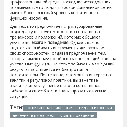
профессиональной среде. Последние исследования
показывают, что люди с широкой социальной сетью
имеют более высокий уровень когнитивного
функционирования.
Для тех, кто предпочитает структурированные
подходы, существует множество когнитивных
тренажеров и приложений, которые обещают
улучшение
мозга и поведения
. Однако, важно
тщательно выбирать инструменты для развития
своих способностей, отдавая предпочтение тем,
которые имеют научно обоснованное воздействие на
умственные функции. Не стоит забывать, что лучший
результат достигается не быстротой, а
постоянством. Постепенно, с помощью интересных
занятий и регулярной практики, вы заметите
значительное улучшение в своей когнитивной
гибкости и способности анализировать сложные
ситуации.
Теги:
когнитивная психология
виды психологии
лечение психологией
мозг и поведение