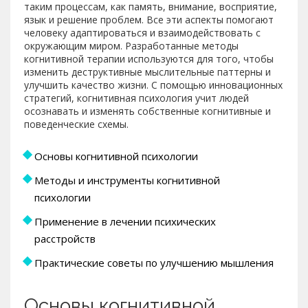
таким процессам, как память, внимание, восприятие,
язык и решение проблем. Все эти аспекты помогают
человеку адаптироваться и взаимодействовать с
окружающим миром. Разработанные методы
когнитивной терапии используются для того, чтобы
изменить деструктивные мыслительные паттерны и
улучшить качество жизни. С помощью инновационных
стратегий, когнитивная психология учит людей
осознавать и изменять собственные когнитивные и
поведенческие схемы.
Основы когнитивной психологии
Методы и инструменты когнитивной
психологии
Применение в лечении психических
расстройств
Практические советы по улучшению мышления
Основы когнитивной