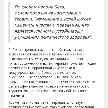
По словам Аарона Бека,
основоположника когнитивной
терапии, "изменение мыслей может
изменить чувства и поведение, что
является ключом к устойчивому
улучшению психического здоровья".
Работа с тревожными расстройствами также
включает использование техник когнитивной
психологии. Путем идентификации и анализа
катастрофических мыслей, терапия помогает людям
распознавать иррациональные страхи и
фокусироваться на более реалистичных и
обоснованных представлениях. Важно, что
применение когнитивно-поведенческих техник может
быть эффективно не только во время сеансов с
терапевтом, но и в самостоятельной практике
пациента.
Кроме того, когнитивная терапия использует
разнообразные техники, такие как познавательная