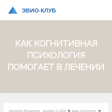
КАК КОГНИТИВНАЯ
ПСИХОЛОГИЯ
ПОМОГАЕТ В ЛЕЧЕНИИ
Екатерина Вершинина
декабря 12, 2024
виды психологии