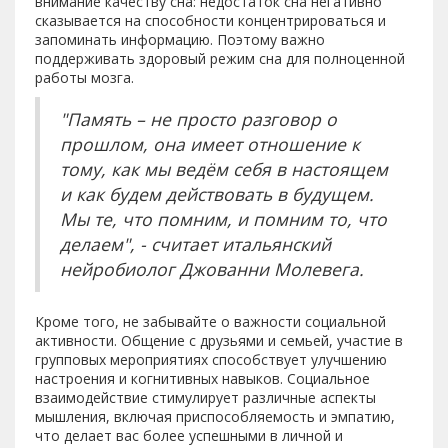
внимание качеству сна: недостаток сна негативно
сказывается на способности концентрироваться и
запоминать информацию. Поэтому важно
поддерживать здоровый режим сна для полноценной
работы мозга.
"Память – не просто разговор о
прошлом, она имеет отношение к
тому, как мы ведём себя в настоящем
и как будем действовать в будущем.
Мы те, что помним, и помним то, что
делаем", - считает итальянский
нейробиолог Джованни Молевега.
Кроме того, не забывайте о важности социальной
активности. Общение с друзьями и семьей, участие в
групповых мероприятиях способствует улучшению
настроения и когнитивных навыков. Социальное
взаимодействие стимулирует различные аспекты
мышления, включая приспособляемость и эмпатию,
что делает вас более успешными в личной и