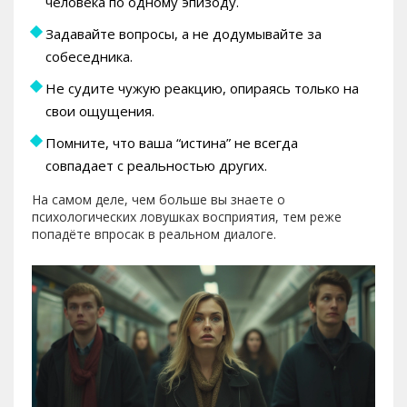
человека по одному эпизоду.
Задавайте вопросы, а не додумывайте за
собеседника.
Не судите чужую реакцию, опираясь только на
свои ощущения.
Помните, что ваша “истина” не всегда
совпадает с реальностью других.
На самом деле, чем больше вы знаете о
психологических ловушках восприятия, тем реже
попадёте впросак в реальном диалоге.