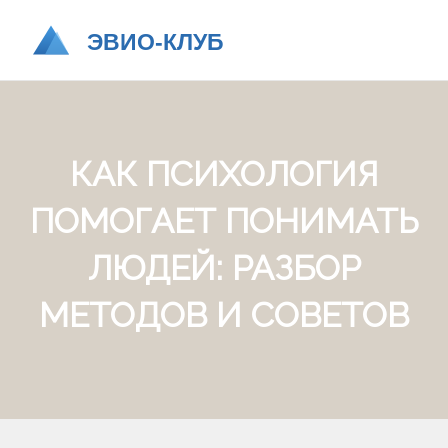
КАК ПСИХОЛОГИЯ
ПОМОГАЕТ ПОНИМАТЬ
ЛЮДЕЙ: РАЗБОР
МЕТОДОВ И СОВЕТОВ