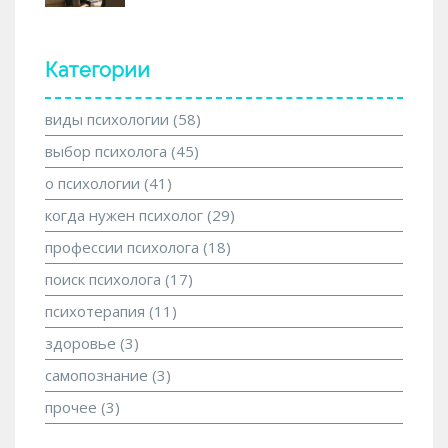
Категории
виды психологии
(58)
выбор психолога
(45)
о психологии
(41)
когда нужен психолог
(29)
профессии психолога
(18)
поиск психолога
(17)
психотерапия
(11)
здоровье
(3)
самопознание
(3)
прочее
(3)