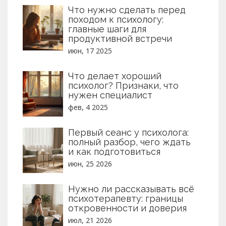
Что нужно сделать перед
походом к психологу:
главные шаги для
продуктивной встречи
июн, 17 2025
Что делает хороший
психолог? Признаки, что
нужен специалист
фев, 4 2025
Первый сеанс у психолога:
полный разбор, чего ждать
и как подготовиться
июн, 25 2026
Нужно ли рассказывать всё
психотерапевту: границы
откровенности и доверия
июл, 21 2026