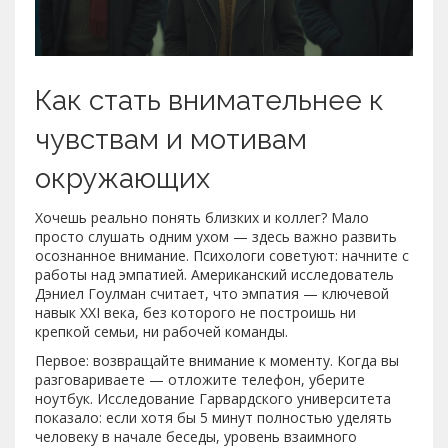
Как стать внимательнее к
чувствам и мотивам
окружающих
Хочешь реально понять близких и коллег? Мало
просто слушать одним ухом — здесь важно развить
осознанное внимание. Психологи советуют: начните с
работы над эмпатией. Американский исследователь
Дэниел Гоулман считает, что эмпатия — ключевой
навык XXI века, без которого не построишь ни
крепкой семьи, ни рабочей команды.
Первое: возвращайте внимание к моменту. Когда вы
разговариваете — отложите телефон, уберите
ноутбук. Исследование Гарвардского университета
показало: если хотя бы 5 минут полностью уделять
человеку в начале беседы, уровень взаимного