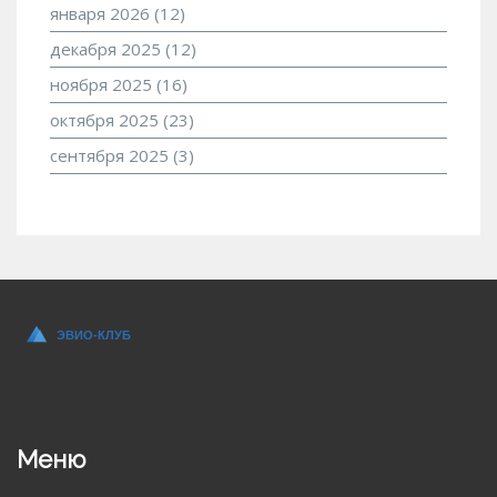
января 2026
(12)
декабря 2025
(12)
ноября 2025
(16)
октября 2025
(23)
сентября 2025
(3)
Меню