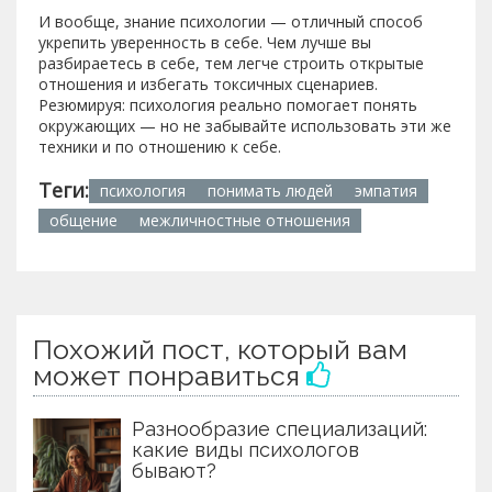
И вообще, знание психологии — отличный способ
укрепить уверенность в себе. Чем лучше вы
разбираетесь в себе, тем легче строить открытые
отношения и избегать токсичных сценариев.
Резюмируя: психология реально помогает понять
окружающих — но не забывайте использовать эти же
техники и по отношению к себе.
Теги:
психология
понимать людей
эмпатия
общение
межличностные отношения
Похожий пост, который вам
может понравиться
Разнообразие специализаций:
какие виды психологов
бывают?