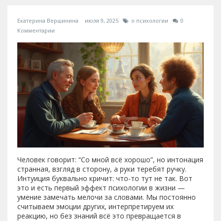
Екатерина Вершинина
июля 9, 2025
о психологии
0
Комментарии
Человек говорит: “Со мной всё хорошо”, но интонация
странная, взгляд в сторону, а руки теребят ручку.
Интуиция буквально кричит: что-то тут не так. Вот
это и есть первый эффект психологии в жизни —
умение замечать мелочи за словами. Мы постоянно
считываем эмоции других, интерпретируем их
реакцию, но без знаний всё это превращается в