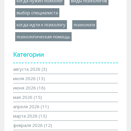
когда нужен психолог
виды психологов
выбор специалиста
когда идти к психологу
психологи
психологическая помощь
Категории
августа 2026
(3)
июля 2026
(13)
июня 2026
(16)
мая 2026
(15)
апреля 2026
(11)
марта 2026
(13)
февраля 2026
(12)