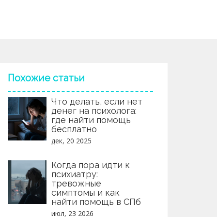
Похожие статьи
Что делать, если нет
денег на психолога:
где найти помощь
бесплатно
дек, 20 2025
Когда пора идти к
психиатру:
тревожные
симптомы и как
найти помощь в СПб
июл, 23 2026