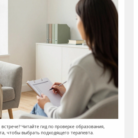
й встрече? Читайте гид по проверке образования,
ста, чтобы выбрать подходящего терапевта.