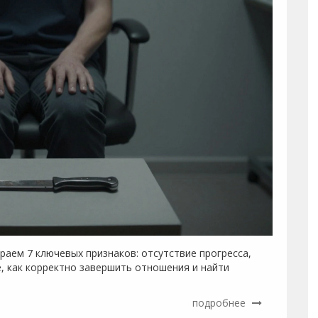
раем 7 ключевых признаков: отсутствие прогресса,
е, как корректно завершить отношения и найти
подробнее