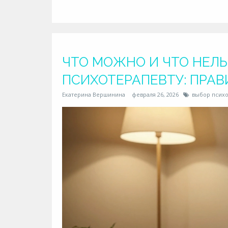
ЧТО МОЖНО И ЧТО НЕЛЬ
ПСИХОТЕРАПЕВТУ: ПРАВ
Екатерина Вершинина
февраля 26, 2026
выбор психо