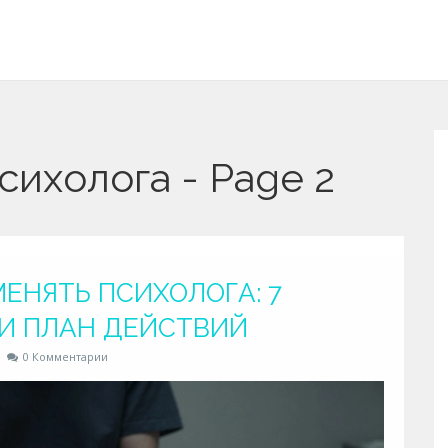
сихолога - Page 2
МЕНЯТЬ ПСИХОЛОГА: 7
И ПЛАН ДЕЙСТВИЙ
0 Комментарии