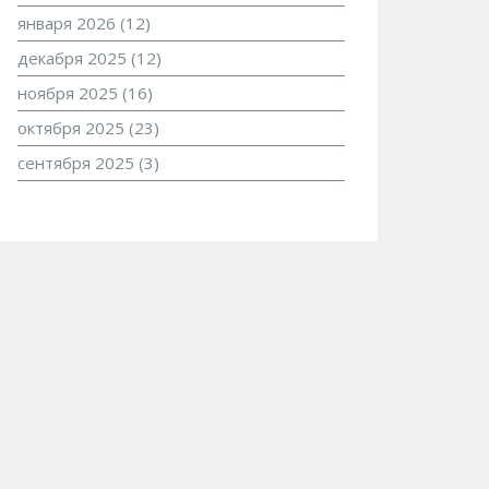
января 2026
(12)
декабря 2025
(12)
ноября 2025
(16)
октября 2025
(23)
сентября 2025
(3)