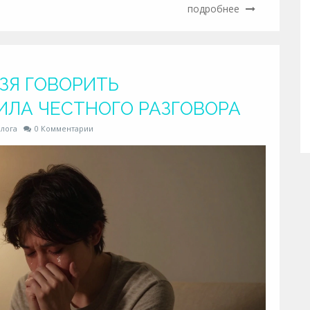
подробнее
ЗЯ ГОВОРИТЬ
ИЛА ЧЕСТНОГО РАЗГОВОРА
лога
0 Комментарии