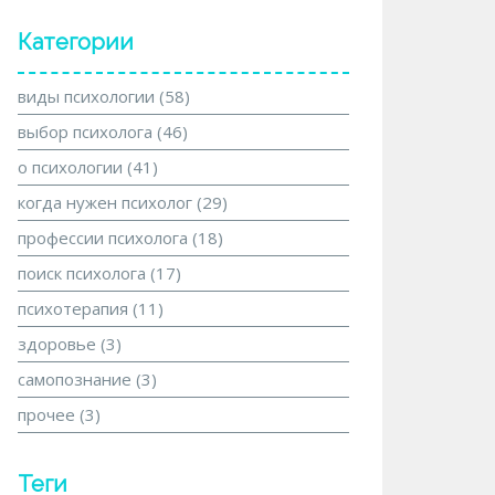
Категории
виды психологии
(58)
выбор психолога
(46)
о психологии
(41)
когда нужен психолог
(29)
профессии психолога
(18)
поиск психолога
(17)
психотерапия
(11)
здоровье
(3)
самопознание
(3)
прочее
(3)
Теги