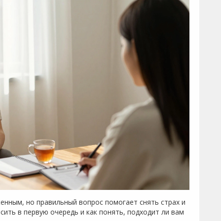
енным, но правильный вопрос помогает снять страх и
сить в первую очередь и как понять, подходит ли вам