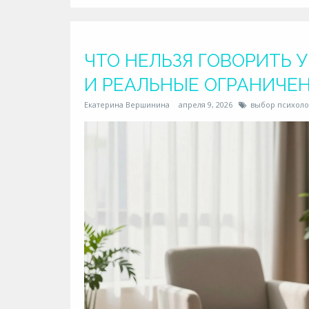
ЧТО НЕЛЬЗЯ ГОВОРИТЬ У
И РЕАЛЬНЫЕ ОГРАНИЧЕ
Екатерина Вершинина
апреля 9, 2026
выбор психоло