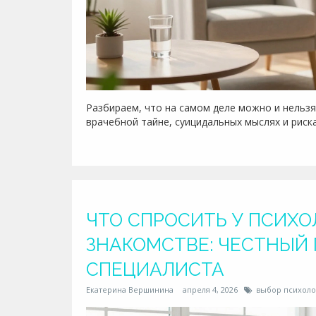
Разбираем, что на самом деле можно и нельзя 
врачебной тайне, суицидальных мыслях и риска
ЧТО СПРОСИТЬ У ПСИХО
ЗНАКОМСТВЕ: ЧЕСТНЫЙ 
СПЕЦИАЛИСТА
Екатерина Вершинина
апреля 4, 2026
выбор психоло