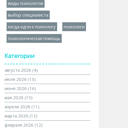
виды психологов
выбор специалиста
когда идти к психологу
психологи
психологическая помощь
Категории
августа 2026
(4)
июля 2026
(13)
июня 2026
(16)
мая 2026
(15)
апреля 2026
(11)
марта 2026
(13)
февраля 2026
(12)