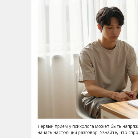
Первый прием у психолога может быть напряж
начать настоящий разговор. Узнайте, что спро