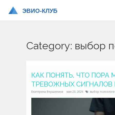
Category: выбор п
КАК ПОНЯТЬ, ЧТО ПОРА 
ТРЕВОЖНЫХ СИГНАЛОВ 
Екатерина Вершинина
мая 23, 2026
выбор психолога