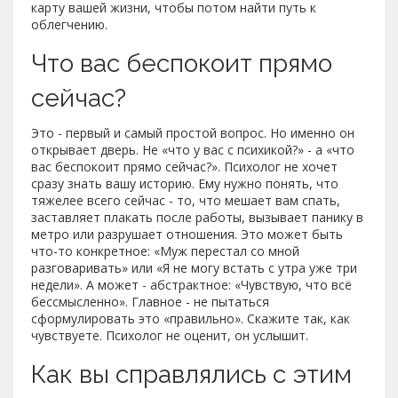
карту вашей жизни, чтобы потом найти путь к
облегчению.
Что вас беспокоит прямо
сейчас?
Это - первый и самый простой вопрос. Но именно он
открывает дверь. Не «что у вас с психикой?» - а «что
вас беспокоит прямо сейчас?». Психолог не хочет
сразу знать вашу историю. Ему нужно понять, что
тяжелее всего сейчас - то, что мешает вам спать,
заставляет плакать после работы, вызывает панику в
метро или разрушает отношения. Это может быть
что-то конкретное: «Муж перестал со мной
разговаривать» или «Я не могу встать с утра уже три
недели». А может - абстрактное: «Чувствую, что всё
бессмысленно». Главное - не пытаться
сформулировать это «правильно». Скажите так, как
чувствуете. Психолог не оценит, он услышит.
Как вы справлялись с этим