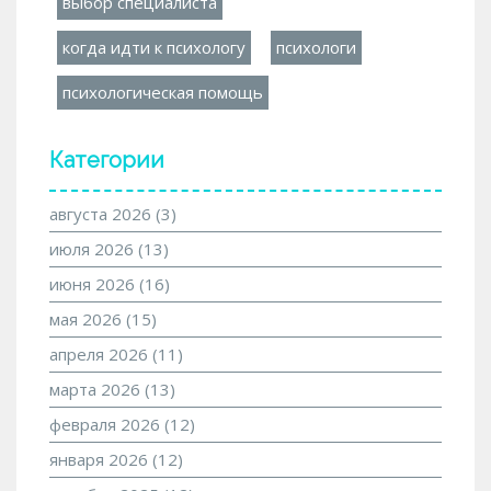
выбор специалиста
когда идти к психологу
психологи
психологическая помощь
Категории
августа 2026
(3)
июля 2026
(13)
июня 2026
(16)
мая 2026
(15)
апреля 2026
(11)
марта 2026
(13)
февраля 2026
(12)
января 2026
(12)