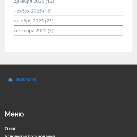
декабря 2025
(12)
ноября 2025
(16)
октября 2025
(23)
сентября 2025
(3)
Меню
О нас
Условия использования