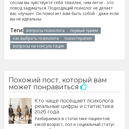
сессии вы чувствуете себя тяжелее, чем легче - это
повод задуматься. Подходящий психолог не делает
вас «лучше». Он помогает вам быть собой - даже если
вы не идеальны.
Теги:
вопросы психолога
первый приём
как выбрать психолога
психотерапия
вопросы на консультации
Похожий пост, который вам
может понравиться
Кто чаще посещает психолога:
реальные цифры и статистика
2026 года
Разбираемся в статистике пациентов:
какой возраст, пол и социальный статус