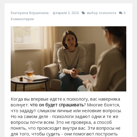
Екатерина Вершинина
февраля 3, 2026
выбор психолога
0
Комментарии
Когда вы впервые идёте к психологу, вас наверняка
волнует:
что он будет спрашивать
? Многие боятся,
что зададут слишком личные или неловкие вопросы.
Но на самом деле - психологи задают одни и те же
вопросы почти всем. Это не проверка, а способ
понять, что происходит внутри вас. Эти вопросы не
для того, чтобы судить - они помогают построить