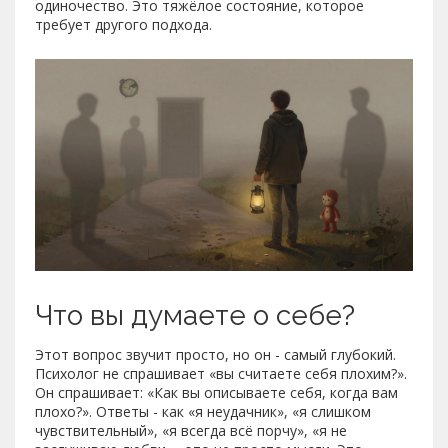
одиночество. Это тяжёлое состояние, которое
требует другого подхода.
Что вы думаете о себе?
Этот вопрос звучит просто, но он - самый глубокий.
Психолог не спрашивает «вы считаете себя плохим?».
Он спрашивает: «Как вы описываете себя, когда вам
плохо?». Ответы - как «я неудачник», «я слишком
чувствительный», «я всегда всё порчу», «я не