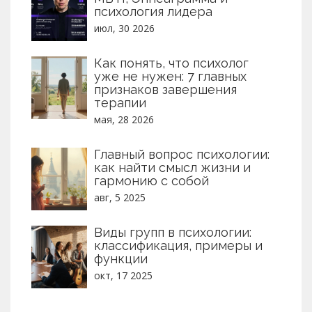
психология лидера
июл, 30 2026
Как понять, что психолог
уже не нужен: 7 главных
признаков завершения
терапии
мая, 28 2026
Главный вопрос психологии:
как найти смысл жизни и
гармонию с собой
авг, 5 2025
Виды групп в психологии:
классификация, примеры и
функции
окт, 17 2025