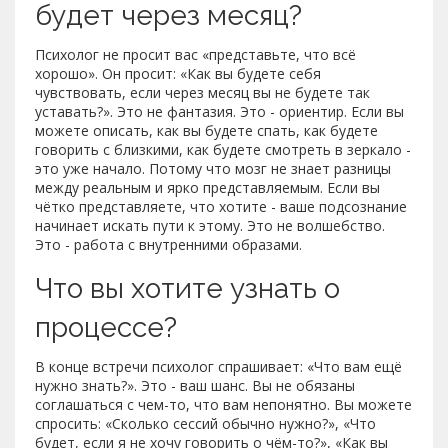
будет через месяц?
Психолог не просит вас «представьте, что всё
хорошо». Он просит: «Как вы будете себя
чувствовать, если через месяц вы не будете так
уставать?». Это не фантазия. Это - ориентир. Если вы
можете описать, как вы будете спать, как будете
говорить с близкими, как будете смотреть в зеркало -
это уже начало. Потому что мозг не знает разницы
между реальным и ярко представляемым. Если вы
чётко представляете, что хотите - ваше подсознание
начинает искать пути к этому. Это не волшебство.
Это - работа с внутренними образами.
Что вы хотите узнать о
процессе?
В конце встречи психолог спрашивает: «Что вам ещё
нужно знать?». Это - ваш шанс. Вы не обязаны
соглашаться с чем-то, что вам непонятно. Вы можете
спросить: «Сколько сессий обычно нужно?», «Что
будет, если я не хочу говорить о чём-то?», «Как вы