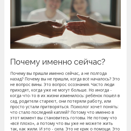
Почему именно сейчас?
Почему вы пришли именно сейчас, а не полгода
назад? Почему вы не пришли, когда всё началось? Это
не вопрос вины. Это вопрос осознания. Часто люди
приходят, когда уже не могут больше. Но иногда -
когда что-то в их жизни изменилось: ребёнок пошёл в
сад, родители стареют, они потеряли работу, или
просто устали притворяться. Психолог хочет понять:
что стало последней каплей? Потому что именно в
этот момент вы становитесь готовы. Не потому что
«всё плохо», а потому что вы уже не можете жить
так, как жили. И это - сила. Это не крик о помощи. Это