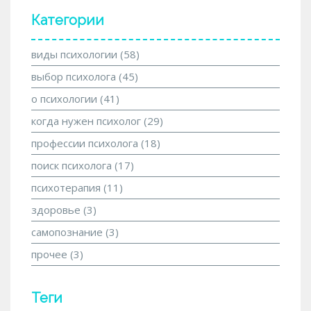
Категории
виды психологии
(58)
выбор психолога
(45)
о психологии
(41)
когда нужен психолог
(29)
профессии психолога
(18)
поиск психолога
(17)
психотерапия
(11)
здоровье
(3)
самопознание
(3)
прочее
(3)
Теги