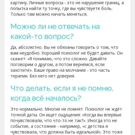
картину. Личные вопросы - это не нарушение границ, а
попытка найти ту точку, где вы чувствуете боль.
Только там можно начать меняться.
Можно ли не отвечать на
какой-то вопрос?
Да, абсолютно. Вы не обязаны говорить о том, что
вам неудобно. Хороший психолог не будет давить. Он
скажет: «Я понимаю, что это сложно. Давайте
поговорим о другом, а потом вернёмся, если
захотите». Ваше право на молчание - это часть
терапии. Без него нет доверия.
Что делать, если я не помню,
когда всё началось?
Это нормально. Многие не помнят. Психолог не ждёт
точной даты. Он ищет ощущения: «Когда вы впервые
почувствовали, что что-то не так?». Иногда это не
событие, а состояние - например, «с детства я
чувствовала, что должна быть идеальной». Это тоже