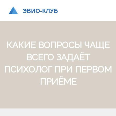
КАКИЕ ВОПРОСЫ ЧАЩЕ
ВСЕГО ЗАДАЁТ
ПСИХОЛОГ ПРИ ПЕРВОМ
ПРИЁМЕ