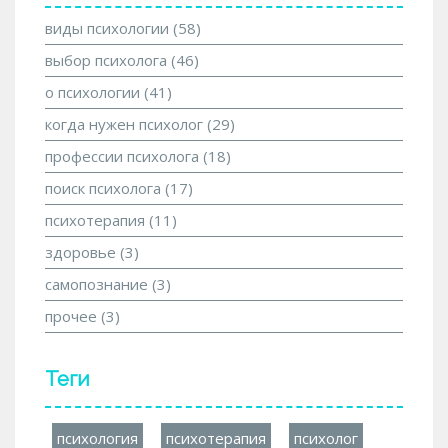
виды психологии
(58)
выбор психолога
(46)
о психологии
(41)
когда нужен психолог
(29)
профессии психолога
(18)
поиск психолога
(17)
психотерапия
(11)
здоровье
(3)
самопознание
(3)
прочее
(3)
Теги
психология
психотерапия
психолог