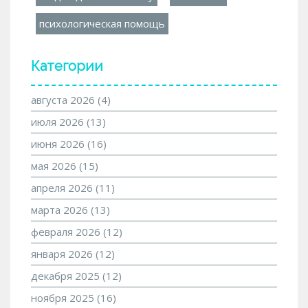
психологическая помощь
Категории
августа 2026
(4)
июля 2026
(13)
июня 2026
(16)
мая 2026
(15)
апреля 2026
(11)
марта 2026
(13)
февраля 2026
(12)
января 2026
(12)
декабря 2025
(12)
ноября 2025
(16)