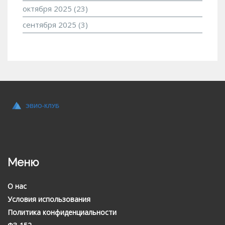
октября 2025
(23)
сентября 2025
(3)
Меню
О нас
Условия использования
Политика конфиденциальности