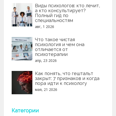
Виды психологов: кто лечит,
а кто консультирует?
Полный гид по
специальностям
авг, 1 2026
Что такое чистая
психология и чем она
отличается от
психотерапии
апр, 23 2026
Как понять, что гештальт
закрыт: 7 признаков и когда
пора идти к психологу
мая, 21 2026
Категории