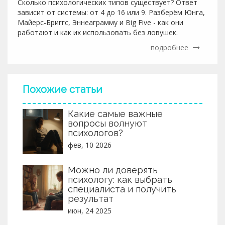
Сколько психологических типов существует? Ответ
зависит от системы: от 4 до 16 или 9. Разберём Юнга,
Майерс-Бриггс, Эннеаграмму и Big Five - как они
работают и как их использовать без ловушек.
подробнее
Похожие статьи
Какие самые важные
вопросы волнуют
психологов?
фев, 10 2026
Можно ли доверять
психологу: как выбрать
специалиста и получить
результат
июн, 24 2025