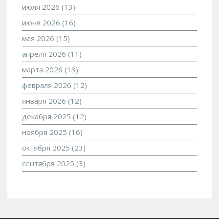
июля 2026
(13)
июня 2026
(16)
мая 2026
(15)
апреля 2026
(11)
марта 2026
(13)
февраля 2026
(12)
января 2026
(12)
декабря 2025
(12)
ноября 2025
(16)
октября 2025
(23)
сентября 2025
(3)