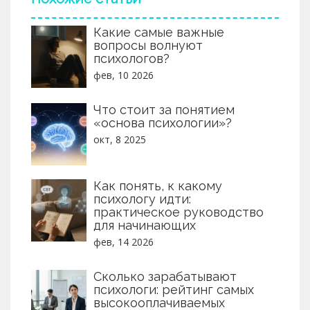
Какие самые важные
вопросы волнуют
психологов?
фев, 10 2026
Что стоит за понятием
«основа психологии»?
окт, 8 2025
Как понять, к какому
психологу идти:
практическое руководство
для начинающих
фев, 14 2026
Сколько зарабатывают
психологи: рейтинг самых
высокооплачиваемых