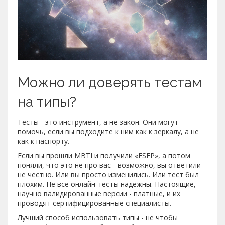
Можно ли доверять тестам
на типы?
Тесты - это инструмент, а не закон. Они могут
помочь, если вы подходите к ним как к зеркалу, а не
как к паспорту.
Если вы прошли MBTI и получили «ESFP», а потом
поняли, что это не про вас - возможно, вы ответили
не честно. Или вы просто изменились. Или тест был
плохим. Не все онлайн-тесты надёжны. Настоящие,
научно валидированные версии - платные, и их
проводят сертифицированные специалисты.
Лучший способ использовать типы - не чтобы