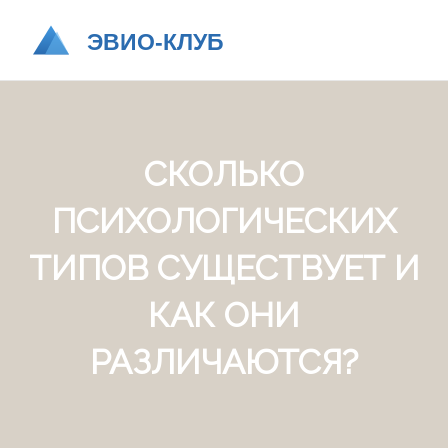
СКОЛЬКО
ПСИХОЛОГИЧЕСКИХ
ТИПОВ СУЩЕСТВУЕТ И
КАК ОНИ
РАЗЛИЧАЮТСЯ?