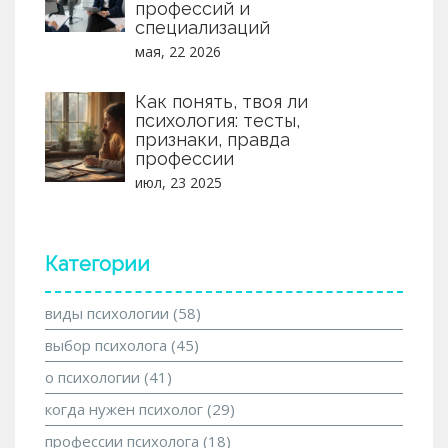
профессий и
специализаций
мая, 22 2026
Как понять, твоя ли
психология: тесты,
признаки, правда
профессии
июл, 23 2025
Категории
виды психологии
(58)
выбор психолога
(45)
о психологии
(41)
когда нужен психолог
(29)
профессии психолога
(18)