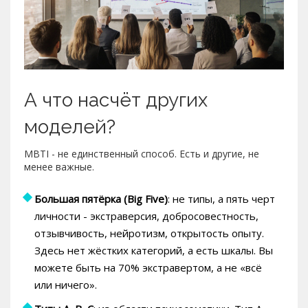
А что насчёт других
моделей?
MBTI - не единственный способ. Есть и другие, не
менее важные.
Большая пятёрка (Big Five)
: не типы, а пять черт
личности - экстраверсия, добросовестность,
отзывчивость, нейротизм, открытость опыту.
Здесь нет жёстких категорий, а есть шкалы. Вы
можете быть на 70% экстравертом, а не «всё
или ничего».