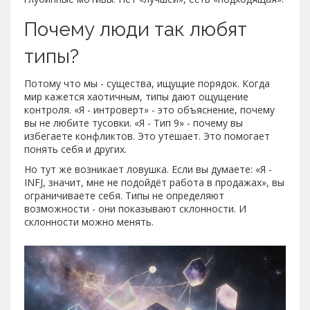
Почему люди так любят
типы?
Потому что мы - существа, ищущие порядок. Когда
мир кажется хаотичным, типы дают ощущение
контроля. «Я - интроверт» - это объяснение, почему
вы не любите тусовки. «Я - Тип 9» - почему вы
избегаете конфликтов. Это утешает. Это помогает
понять себя и других.
Но тут же возникает ловушка. Если вы думаете: «Я -
INFJ, значит, мне не подойдёт работа в продажах», вы
ограничиваете себя. Типы не определяют
возможности - они показывают склонности. И
склонности можно менять.