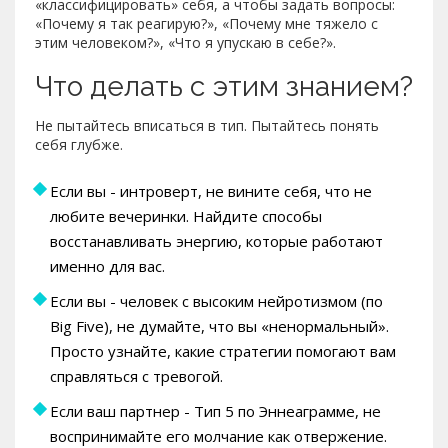
«классифицировать» себя, а чтобы задать вопросы:
«Почему я так реагирую?», «Почему мне тяжело с
этим человеком?», «Что я упускаю в себе?».
Что делать с этим знанием?
Не пытайтесь вписаться в тип. Пытайтесь понять
себя глубже.
Если вы - интроверт, не вините себя, что не
любите вечеринки. Найдите способы
восстанавливать энергию, которые работают
именно для вас.
Если вы - человек с высоким нейротизмом (по
Big Five), не думайте, что вы «ненормальный».
Просто узнайте, какие стратегии помогают вам
справляться с тревогой.
Если ваш партнер - Тип 5 по Эннеаграмме, не
воспринимайте его молчание как отвержение.