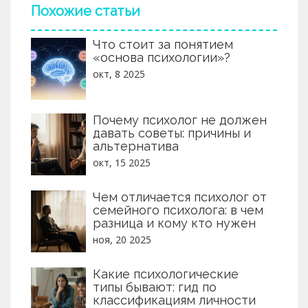
Похожие статьи
Что стоит за понятием
«основа психологии»?
окт, 8 2025
Почему психолог не должен
давать советы: причины и
альтернатива
окт, 15 2025
Чем отличается психолог от
семейного психолога: в чем
разница и кому кто нужен
ноя, 20 2025
Какие психологические
типы бывают: гид по
классификациям личности