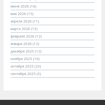
июня 2026
(16)
мая 2026
(15)
апреля 2026
(11)
марта 2026
(13)
февраля 2026
(12)
января 2026
(12)
декабря 2025
(12)
ноября 2025
(16)
октября 2025
(23)
сентября 2025
(3)