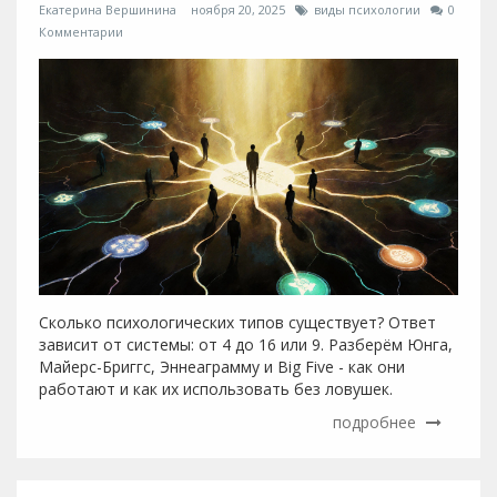
Екатерина Вершинина
ноября 20, 2025
виды психологии
0
Комментарии
Сколько психологических типов существует? Ответ
зависит от системы: от 4 до 16 или 9. Разберём Юнга,
Майерс-Бриггс, Эннеаграмму и Big Five - как они
работают и как их использовать без ловушек.
подробнее