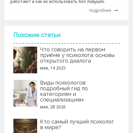
работают и как их использовать без ловушек.
подробнее
Похожие статьи
Что говорить на первом
приёме у психолога: основы
открытого диалога
мая, 14 2025
Виды психологов:
подробный гид по
категориям и
специализациям
мая, 28 2026
Кто самый лучший психолог
в мире?