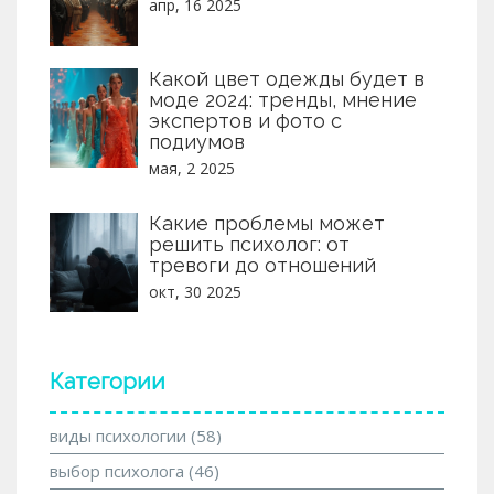
апр, 16 2025
Какой цвет одежды будет в
моде 2024: тренды, мнение
экспертов и фото с
подиумов
мая, 2 2025
Какие проблемы может
решить психолог: от
тревоги до отношений
окт, 30 2025
Категории
виды психологии
(58)
выбор психолога
(46)