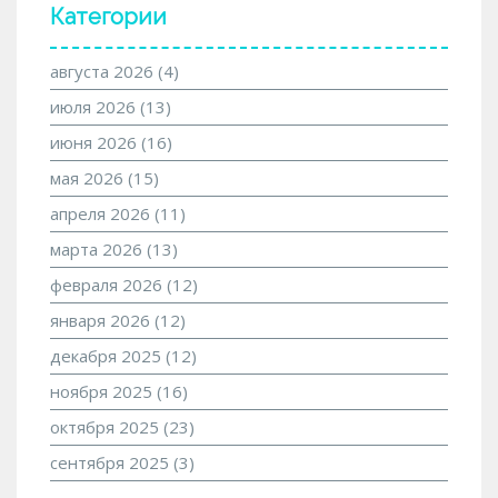
Категории
августа 2026
(4)
июля 2026
(13)
июня 2026
(16)
мая 2026
(15)
апреля 2026
(11)
марта 2026
(13)
февраля 2026
(12)
января 2026
(12)
декабря 2025
(12)
ноября 2025
(16)
октября 2025
(23)
сентября 2025
(3)