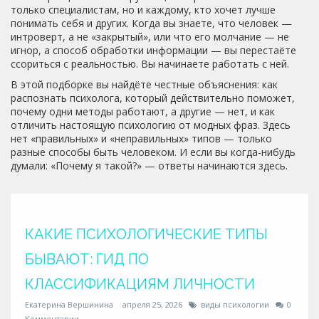
только специалистам, но и каждому, кто хочет лучше
понимать себя и других. Когда вы знаете, что человек —
интроверт, а не «закрытый», или что его молчание — не
игнор, а способ обработки информации — вы перестаёте
ссориться с реальностью. Вы начинаете работать с ней.
В этой подборке вы найдёте честные объяснения: как
распознать психолога, который действительно поможет,
почему одни методы работают, а другие — нет, и как
отличить настоящую психологию от модных фраз. Здесь
нет «правильных» и «неправильных» типов — только
разные способы быть человеком. И если вы когда-нибудь
думали: «Почему я такой?» — ответы начинаются здесь.
КАКИЕ ПСИХОЛОГИЧЕСКИЕ ТИПЫ
БЫВАЮТ: ГИД ПО
КЛАССИФИКАЦИЯМ ЛИЧНОСТИ
Екатерина Вершинина
апреля 25, 2026
виды психологии
0
Комментарии