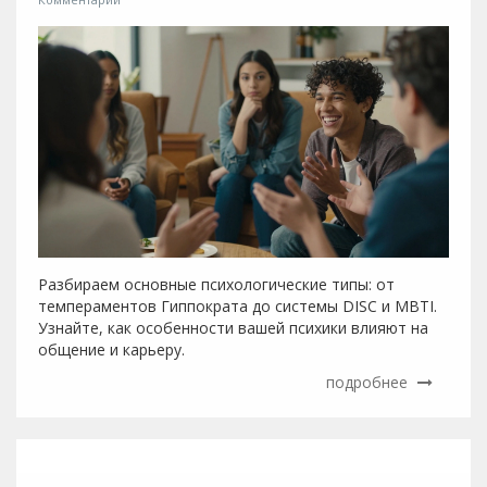
Разбираем основные психологические типы: от
темпераментов Гиппократа до системы DISC и MBTI.
Узнайте, как особенности вашей психики влияют на
общение и карьеру.
подробнее