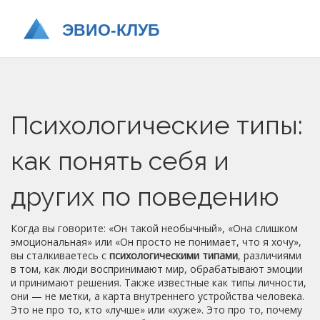
Психологические типы:
как понять себя и
других по поведению
Когда вы говорите: «Он такой необычный», «Она слишком
эмоциональная» или «Он просто не понимает, что я хочу»,
вы сталкиваетесь с
психологическими типами
,
различиями
в том, как люди воспринимают мир, обрабатывают эмоции
и принимают решения
. Также известные как
типы личности
,
они — не метки, а карта внутреннего устройства человека.
Это не про то, кто «лучше» или «хуже». Это про то, почему