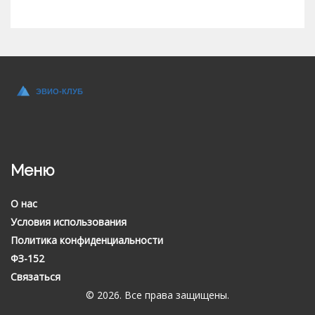
Меню
О нас
Условия использования
Политика конфиденциальности
ФЗ-152
Связаться
© 2026. Все права защищены.