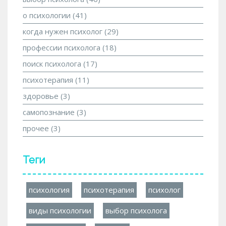
о психологии
(41)
когда нужен психолог
(29)
профессии психолога
(18)
поиск психолога
(17)
психотерапия
(11)
здоровье
(3)
самопознание
(3)
прочее
(3)
Теги
психология
психотерапия
психолог
виды психологии
выбор психолога