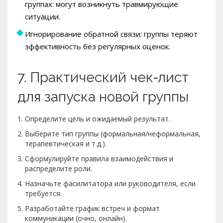
группах: могут возникнуть травмирующие
ситуации.
Игнорирование обратной связи: группы теряют
эффективность без регулярных оценок.
7. Практический чек‑лист
для запуска новой группы
Определите цель и ожидаемый результат.
Выберите тип группы (формальная/неформальная,
терапевтическая и т.д.).
Сформулируйте правила взаимодействия и
распределите роли.
Назначьте фасилитатора или руководителя, если
требуется.
Разработайте график встреч и формат
коммуникации (очно, онлайн).