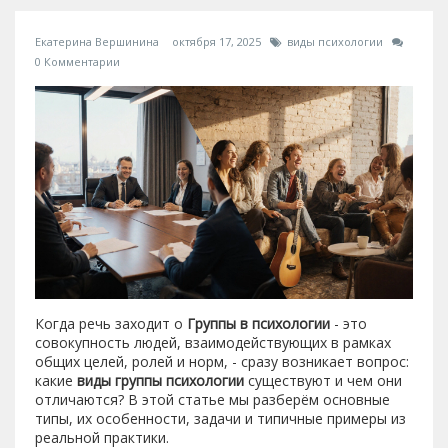
Екатерина Вершинина
октября 17, 2025
виды психологии
0 Комментарии
Когда речь заходит о
Группы в психологии
- это
совокупность людей, взаимодействующих в рамках
общих целей, ролей и норм, - сразу возникает вопрос:
какие
виды группы психологии
существуют и чем они
отличаются? В этой статье мы разберём основные
типы, их особенности, задачи и типичные примеры из
реальной практики.