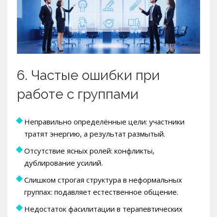
6. Частые ошибки при
работе с группами
Неправильно определённые цели: участники
тратят энергию, а результат размытый.
Отсутствие ясных ролей: конфликты,
дублирование усилий.
Слишком строгая структура в неформальных
группах: подавляет естественное общение.
Недостаток фасилитации в терапевтических