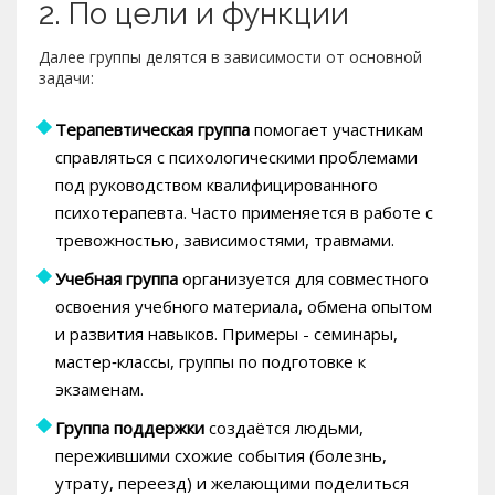
2. По цели и функции
Далее группы делятся в зависимости от основной
задачи:
Терапевтическая группа
помогает участникам
справляться с психологическими проблемами
под руководством квалифицированного
психотерапевта
. Часто применяется в работе с
тревожностью, зависимостями, травмами.
Учебная группа
организуется для совместного
освоения учебного материала, обмена опытом
и развития навыков
. Примеры - семинары,
мастер‑классы, группы по подготовке к
экзаменам.
Группа поддержки
создаётся людьми,
пережившими схожие события (болезнь,
утрату, переезд) и желающими поделиться