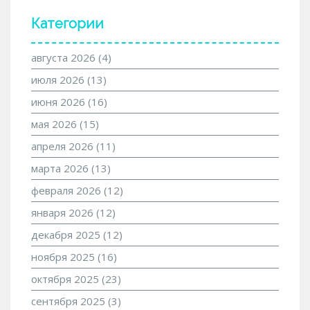
Категории
августа 2026
(4)
июля 2026
(13)
июня 2026
(16)
мая 2026
(15)
апреля 2026
(11)
марта 2026
(13)
февраля 2026
(12)
января 2026
(12)
декабря 2025
(12)
ноября 2025
(16)
октября 2025
(23)
сентября 2025
(3)