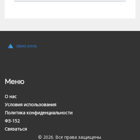
Меню
О нас
Условия использования
Политика конфиденциальности
ФЗ-152
Связаться
© 2026. Все права защищены.