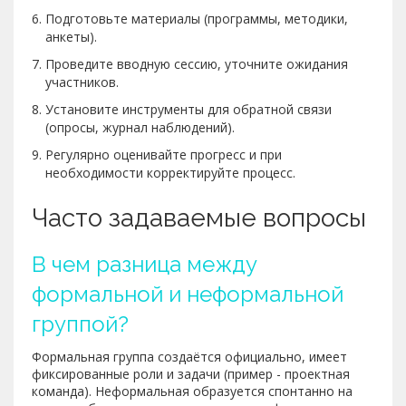
Подготовьте материалы (программы, методики,
анкеты).
Проведите вводную сессию, уточните ожидания
участников.
Установите инструменты для обратной связи
(опросы, журнал наблюдений).
Регулярно оценивайте прогресс и при
необходимости корректируйте процесс.
Часто задаваемые вопросы
В чем разница между
формальной и неформальной
группой?
Формальная группа создаётся официально, имеет
фиксированные роли и задачи (пример - проектная
команда). Неформальная образуется спонтанно на