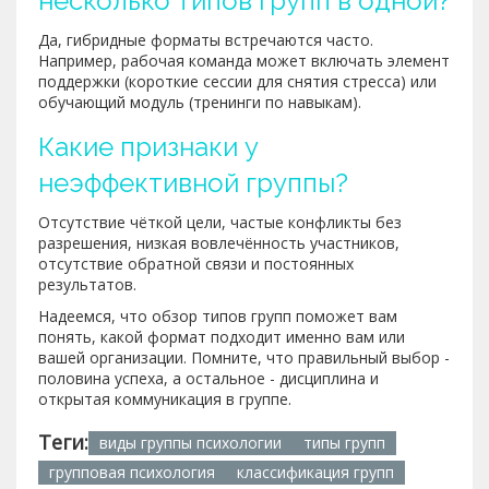
несколько типов групп в одной?
Да, гибридные форматы встречаются часто.
Например, рабочая команда может включать элемент
поддержки (короткие сессии для снятия стресса) или
обучающий модуль (тренинги по навыкам).
Какие признаки у
неэффективной группы?
Отсутствие чёткой цели, частые конфликты без
разрешения, низкая вовлечённость участников,
отсутствие обратной связи и постоянных
результатов.
Надеемся, что обзор типов групп поможет вам
понять, какой формат подходит именно вам или
вашей организации. Помните, что правильный выбор -
половина успеха, а остальное - дисциплина и
открытая коммуникация в группе.
Теги:
виды группы психологии
типы групп
групповая психология
классификация групп