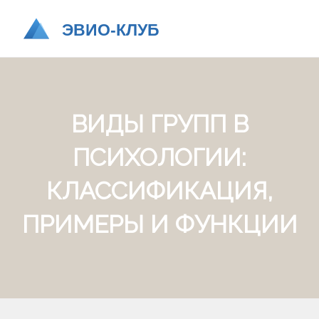
ВИДЫ ГРУПП В
ПСИХОЛОГИИ:
КЛАССИФИКАЦИЯ,
ПРИМЕРЫ И ФУНКЦИИ