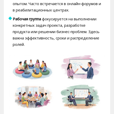
опытом
. Часто встречается в онлайн‑форумов и
в реабилитационных центрах.
Рабочая группа
фокусируется на выполнении
конкретных задач проекта, разработке
продукта или решении бизнес‑проблем
. Здесь
важна эффективность, сроки и распределение
ролей.