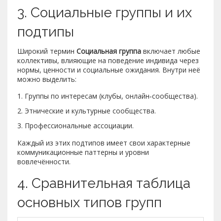
3. Социальные группы и их
подтипы
Широкий термин
Социальная группа
включает любые
коллективы, влияющие на поведение индивида через
нормы, ценности и социальные ожидания
. Внутри неё
можно выделить:
Группы по интересам (клубы, онлайн‑сообщества).
Этнические и культурные сообщества.
Профессиональные ассоциации.
Каждый из этих подтипов имеет свои характерные
коммуникационные паттерны и уровни
вовлечённости.
4. Сравнительная таблица
основных типов групп