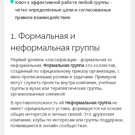
Ключ к эффективной работе любой группы -
чётко определённые цели и согласованные
правила взаимодействия.
1. Формальная и
неформальная группы
Первый уровень классификации - формальная vs.
неформальная.
Формальная группа
это коллектив,
созданный по официальному приказу организации, с
явно прописанными ролями и задачами
. Примером
могут служить проекты внутри компании, учебные
группы в вузах или терапевтические группы,
организованные клиникой.
В противоположность ей
Неформальная группа
не
имеет официального устава, формируется на основе
общих интересов и личных связей
. Это дружеские
компании, клубы по интересам или группы поддержки,
появившиеся в онлайн‑сообществах.