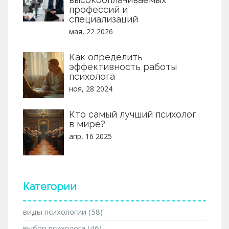
профессий и
специализаций
мая, 22 2026
Как определить
эффективность работы
психолога
ноя, 28 2024
Кто самый лучший психолог
в мире?
апр, 16 2025
Категории
виды психологии
(58)
выбор психолога
(46)