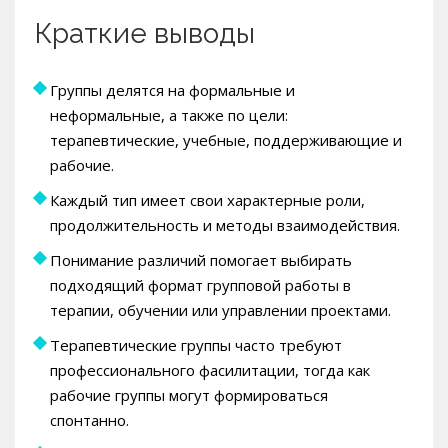
Краткие выводы
Группы делятся на формальные и
неформальные, а также по цели:
терапевтические, учебные, поддерживающие и
рабочие.
Каждый тип имеет свои характерные роли,
продолжительность и методы взаимодействия.
Понимание различий помогает выбирать
подходящий формат групповой работы в
терапии, обучении или управлении проектами.
Терапевтические группы часто требуют
профессионального фасилитации, тогда как
рабочие группы могут формироваться
спонтанно.