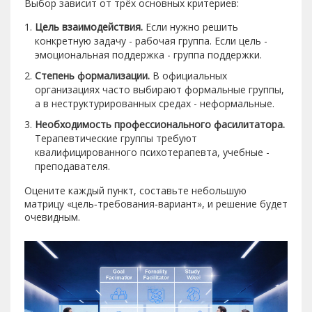
Выбор зависит от трёх основных критериев:
Цель взаимодействия.
Если нужно решить
конкретную задачу - рабочая группа. Если цель -
эмоциональная поддержка - группа поддержки.
Степень формализации.
В официальных
организациях часто выбирают формальные группы,
а в неструктурированных средах - неформальные.
Необходимость профессионального фасилитатора.
Терапевтические группы требуют
квалифицированного психотерапевта, учебные -
преподавателя.
Оцените каждый пункт, составьте небольшую
матрицу «цель‑требования‑вариант», и решение будет
очевидным.