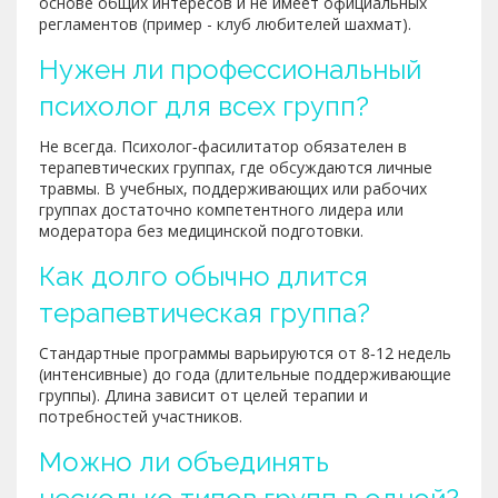
основе общих интересов и не имеет официальных
регламентов (пример - клуб любителей шахмат).
Нужен ли профессиональный
психолог для всех групп?
Не всегда. Психолог‑фасилитатор обязателен в
терапевтических группах, где обсуждаются личные
травмы. В учебных, поддерживающих или рабочих
группах достаточно компетентного лидера или
модератора без медицинской подготовки.
Как долго обычно длится
терапевтическая группа?
Стандартные программы варьируются от 8‑12 недель
(интенсивные) до года (длительные поддерживающие
группы). Длина зависит от целей терапии и
потребностей участников.
Можно ли объединять