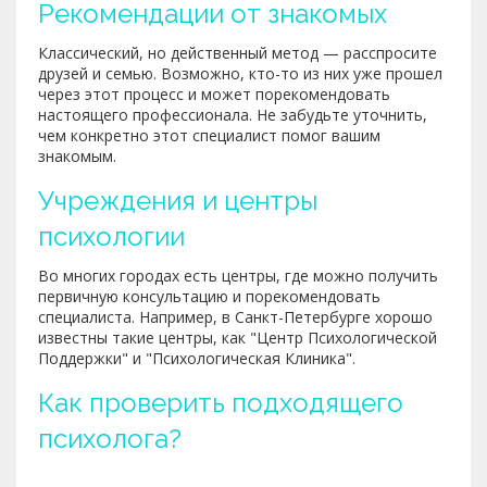
Рекомендации от знакомых
Классический, но действенный метод — расспросите
друзей и семью. Возможно, кто-то из них уже прошел
через этот процесс и может порекомендовать
настоящего профессионала. Не забудьте уточнить,
чем конкретно этот специалист помог вашим
знакомым.
Учреждения и центры
психологии
Во многих городах есть центры, где можно получить
первичную консультацию и порекомендовать
специалиста. Например, в Санкт-Петербурге хорошо
известны такие центры, как "Центр Психологической
Поддержки" и "Психологическая Клиника".
Как проверить подходящего
психолога?