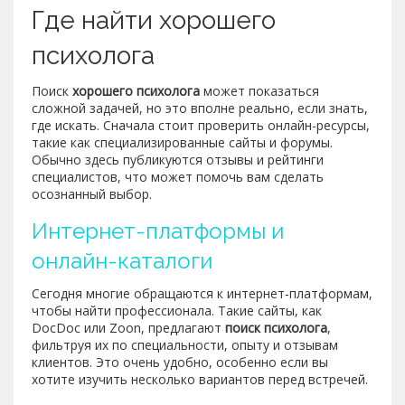
Где найти хорошего
психолога
Поиск
хорошего психолога
может показаться
сложной задачей, но это вполне реально, если знать,
где искать. Сначала стоит проверить онлайн-ресурсы,
такие как специализированные сайты и форумы.
Обычно здесь публикуются отзывы и рейтинги
специалистов, что может помочь вам сделать
осознанный выбор.
Интернет-платформы и
онлайн-каталоги
Сегодня многие обращаются к интернет-платформам,
чтобы найти профессионала. Такие сайты, как
DocDoc или Zoon, предлагают
поиск психолога
,
фильтруя их по специальности, опыту и отзывам
клиентов. Это очень удобно, особенно если вы
хотите изучить несколько вариантов перед встречей.