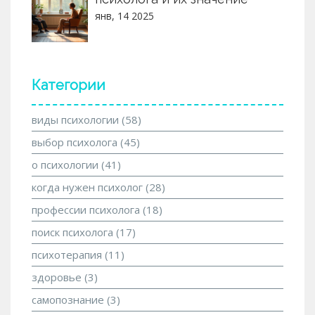
янв, 14 2025
Категории
виды психологии
(58)
выбор психолога
(45)
о психологии
(41)
когда нужен психолог
(28)
профессии психолога
(18)
поиск психолога
(17)
психотерапия
(11)
здоровье
(3)
самопознание
(3)