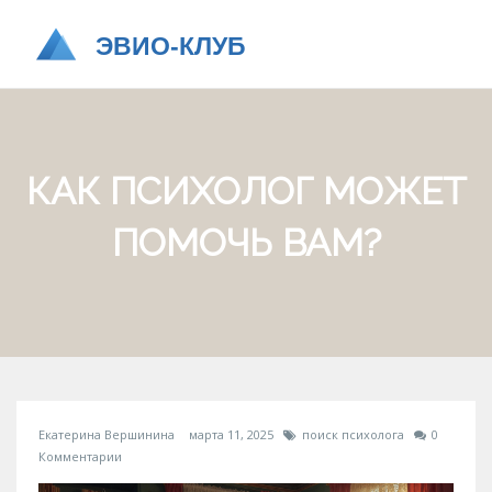
КАК ПСИХОЛОГ МОЖЕТ
ПОМОЧЬ ВАМ?
Екатерина Вершинина
марта 11, 2025
поиск психолога
0
Комментарии