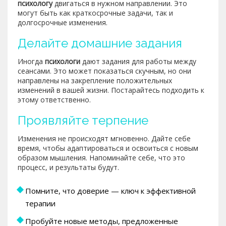
психологу
двигаться в нужном направлении. Это
могут быть как краткосрочные задачи, так и
долгосрочные изменения.
Делайте домашние задания
Иногда
психологи
дают задания для работы между
сеансами. Это может показаться скучным, но они
направлены на закрепление положительных
изменений в вашей жизни. Постарайтесь подходить к
этому ответственно.
Проявляйте терпение
Изменения не происходят мгновенно. Дайте себе
время, чтобы адаптироваться и освоиться с новым
образом мышления. Напоминайте себе, что это
процесс, и результаты будут.
Помните, что доверие — ключ к эффективной
терапии
Пробуйте новые методы, предложенные