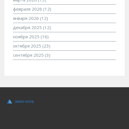
февраля 2026
(12)
января 2026
(12)
декабря 2025
(12)
ноября 2025
(16)
октября 2025
(23)
сентября 2025
(3)