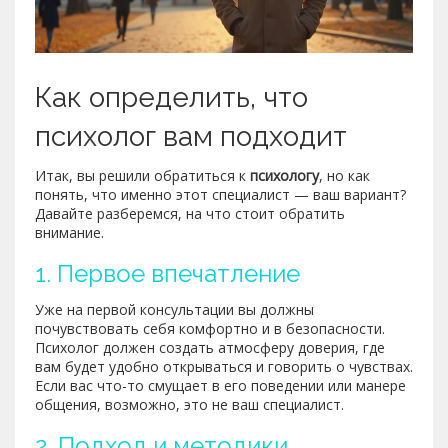
Как определить, что
психолог вам подходит
Итак, вы решили обратиться к
психологу
, но как
понять, что именно этот специалист — ваш вариант?
Давайте разберемся, на что стоит обратить
внимание.
1. Первое впечатление
Уже на первой консультации вы должны
почувствовать себя комфортно и в безопасности.
Психолог должен создать атмосферу доверия, где
вам будет удобно открываться и говорить о чувствах.
Если вас что-то смущает в его поведении или манере
общения, возможно, это не ваш специалист.
2. Подход и методики