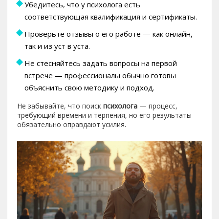
Убедитесь, что у психолога есть
соответствующая квалификация и сертификаты.
Проверьте отзывы о его работе — как онлайн,
так и из уст в уста.
Не стесняйтесь задать вопросы на первой
встрече — профессионалы обычно готовы
объяснить свою методику и подход.
Не забывайте, что поиск
психолога
— процесс,
требующий времени и терпения, но его результаты
обязательно оправдают усилия.