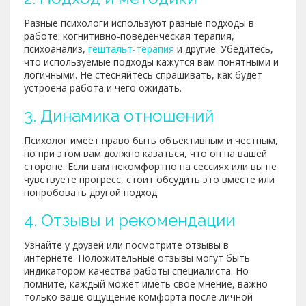
Разные психологи используют разные подходы в
работе: когнитивно-поведенческая терапия,
психоанализ,
гештальт-терапия
и другие. Убедитесь,
что используемые подходы кажутся вам понятными и
логичными. Не стесняйтесь спрашивать, как будет
устроена работа и чего ожидать.
3. Динамика отношений
Психолог имеет право быть объективным и честным,
но при этом вам должно казаться, что он на вашей
стороне. Если вам некомфортно на сессиях или вы не
чувствуете прогресс, стоит обсудить это вместе или
попробовать другой подход.
4. Отзывы и рекомендации
Узнайте у друзей или посмотрите отзывы в
интернете. Положительные отзывы могут быть
индикатором качества работы специалиста. Но
помните, каждый может иметь свое мнение, важно
только ваше ощущение комфорта после личной