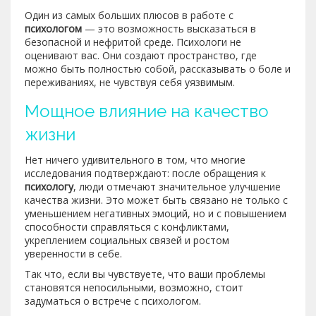
Один из самых больших плюсов в работе с
психологом
— это возможность высказаться в
безопасной и нефритой среде. Психологи не
оценивают вас. Они создают пространство, где
можно быть полностью собой, рассказывать о боле и
переживаниях, не чувствуя себя уязвимым.
Мощное влияние на качество
жизни
Нет ничего удивительного в том, что многие
исследования подтверждают: после обращения к
психологу
, люди отмечают значительное улучшение
качества жизни. Это может быть связано не только с
уменьшением негативных эмоций, но и с повышением
способности справляться с конфликтами,
укреплением социальных связей и ростом
уверенности в себе.
Так что, если вы чувствуете, что ваши проблемы
становятся непосильными, возможно, стоит
задуматься о встрече с психологом.