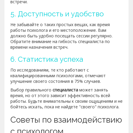
встречи.
5. Доступность и удобство
Не забывайте о таких простых вещах, как время
работы психолога и его местоположение. Вам
должно быть удобно посещать сессии регулярно.
Обратите внимание на гибкость специалиста по
времени назначения встреч.
6. Статистика успеха
По исследованиям, те кто работают с
квалифицированными психологами, отмечают
улучшение своего состояния в 75% случаев.
Выбор правильного
специалиста
может занять
время, но от этого зависит эффективность всей
работы. Будьте внимательны к своим ощущениям и не
бойтесь искать, пока не найдете "своего" психолога.
Советы по взаимодействию
с психологом