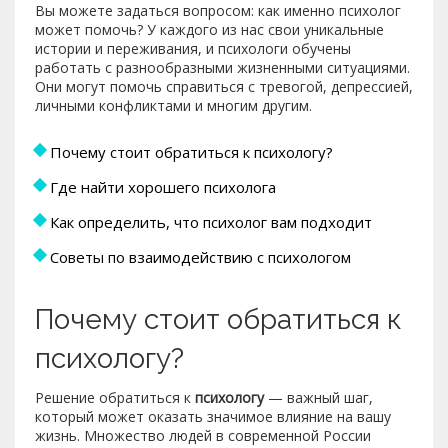
Вы можете задаться вопросом: как именно психолог
может помочь? У каждого из нас свои уникальные
истории и переживания, и психологи обучены
работать с разнообразными жизненными ситуациями.
Они могут помочь справиться с тревогой, депрессией,
личными конфликтами и многим другим.
Почему стоит обратиться к психологу?
Где найти хорошего психолога
Как определить, что психолог вам подходит
Советы по взаимодействию с психологом
Почему стоит обратиться к
психологу?
Решение обратиться к
психологу
— важный шаг,
который может оказать значимое влияние на вашу
жизнь. Множество людей в современной России