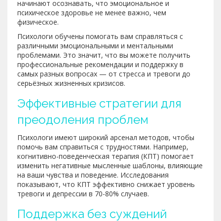
начинают осознавать, что эмоциональное и
психическое здоровье не менее важно, чем
физическое.
Психологи обучены помогать вам справляться с
различными эмоциональными и ментальными
проблемами. Это значит, что вы можете получить
профессиональные рекомендации и поддержку в
самых разных вопросах — от стресса и тревоги до
серьёзных жизненных кризисов.
Эффективные стратегии для
преодоления проблем
Психологи имеют широкий арсенал методов, чтобы
помочь вам справиться с трудностями. Например,
когнитивно-поведенческая терапия (КПТ) помогает
изменить негативные мысленные шаблоны, влияющие
на ваши чувства и поведение. Исследования
показывают, что КПТ эффективно снижает уровень
тревоги и депрессии в 70-80% случаев.
Поддержка без суждений