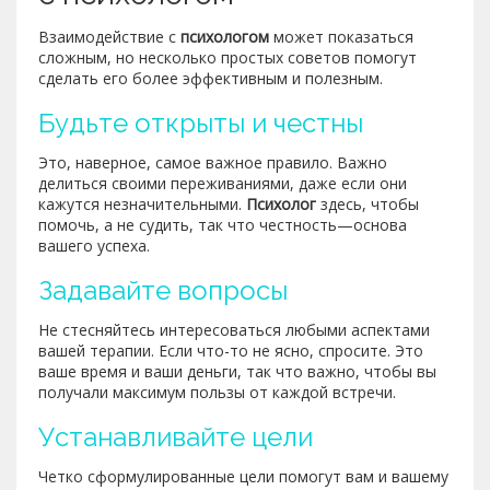
Взаимодействие с
психологом
может показаться
сложным, но несколько простых советов помогут
сделать его более эффективным и полезным.
Будьте открыты и честны
Это, наверное, самое важное правило. Важно
делиться своими переживаниями, даже если они
кажутся незначительными.
Психолог
здесь, чтобы
помочь, а не судить, так что честность—основа
вашего успеха.
Задавайте вопросы
Не стесняйтесь интересоваться любыми аспектами
вашей терапии. Если что-то не ясно, спросите. Это
ваше время и ваши деньги, так что важно, чтобы вы
получали максимум пользы от каждой встречи.
Устанавливайте цели
Четко сформулированные цели помогут вам и вашему