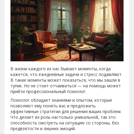
В жизни каждого из нас бывают моменты, когда
кажется, что ежедневные задачи и стресс подавляют.
В такие моменты может показаться, что мы зашли в
тупик. Но не стоит отчаиваться — на помощь может
прийти профессиональный психолог.
Психолог обладает знаниями и опытом, которые
позволяют ему понять вас и предложить
эффективные стратегии для решения ваших проблем.
Что делает их роль настолько уникальной, так это
способность смотреть на ситуацию со стороны, без
предвзятости и лишних эмоций.