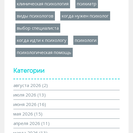
клиническая психология
психиатр
виды психологов
когда нужен психолог
выбор специалиста
когда идти к психологу
психологи
психологическая помощь
Категории
августа 2026
(2)
июля 2026
(13)
июня 2026
(16)
мая 2026
(15)
апреля 2026
(11)
марта 2026
(13)