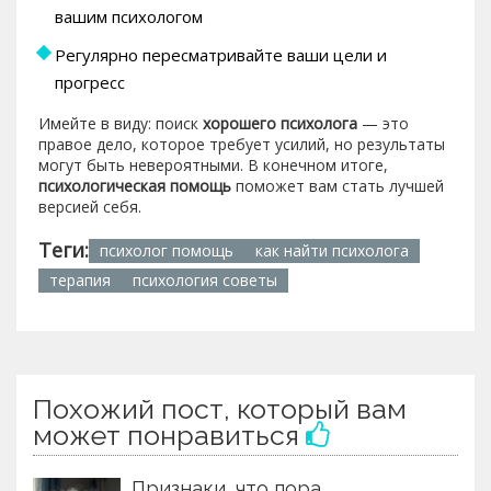
вашим психологом
Регулярно пересматривайте ваши цели и
прогресс
Имейте в виду: поиск
хорошего психолога
— это
правое дело, которое требует усилий, но результаты
могут быть невероятными. В конечном итоге,
психологическая помощь
поможет вам стать лучшей
версией себя.
Теги:
психолог помощь
как найти психолога
терапия
психология советы
Похожий пост, который вам
может понравиться
Признаки, что пора