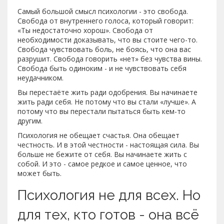
Самый большой смысл психологии - это свобода.
Свобода от внутреннего голоса, который говорит:
«Ты недостаточно хорош». Свобода от
необходимости доказывать, что вы стоите чего-то.
Свобода чувствовать боль, не боясь, что она вас
разрушит. Свобода говорить «нет» без чувства вины.
Свобода быть одиноким - и не чувствовать себя
неудачником.
Вы перестаёте жить ради одобрения. Вы начинаете
жить ради себя. Не потому что вы стали «лучше». А
потому что вы перестали пытаться быть кем-то
другим.
Психология не обещает счастья. Она обещает
честность. И в этой честности - настоящая сила. Вы
больше не бежите от себя. Вы начинаете жить с
собой. И это - самое редкое и самое ценное, что
может быть.
Психология не для всех. Но
для тех, кто готов - она всё