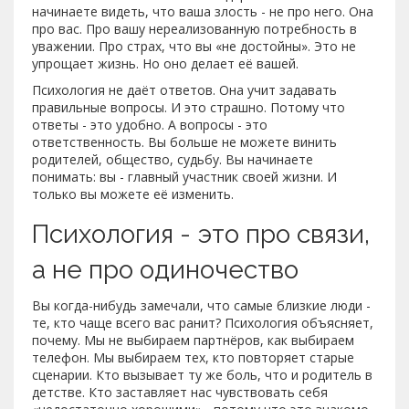
начинаете видеть, что ваша злость - не про него. Она
про вас. Про вашу нереализованную потребность в
уважении. Про страх, что вы «не достойны». Это не
упрощает жизнь. Но оно делает её вашей.
Психология не даёт ответов. Она учит задавать
правильные вопросы. И это страшно. Потому что
ответы - это удобно. А вопросы - это
ответственность. Вы больше не можете винить
родителей, общество, судьбу. Вы начинаете
понимать: вы - главный участник своей жизни. И
только вы можете её изменить.
Психология - это про связи,
а не про одиночество
Вы когда-нибудь замечали, что самые близкие люди -
те, кто чаще всего вас ранит? Психология объясняет,
почему. Мы не выбираем партнёров, как выбираем
телефон. Мы выбираем тех, кто повторяет старые
сценарии. Кто вызывает ту же боль, что и родитель в
детстве. Кто заставляет нас чувствовать себя