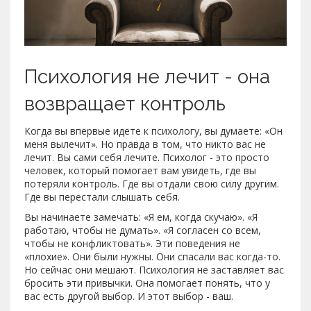
Психология не лечит - она
возвращает контроль
Когда вы впервые идёте к психологу, вы думаете: «Он
меня вылечит». Но правда в том, что никто вас не
лечит. Вы сами себя лечите. Психолог - это просто
человек, который помогает вам увидеть, где вы
потеряли контроль. Где вы отдали свою силу другим.
Где вы перестали слышать себя.
Вы начинаете замечать: «Я ем, когда скучаю». «Я
работаю, чтобы не думать». «Я согласен со всем,
чтобы не конфликтовать». Эти поведения не
«плохие». Они были нужны. Они спасали вас когда-то.
Но сейчас они мешают. Психология не заставляет вас
бросить эти привычки. Она помогает понять, что у
вас есть другой выбор. И этот выбор - ваш.