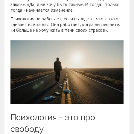
злюсь». «Да, я не хочу быть таким». И тогда - только
тогда - начинается изменение.
Психология не работает, если вы ждёте, что кто-то
сделает всё за вас. Она работает, когда вы решаете:
«Я больше не хочу жить в тени своих страхов».
Психология - это про
свободу