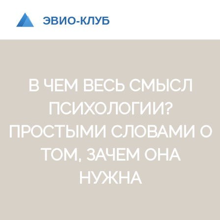
В ЧЕМ ВЕСЬ СМЫСЛ
ПСИХОЛОГИИ?
ПРОСТЫМИ СЛОВАМИ О
ТОМ, ЗАЧЕМ ОНА
НУЖНА