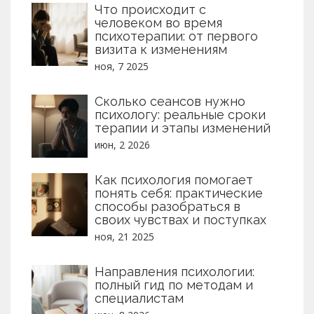
Что происходит с
человеком во время
психотерапии: от первого
визита к изменениям
ноя, 7 2025
Сколько сеансов нужно
психологу: реальные сроки
терапии и этапы изменений
июн, 2 2026
Как психология помогает
понять себя: практические
способы разобраться в
своих чувствах и поступках
ноя, 21 2025
Направления психологии:
полный гид по методам и
специалистам