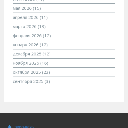
мая 2026
(15)
апреля 2026
(11)
марта 2026
(13)
февраля 2026
(12)
января 2026
(12)
декабря 2025
(12)
ноября 2025
(16)
октября 2025
(23)
сентября 2025
(3)