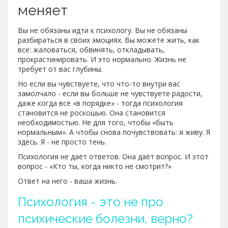
меняет
Вы не обязаны идти к психологу. Вы не обязаны
разбираться в своих эмоциях. Вы можете жить, как
все: жаловаться, обвинять, откладывать,
прокрастинировать. И это нормально. Жизнь не
требует от вас глубины.
Но если вы чувствуете, что что-то внутри вас
замолчало - если вы больше не чувствуете радости,
даже когда всё «в порядке» - тогда психология
становится не роскошью. Она становится
необходимостью. Не для того, чтобы «быть
нормальным». А чтобы снова почувствовать: я живу. Я
здесь. Я - не просто тень.
Психология не даёт ответов. Она даёт вопрос. И этот
вопрос - «Кто ты, когда никто не смотрит?»
Ответ на него - ваша жизнь.
Психология - это не про
психические болезни, верно?