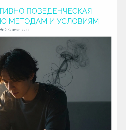
ТИВНО ПОВЕДЕНЧЕСКАЯ
ПО МЕТОДАМ И УСЛОВИЯМ
0 Комментарии