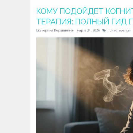
КОМУ ПОДОЙДЕТ КОГНИ
ТЕРАПИЯ: ПОЛНЫЙ ГИД 
Екатерина Вершинина
марта 31, 2026
психотерапия