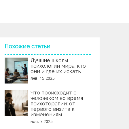
Похожие статьи
Лучшие школы
психологии мира: кто
они и где их искать
янв, 15 2025
Что происходит с
человеком во время
психотерапии: от
первого визита к
изменениям
ноя, 7 2025