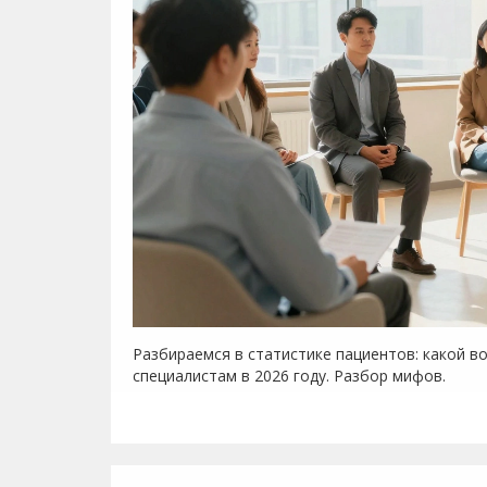
Разбираемся в статистике пациентов: какой в
специалистам в 2026 году. Разбор мифов.