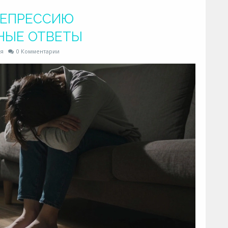
ДЕПРЕССИЮ
НЫЕ ОТВЕТЫ
ия
0 Комментарии