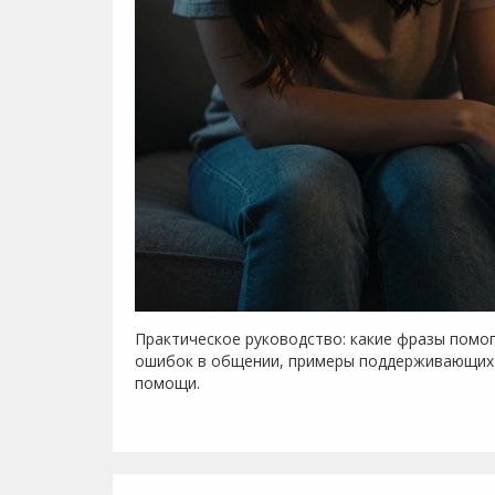
Практическое руководство: какие фразы помог
ошибок в общении, примеры поддерживающих 
помощи.