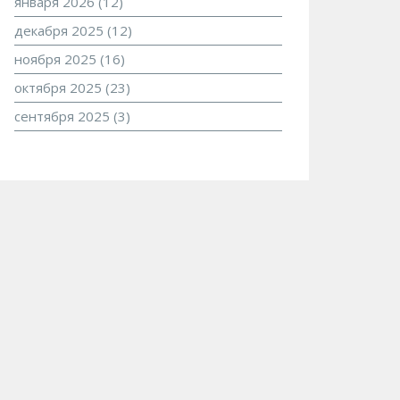
января 2026
(12)
декабря 2025
(12)
ноября 2025
(16)
октября 2025
(23)
сентября 2025
(3)