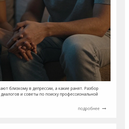
ают близкому в депрессии, а какие ранят. Разбор
диалогов и советы по поиску профессиональной
подробнее