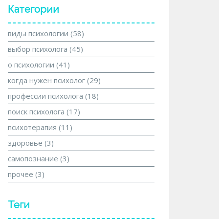
Категории
виды психологии
(58)
выбор психолога
(45)
о психологии
(41)
когда нужен психолог
(29)
профессии психолога
(18)
поиск психолога
(17)
психотерапия
(11)
здоровье
(3)
самопознание
(3)
прочее
(3)
Теги