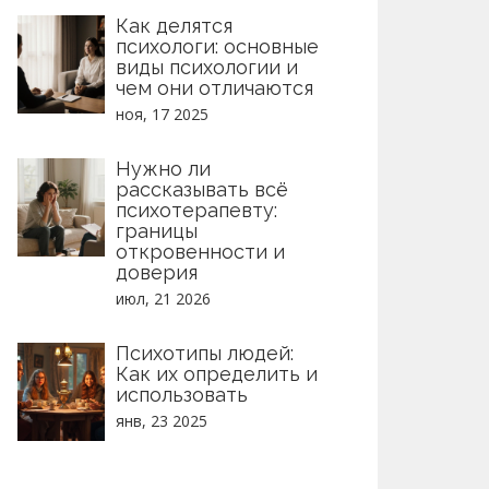
Как делятся
психологи: основные
виды психологии и
чем они отличаются
ноя, 17 2025
Нужно ли
рассказывать всё
психотерапевту:
границы
откровенности и
доверия
июл, 21 2026
Психотипы людей:
Как их определить и
использовать
янв, 23 2025