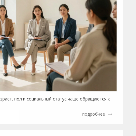
озраст, пол и социальный статус чаще обращаются к
подробнее