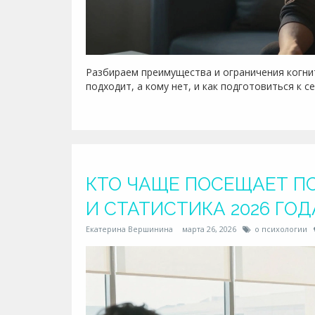
Разбираем преимущества и ограничения когнит
подходит, а кому нет, и как подготовиться к с
КТО ЧАЩЕ ПОСЕЩАЕТ П
И СТАТИСТИКА 2026 ГОД
Екатерина Вершинина
марта 26, 2026
о психологии