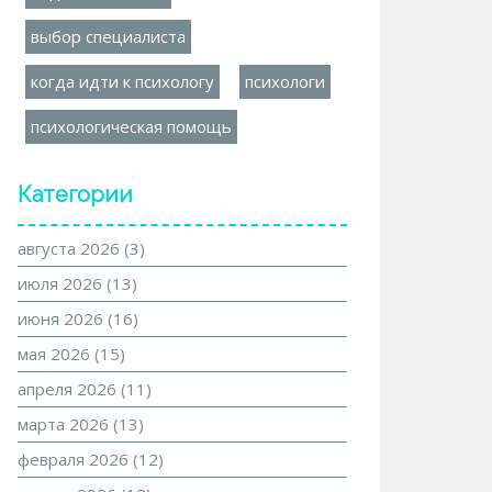
выбор специалиста
когда идти к психологу
психологи
психологическая помощь
Категории
августа 2026
(3)
июля 2026
(13)
июня 2026
(16)
мая 2026
(15)
апреля 2026
(11)
марта 2026
(13)
февраля 2026
(12)