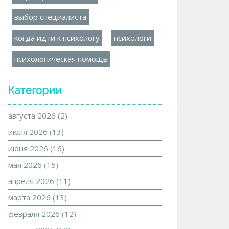
выбор специалиста
когда идти к психологу
психологи
психологическая помощь
Категории
августа 2026
(2)
июля 2026
(13)
июня 2026
(16)
мая 2026
(15)
апреля 2026
(11)
марта 2026
(13)
февраля 2026
(12)