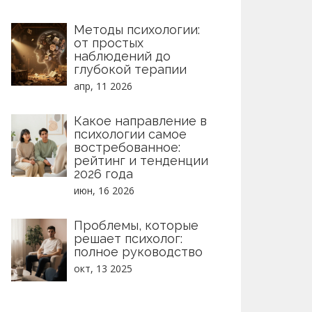
Методы психологии:
от простых
наблюдений до
глубокой терапии
апр, 11 2026
Какое направление в
психологии самое
востребованное:
рейтинг и тенденции
2026 года
июн, 16 2026
Проблемы, которые
решает психолог:
полное руководство
окт, 13 2025