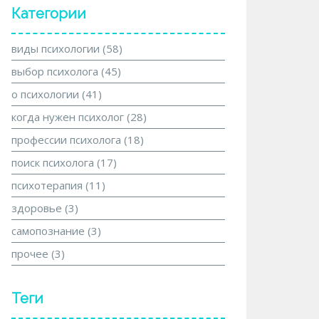
Категории
виды психологии
(58)
выбор психолога
(45)
о психологии
(41)
когда нужен психолог
(28)
профессии психолога
(18)
поиск психолога
(17)
психотерапия
(11)
здоровье
(3)
самопознание
(3)
прочее
(3)
Теги