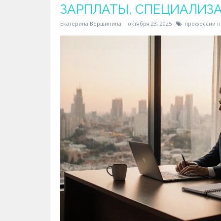
ЗАРПЛАТЫ, СПЕЦИАЛИЗ
Екатерина Вершинина
октября 23, 2025
профессии п