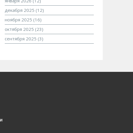
января 2026
(12)
декабря 2025
(12)
ноября 2025
(16)
октября 2025
(23)
сентября 2025
(3)
и