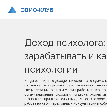
Доход психолога:
зарабатывать и ка
психологии
Когда речь идёт о
доходе психолога
,
это сумма, 
онлайн‑курсы и прочие услуги
. Также известен ка
специализации, опыта и формы работы.
Высокооп
организационная психология, судебная экспертиз
становятся привлекательными для тех, кто хоче
работа на себя через онлайн‑консультации и со