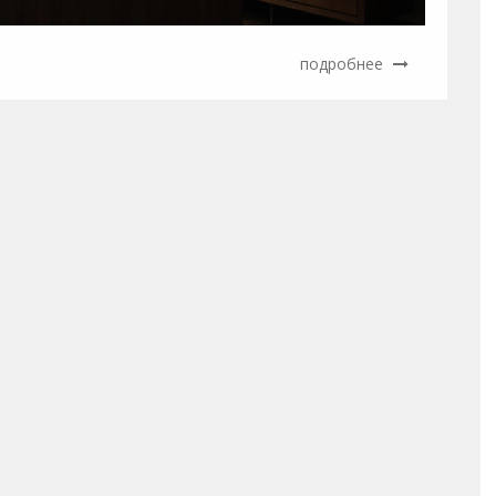
подробнее