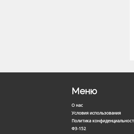
Меню
О нас
Условия использования
Политика конфиденциальност
ФЗ-152