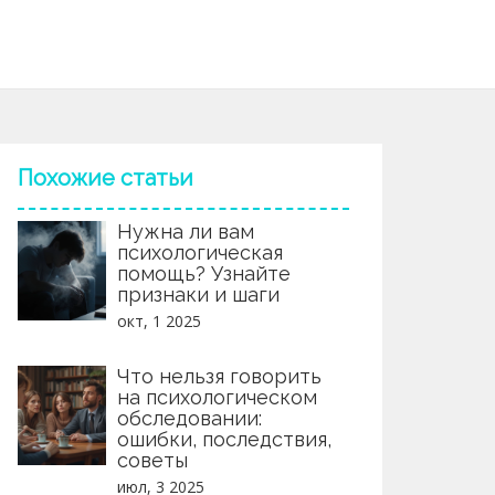
Похожие статьи
Нужна ли вам
психологическая
помощь? Узнайте
признаки и шаги
окт, 1 2025
Что нельзя говорить
на психологическом
обследовании:
ошибки, последствия,
советы
июл, 3 2025