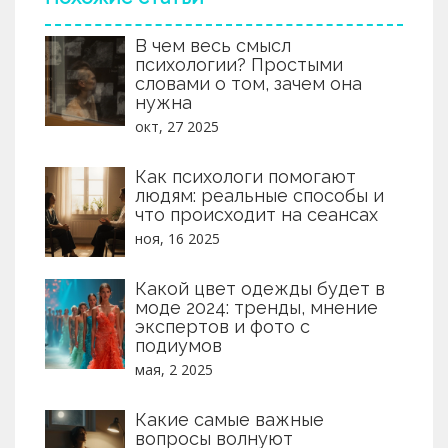
В чем весь смысл
психологии? Простыми
словами о том, зачем она
нужна
окт, 27 2025
Как психологи помогают
людям: реальные способы и
что происходит на сеансах
ноя, 16 2025
Какой цвет одежды будет в
моде 2024: тренды, мнение
экспертов и фото с
подиумов
мая, 2 2025
Какие самые важные
вопросы волнуют