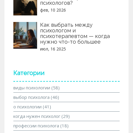
психологов?
фев, 10 2026
Как выбрать между
психологом и
психотерапевтом — когда
нужно что-то большее
июл, 16 2025
Категории
виды психологии
(58)
выбор психолога
(46)
о психологии
(41)
когда нужен психолог
(29)
профессии психолога
(18)