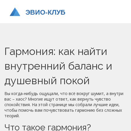
Гармония: как найти
внутренний баланс и
душевный покой
Вы когда‑нибудь ощущали, что всё вокруг шумит, а внутри
вас – хаос? Многие ищут ответ, как вернуть чувство
спокойствия. На этой странице мы собрали лучшие идеи,
чтобы помочь вам почувствовать гармонию без сложных
теорий.
Что такое гармония?