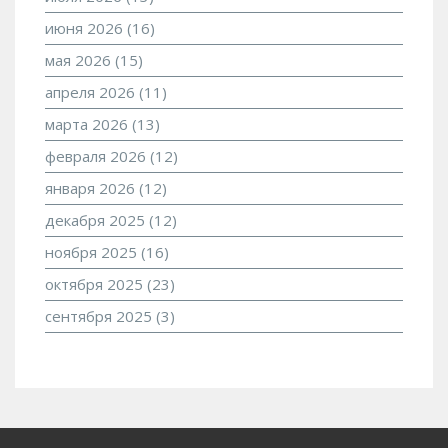
июня 2026
(16)
мая 2026
(15)
апреля 2026
(11)
марта 2026
(13)
февраля 2026
(12)
января 2026
(12)
декабря 2025
(12)
ноября 2025
(16)
октября 2025
(23)
сентября 2025
(3)