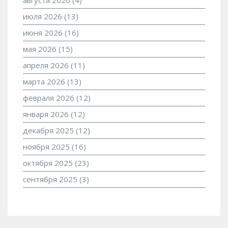
июля 2026
(13)
июня 2026
(16)
мая 2026
(15)
апреля 2026
(11)
марта 2026
(13)
февраля 2026
(12)
января 2026
(12)
декабря 2025
(12)
ноября 2025
(16)
октября 2025
(23)
сентября 2025
(3)