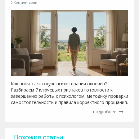
0 Комментарии
Как понять, что курс психотерапии окончен?
Разбираем 7 ключевых признаков готовности к
завершению работы с психологом, методику проверки
самостоятельности и правила корректного прощания.
подробнее
Похожие статьи