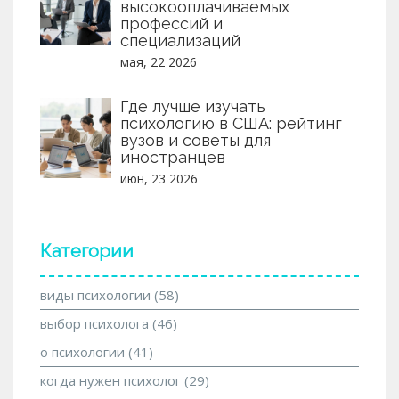
высокооплачиваемых
профессий и
специализаций
мая, 22 2026
Где лучше изучать
психологию в США: рейтинг
вузов и советы для
иностранцев
июн, 23 2026
Категории
виды психологии
(58)
выбор психолога
(46)
о психологии
(41)
когда нужен психолог
(29)