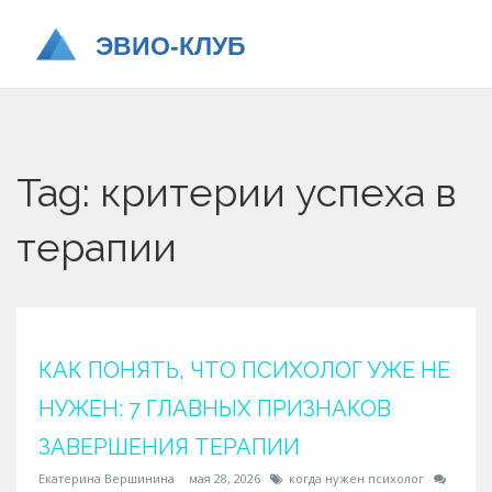
Tag: критерии успеха в
терапии
КАК ПОНЯТЬ, ЧТО ПСИХОЛОГ УЖЕ НЕ
НУЖЕН: 7 ГЛАВНЫХ ПРИЗНАКОВ
ЗАВЕРШЕНИЯ ТЕРАПИИ
Екатерина Вершинина
мая 28, 2026
когда нужен психолог