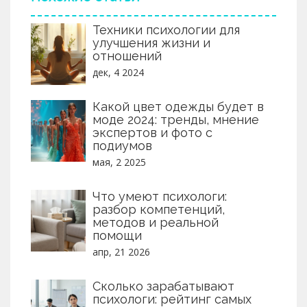
Техники психологии для
улучшения жизни и
отношений
дек, 4 2024
Какой цвет одежды будет в
моде 2024: тренды, мнение
экспертов и фото с
подиумов
мая, 2 2025
Что умеют психологи:
разбор компетенций,
методов и реальной
помощи
апр, 21 2026
Сколько зарабатывают
психологи: рейтинг самых