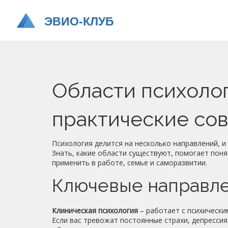
Области психолог
практические со
Психология делится на несколько направлений, и
Знать, какие области существуют, помогает поня
применить в работе, семье и саморазвитии.
Ключевые направле
Клиническая психология
– работает с психически
Если вас тревожат постоянные страхи, депрессия