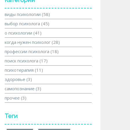
Категории
виды психологии
(58)
выбор психолога
(45)
о психологии
(41)
когда нужен психолог
(28)
профессии психолога
(18)
поиск психолога
(17)
психотерапия
(11)
здоровье
(3)
самопознание
(3)
прочее
(3)
Теги