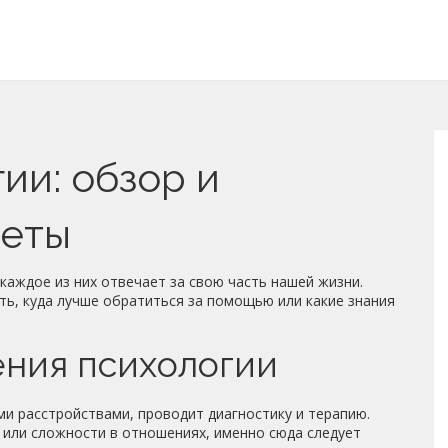
ии: обзор и
веты
 каждое из них отвечает за свою часть нашей жизни.
ть, куда лучше обратиться за помощью или какие знания
ния психологии
ми расстройствами, проводит диагностику и терапию.
 или сложности в отношениях, именно сюда следует