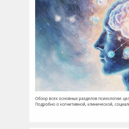
Обзор всех основных разделов психологии: це
Подробно о когнитивной, клинической, социал