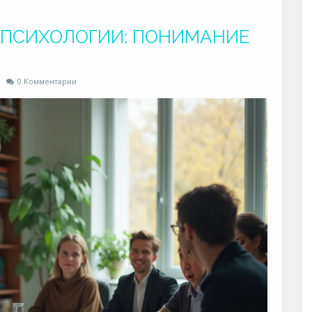
 ПСИХОЛОГИИ: ПОНИМАНИЕ
0 Комментарии