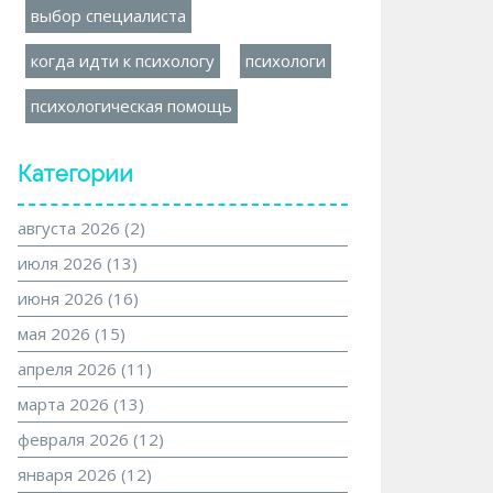
выбор специалиста
когда идти к психологу
психологи
психологическая помощь
Категории
августа 2026
(2)
июля 2026
(13)
июня 2026
(16)
мая 2026
(15)
апреля 2026
(11)
марта 2026
(13)
февраля 2026
(12)
января 2026
(12)