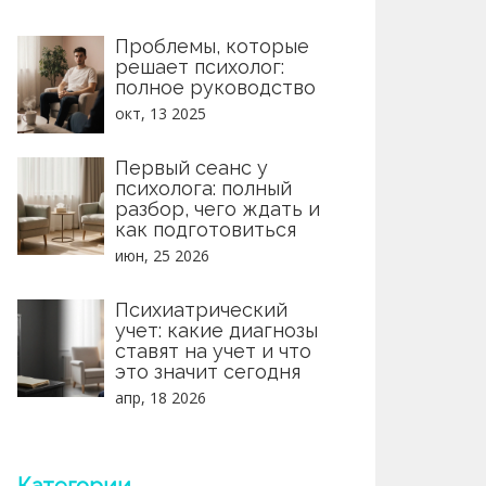
Проблемы, которые
решает психолог:
полное руководство
окт, 13 2025
Первый сеанс у
психолога: полный
разбор, чего ждать и
как подготовиться
июн, 25 2026
Психиатрический
учет: какие диагнозы
ставят на учет и что
это значит сегодня
апр, 18 2026