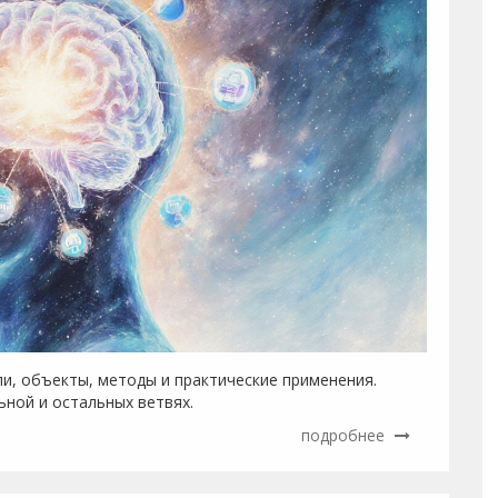
ли, объекты, методы и практические применения.
ьной и остальных ветвях.
подробнее