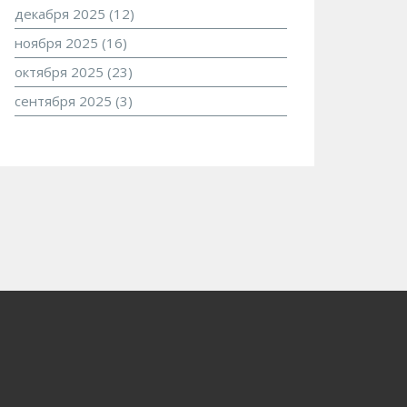
декабря 2025
(12)
ноября 2025
(16)
октября 2025
(23)
сентября 2025
(3)