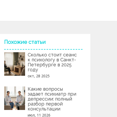
Похожие статьи
Сколько стоит сеанс
к психологу в Санкт-
Петербурге в 2025
году
окт, 28 2025
Какие вопросы
задает психиатр при
депрессии: полный
разбор первой
консультации
июл, 11 2026