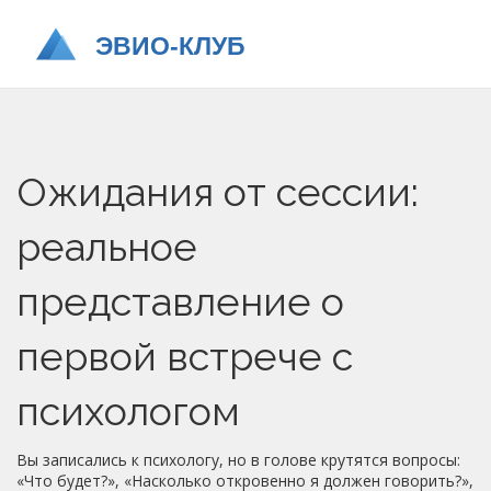
Ожидания от сессии:
реальное
представление о
первой встрече с
психологом
Вы записались к психологу, но в голове крутятся вопросы:
«Что будет?», «Насколько откровенно я должен говорить?»,