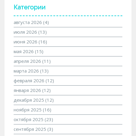
Категории
августа 2026
(4)
июля 2026
(13)
июня 2026
(16)
мая 2026
(15)
апреля 2026
(11)
марта 2026
(13)
февраля 2026
(12)
января 2026
(12)
декабря 2025
(12)
ноября 2025
(16)
октября 2025
(23)
сентября 2025
(3)