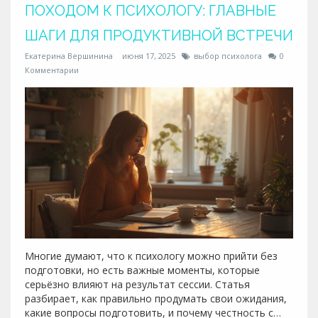
ПОХОДОМ К ПСИХОЛОГУ: ГЛАВНЫЕ
ШАГИ ДЛЯ ПРОДУКТИВНОЙ ВСТРЕЧИ
Екатерина Вершинина
июня 17, 2025
выбор психолога
0
Комментарии
Многие думают, что к психологу можно прийти без
подготовки, но есть важные моменты, которые
серьёзно влияют на результат сессии. Статья
разбирает, как правильно продумать свои ожидания,
какие вопросы подготовить, и почему честность с