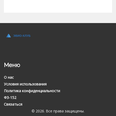
Меню
О нас
Условия использования
Политика конфиденциальности
ФЗ-152
Связаться
© 2026. Все права защищены.