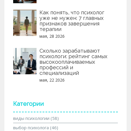
Как понять, что психолог
уже не нужен: 7 главных
признаков завершения
терапии
мая, 28 2026
Сколько зарабатывают
психологи: рейтинг самых
высокооплачиваемых
профессий и
специализаций
мая, 22 2026
Категории
виды психологии
(58)
выбор психолога
(46)