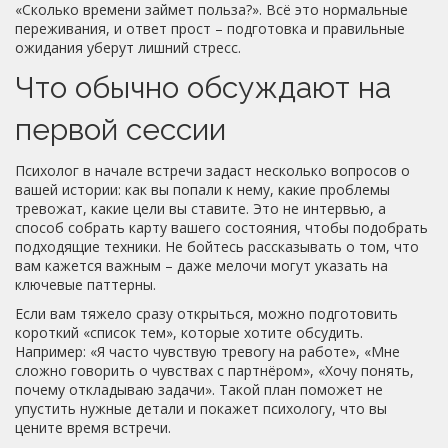
«Сколько времени займет польза?». Всё это нормальные
переживания, и ответ прост – подготовка и правильные
ожидания уберут лишний стресс.
Что обычно обсуждают на
первой сессии
Психолог в начале встречи задаст несколько вопросов о
вашей истории: как вы попали к нему, какие проблемы
тревожат, какие цели вы ставите. Это не интервью, а
способ собрать карту вашего состояния, чтобы подобрать
подходящие техники. Не бойтесь рассказывать о том, что
вам кажется важным – даже мелочи могут указать на
ключевые паттерны.
Если вам тяжело сразу открыться, можно подготовить
короткий «список тем», которые хотите обсудить.
Например: «Я часто чувствую тревогу на работе», «Мне
сложно говорить о чувствах с партнёром», «Хочу понять,
почему откладываю задачи». Такой план поможет не
упустить нужные детали и покажет психологу, что вы
цените время встречи.