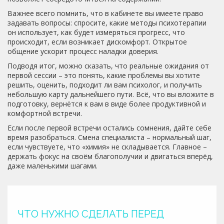
Важнее всего помнить, что в кабинете вы имеете право
задавать вопросы: спросите, какие методы психотерапии
он использует, как будет измеряться прогресс, что
происходит, если возникает дискомфорт. Открытое
общение ускорит процесс наладки доверия.
Подводя итог, можно сказать, что реальные ожидания от
первой сессии – это понять, какие проблемы вы хотите
решить, оценить, подходит ли вам психолог, и получить
небольшую карту дальнейшего пути. Всё, что вы вложите в
подготовку, вернётся к вам в виде более продуктивной и
комфортной встречи.
Если после первой встречи остались сомнения, дайте себе
время разобраться. Смена специалиста – нормальный шаг,
если чувствуете, что «химия» не складывается. Главное –
держать фокус на своём благополучии и двигаться вперёд,
даже маленькими шагами.
ЧТО НУЖНО СДЕЛАТЬ ПЕРЕД