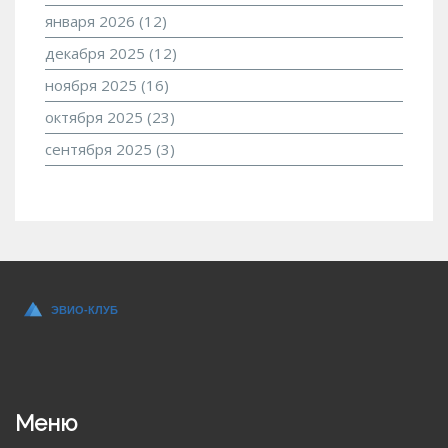
января 2026
(12)
декабря 2025
(12)
ноября 2025
(16)
октября 2025
(23)
сентября 2025
(3)
Меню