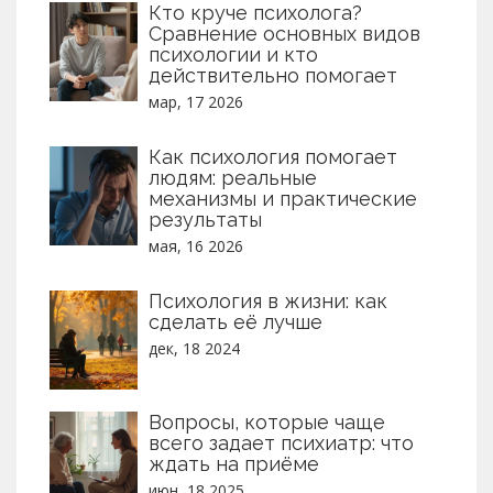
Кто круче психолога?
Сравнение основных видов
психологии и кто
действительно помогает
мар, 17 2026
Как психология помогает
людям: реальные
механизмы и практические
результаты
мая, 16 2026
Психология в жизни: как
сделать её лучше
дек, 18 2024
Вопросы, которые чаще
всего задает психиатр: что
ждать на приёме
июн, 18 2025