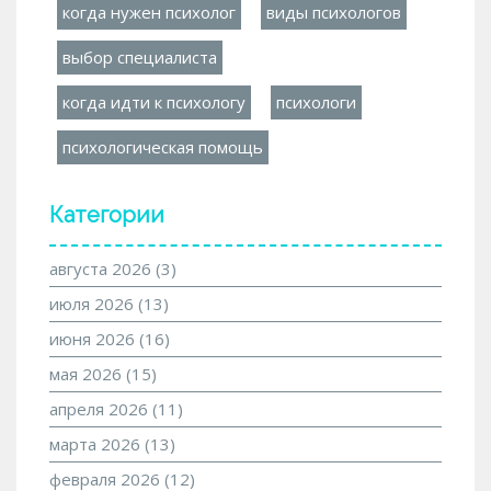
когда нужен психолог
виды психологов
выбор специалиста
когда идти к психологу
психологи
психологическая помощь
Категории
августа 2026
(3)
июля 2026
(13)
июня 2026
(16)
мая 2026
(15)
апреля 2026
(11)
марта 2026
(13)
февраля 2026
(12)