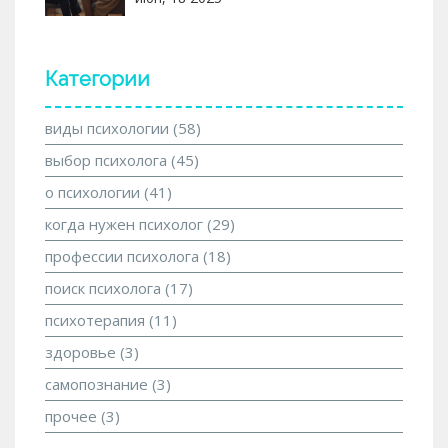
Категории
виды психологии
(58)
выбор психолога
(45)
о психологии
(41)
когда нужен психолог
(29)
профессии психолога
(18)
поиск психолога
(17)
психотерапия
(11)
здоровье
(3)
самопознание
(3)
прочее
(3)