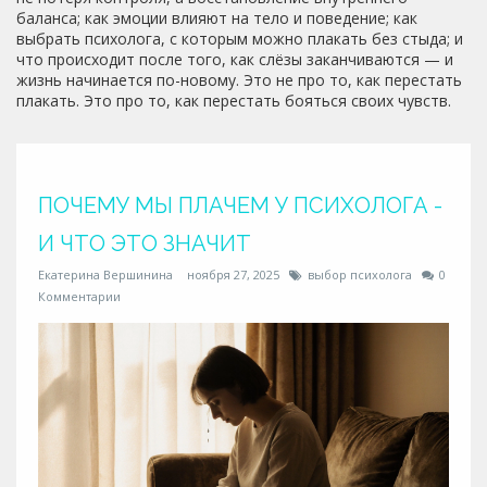
баланса; как эмоции влияют на тело и поведение; как
выбрать психолога, с которым можно плакать без стыда; и
что происходит после того, как слёзы заканчиваются — и
жизнь начинается по-новому. Это не про то, как перестать
плакать. Это про то, как перестать бояться своих чувств.
ПОЧЕМУ МЫ ПЛАЧЕМ У ПСИХОЛОГА -
И ЧТО ЭТО ЗНАЧИТ
Екатерина Вершинина
ноября 27, 2025
выбор психолога
0
Комментарии