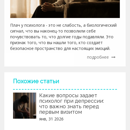
Плач у психолога - это не слабость, а биологический
сигнал, что вы наконец-то позволили себе
почувствовать то, что долгие годы подавляли. Это
признак того, что вы нашли того, кто создаёт
безопасное пространство для настоящих эмоций.
подробнее
Похожие статьи
Какие вопросы задает
психолог при депрессии:
что важно знать перед
первым визитом
янв, 31 2026